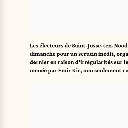
Les électeurs de Saint-Josse-ten-Nood
dimanche pour un scrutin inédit, organ
dernier en raison d’irrégularités sur l
menée par Emir Kir, non seulement con