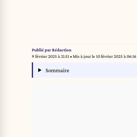
Publié par
Rédaction
9 février 2025 à 21:51
• Mis à jour le
10 février 2025 à 06:16
Sommaire