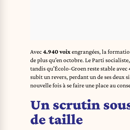
Avec
4.940 voix
engrangées, la formati
de plus qu’en octobre. Le Parti socialis
tandis qu’Écolo-Groen reste stable avec
subit un revers, perdant un de ses deux 
nouvelle fois à se faire une place au conse
Un scrutin sou
de taille