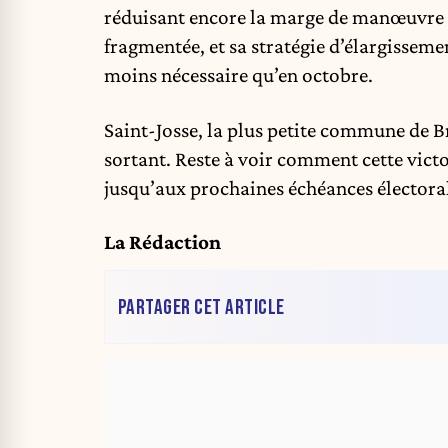
réduisant encore la marge de manœuvre 
fragmentée, et sa stratégie d’élargisse
moins nécessaire qu’en octobre.
Saint-Josse, la plus petite commune de B
sortant. Reste à voir comment cette vict
jusqu’aux prochaines échéances électora
La Rédaction
PARTAGER CET ARTICLE