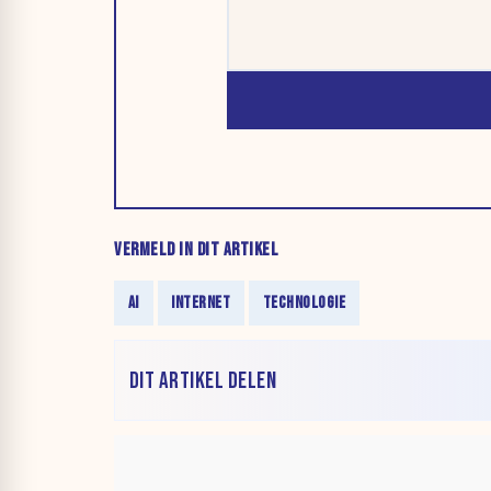
VERMELD IN DIT ARTIKEL
AI
INTERNET
TECHNOLOGIE
DIT ARTIKEL DELEN