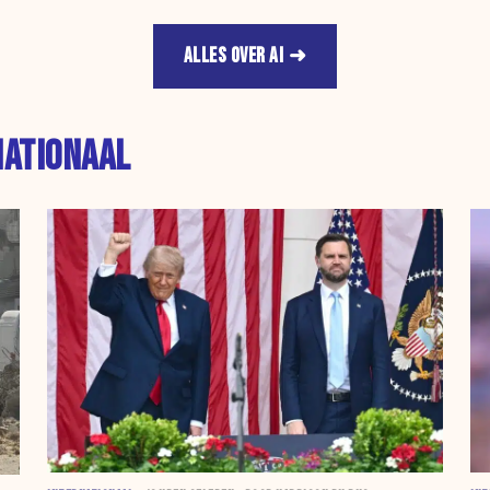
ALLES OVER AI
NATIONAAL