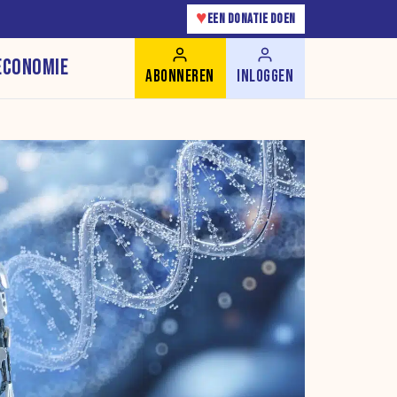
♥
EEN DONATIE DOEN
ECONOMIE
ABONNEREN
INLOGGEN