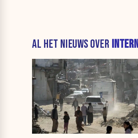
AL HET NIEUWS OVER
INTER