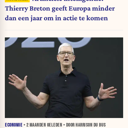
Thierry Breton geeft Europa minder
dan een jaar om in actie te komen
ECONOMIE
•
2 MAANDEN
GELEDEN • DOOR HARRISON DU BUS