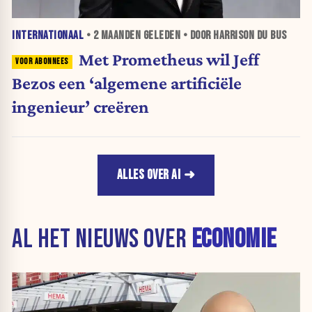
INTERNATIONAAL
•
2 MAANDEN
GELEDEN • DOOR HARRISON DU BUS
Met Prometheus wil Jeff
Bezos een ‘algemene artificiële
ingenieur’ creëren
ALLES OVER AI
AL HET NIEUWS OVER
ECONOMIE