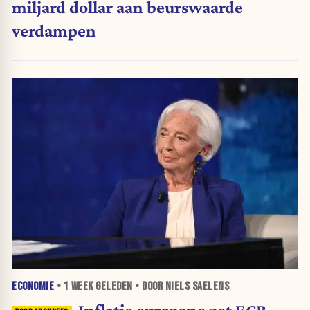
miljard dollar aan beurswaarde
verdampen
ECONOMIE
•
1 WEEK
GELEDEN • DOOR NIELS SAELENS