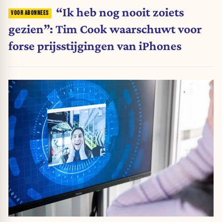
“Ik heb nog nooit zoiets
gezien”: Tim Cook waarschuwt voor
forse prijsstijgingen van iPhones