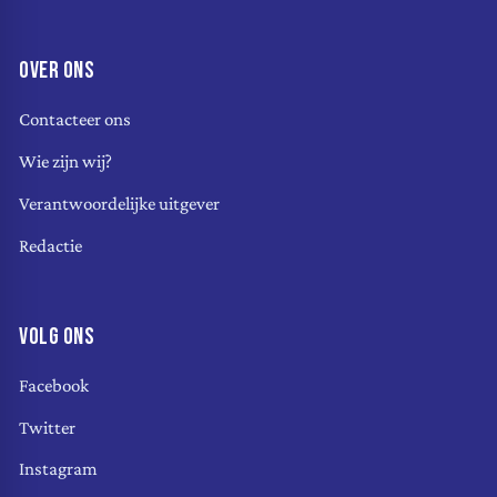
OVER ONS
Contacteer ons
Wie zijn wij?
Verantwoordelijke uitgever
Redactie
VOLG ONS
Facebook
Twitter
Instagram