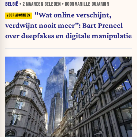
BELGIË
•
2 MAANDEN
GELEDEN • DOOR VANILLE DUJARDIN
"Wat online verschijnt,
verdwijnt nooit meer": Bart Preneel
over deepfakes en digitale manipulatie