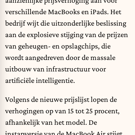
verschillende MacBooks en iPads. Het
bedrijf wijt die uitzonderlijke beslissing
aan de explosieve stijging van de prijzen
van geheugen- en opslagchips, die
wordt aangedreven door de massale
uitbouw van infrastructuur voor
artificiële intelligentie
.
Volgens de nieuwe prijslijst lopen de
verhogingen op van 15 tot 25 procent,
afhankelijk van het model. De
instapversie van de MacBook Air stijgt