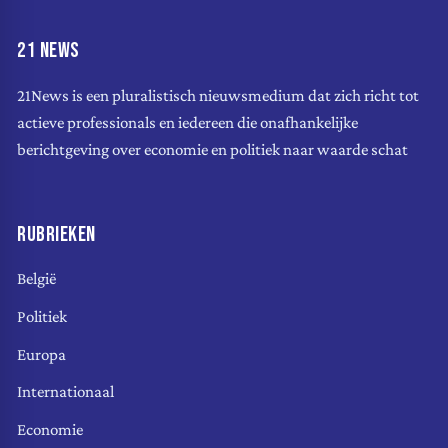
21 NEWS
21News is een pluralistisch nieuwsmedium dat zich richt tot
actieve professionals en iedereen die onafhankelijke
berichtgeving over economie en politiek naar waarde schat
RUBRIEKEN
België
Politiek
Europa
Internationaal
Economie