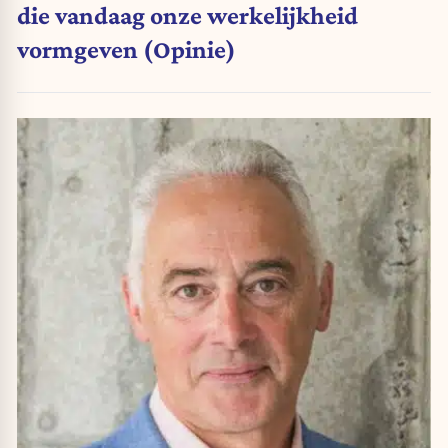
die vandaag onze werkelijkheid
vormgeven (Opinie)