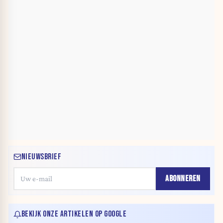
NIEUWSBRIEF
ABONNEREN
BEKIJK ONZE ARTIKELEN OP GOOGLE