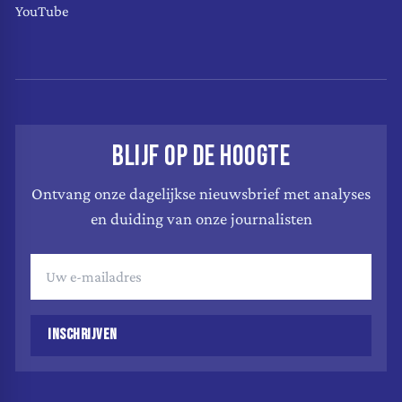
YouTube
BLIJF OP DE HOOGTE
Ontvang onze dagelijkse nieuwsbrief met analyses
en duiding van onze journalisten
INSCHRIJVEN