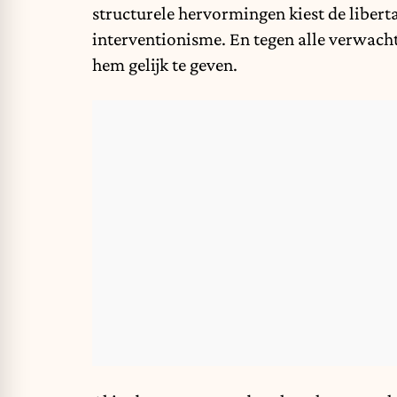
structurele hervormingen kiest de libert
interventionisme. En tegen alle verwacht
hem gelijk te geven.