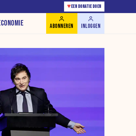
♥
EEN DONATIE DOEN
ECONOMIE
ABONNEREN
INLOGGEN