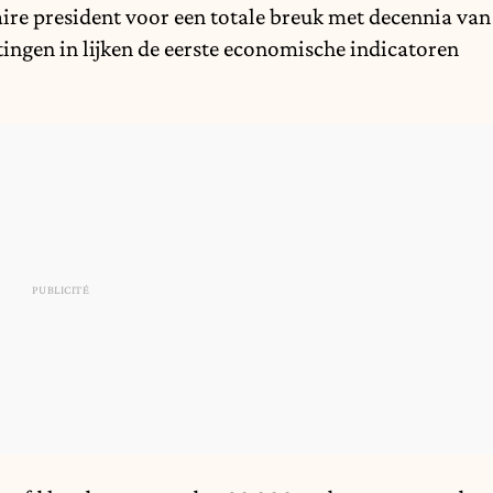
aire president voor een totale breuk met decennia van
ingen in lijken de eerste economische indicatoren