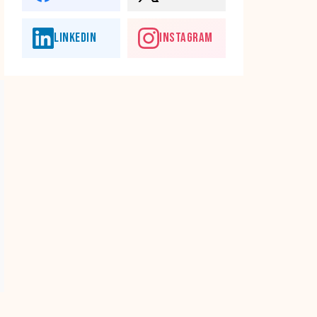
LINKEDIN
INSTAGRAM