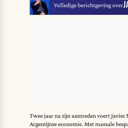
J
Volledige berichtgeving over
Twee jaar na zijn aantreden voert
Javier 
Argentijnse economie. Met massale bespa