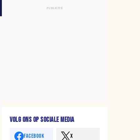
VOLG ONS OP SOCIALE MEDIA
FACEBOOK
X