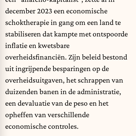
december 2023 een economische
schoktherapie in gang om een land te
stabiliseren dat kampte met ontspoorde
inflatie en kwetsbare
overheidsfinanciën. Zijn beleid bestond
uit ingrijpende besparingen op de
overheidsuitgaven, het schrappen van
duizenden banen in de administratie,
een devaluatie van de peso en het
opheffen van verschillende
economische controles.