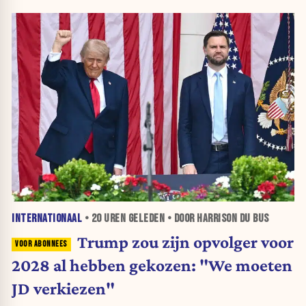
INTERNATIONAAL
•
20 UREN
GELEDEN • DOOR HARRISON DU BUS
Trump zou zijn opvolger voor
2028 al hebben gekozen: "We moeten
JD verkiezen"