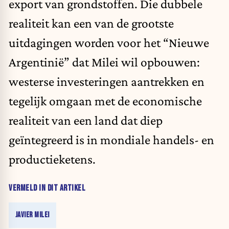
export van grondstoffen. Die dubbele
realiteit kan een van de grootste
uitdagingen worden voor het “Nieuwe
Argentinië” dat Milei wil opbouwen:
westerse investeringen aantrekken en
tegelijk omgaan met de economische
realiteit van een land dat diep
geïntegreerd is in mondiale handels- en
productieketens.
VERMELD IN DIT ARTIKEL
JAVIER MILEI