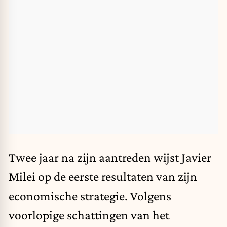
Twee jaar na zijn aantreden wijst Javier
Milei op de eerste resultaten van zijn
economische strategie. Volgens
voorlopige schattingen van het