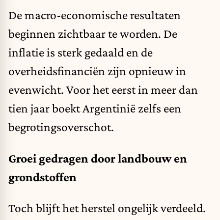
De macro-economische resultaten
beginnen zichtbaar te worden. De
inflatie is sterk gedaald en de
overheidsfinanciën zijn opnieuw in
evenwicht. Voor het eerst in meer dan
tien jaar boekt Argentinië zelfs een
begrotingsoverschot.
Groei gedragen door landbouw en
grondstoffen
Toch blijft het herstel ongelijk verdeeld.