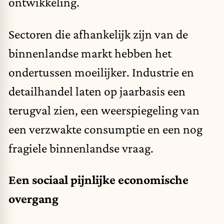
ontwikkeling.
Sectoren die afhankelijk zijn van de
binnenlandse markt hebben het
ondertussen moeilijker. Industrie en
detailhandel laten op jaarbasis een
terugval zien, een weerspiegeling van
een verzwakte consumptie en een nog
fragiele binnenlandse vraag.
Een sociaal pijnlijke economische
overgang