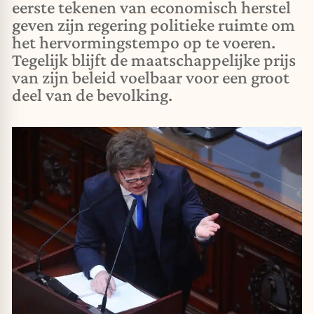
eerste tekenen van economisch herstel
geven zijn regering politieke ruimte om
het hervormingstempo op te voeren.
Tegelijk blijft de maatschappelijke prijs
van zijn beleid voelbaar voor een groot
deel van de bevolking.