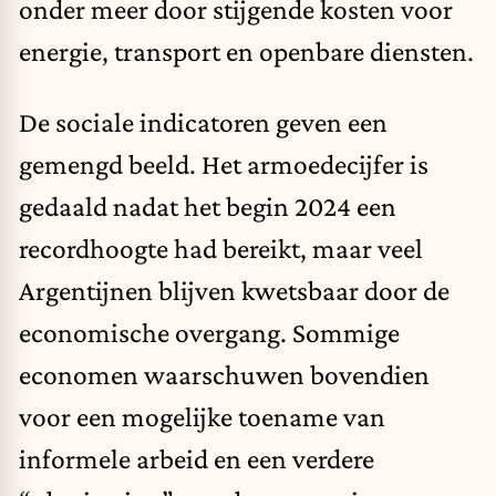
onder meer door stijgende kosten voor
energie, transport en openbare diensten.
De sociale indicatoren geven een
gemengd beeld. Het armoedecijfer is
gedaald nadat het begin 2024 een
recordhoogte had bereikt, maar veel
Argentijnen blijven kwetsbaar door de
economische overgang. Sommige
economen waarschuwen bovendien
voor een mogelijke toename van
informele arbeid en een verdere