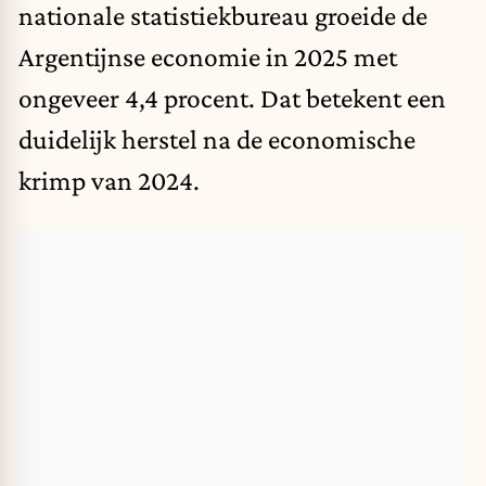
nationale statistiekbureau groeide de
Argentijnse economie in 2025 met
ongeveer 4,4 procent. Dat betekent een
duidelijk herstel na de economische
krimp van 2024.