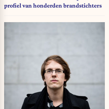
profiel van honderden brandstichters