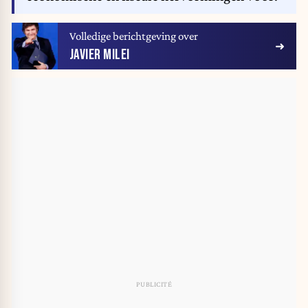
Volledige berichtgeving over
JAVIER MILEI