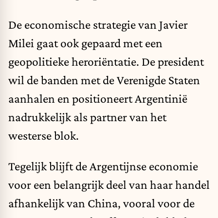
De economische strategie van Javier
Milei gaat ook gepaard met een
geopolitieke heroriëntatie. De president
wil de banden met de Verenigde Staten
aanhalen en positioneert Argentinië
nadrukkelijk als partner van het
westerse blok.
Tegelijk blijft de Argentijnse economie
voor een belangrijk deel van haar handel
afhankelijk van China, vooral voor de