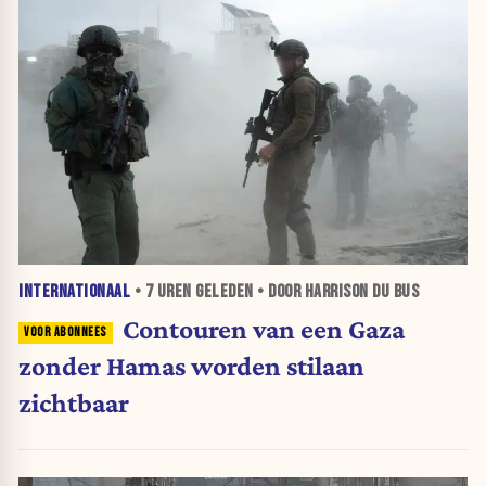
INTERNATIONAAL
•
7 UREN
GELEDEN • DOOR HARRISON DU BUS
Contouren van een Gaza
zonder Hamas worden stilaan
zichtbaar