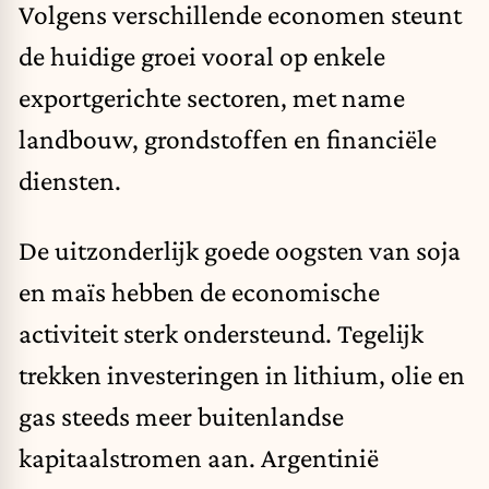
Volgens verschillende economen steunt
de huidige groei vooral op enkele
exportgerichte sectoren, met name
landbouw, grondstoffen en financiële
diensten.
De uitzonderlijk goede oogsten van soja
en maïs hebben de economische
activiteit sterk ondersteund. Tegelijk
trekken investeringen in lithium, olie en
gas steeds meer buitenlandse
kapitaalstromen aan. Argentinië