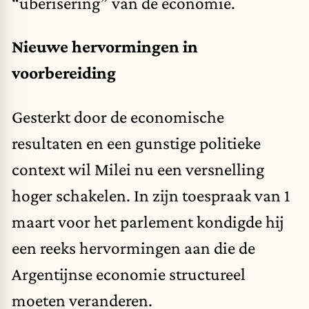
“uberisering” van de economie.
Nieuwe hervormingen in
voorbereiding
Gesterkt door de economische
resultaten en een gunstige politieke
context wil Milei nu een versnelling
hoger schakelen. In zijn toespraak van 1
maart voor het parlement kondigde hij
een reeks hervormingen aan die de
Argentijnse economie structureel
moeten veranderen.