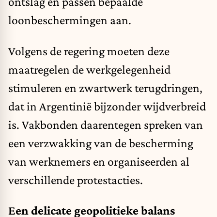
ontslag en passen bepaalde
loonbeschermingen aan.
Volgens de regering moeten deze
maatregelen de werkgelegenheid
stimuleren en zwartwerk terugdringen,
dat in Argentinië bijzonder wijdverbreid
is. Vakbonden daarentegen spreken van
een verzwakking van de bescherming
van werknemers en organiseerden al
verschillende protestacties.
Een delicate geopolitieke balans