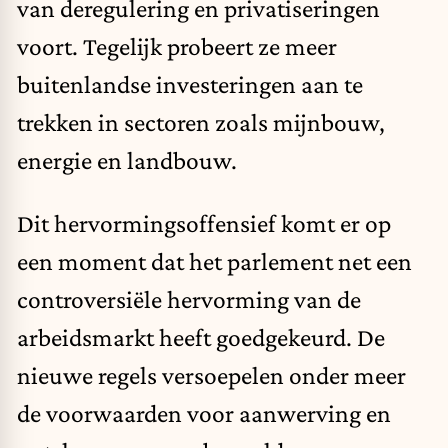
van deregulering en privatiseringen
voort. Tegelijk probeert ze meer
buitenlandse investeringen aan te
trekken in sectoren zoals mijnbouw,
energie en landbouw.
Dit hervormingsoffensief komt er op
een moment dat het parlement net een
controversiële hervorming van de
arbeidsmarkt heeft goedgekeurd. De
nieuwe regels versoepelen onder meer
de voorwaarden voor aanwerving en