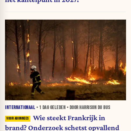
INTERNATIONAAL
•
1 DAG
GELEDEN • DOOR HARRISON DU BUS
Wie steekt Frankrijk in
brand? Onderzoek schetst opvallend