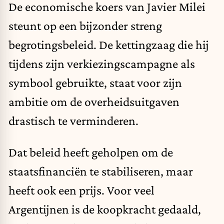
De economische koers van Javier Milei
steunt op een bijzonder streng
begrotingsbeleid. De kettingzaag die hij
tijdens zijn verkiezingscampagne als
symbool gebruikte, staat voor zijn
ambitie om de overheidsuitgaven
drastisch te verminderen.
Dat beleid heeft geholpen om de
staatsfinanciën te stabiliseren, maar
heeft ook een prijs. Voor veel
Argentijnen is de koopkracht gedaald,