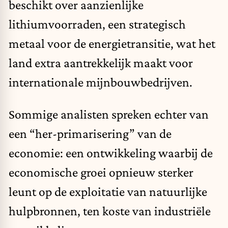
beschikt over aanzienlijke
lithiumvoorraden, een strategisch
metaal voor de energietransitie, wat het
land extra aantrekkelijk maakt voor
internationale mijnbouwbedrijven.
Sommige analisten spreken echter van
een “her-primarisering” van de
economie: een ontwikkeling waarbij de
economische groei opnieuw sterker
leunt op de exploitatie van natuurlijke
hulpbronnen, ten koste van industriële