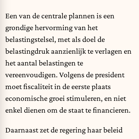
Een van de centrale plannen is een
grondige hervorming van het
belastingstelsel, met als doel de
belastingdruk aanzienlijk te verlagen en
het aantal belastingen te
vereenvoudigen. Volgens de president
moet fiscaliteit in de eerste plaats
economische groei stimuleren, en niet
enkel dienen om de staat te financieren.
Daarnaast zet de regering haar beleid