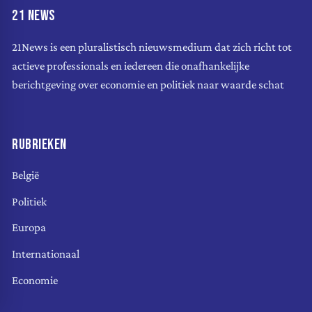
21 NEWS
21News is een pluralistisch nieuwsmedium dat zich richt tot
actieve professionals en iedereen die onafhankelijke
berichtgeving over economie en politiek naar waarde schat
RUBRIEKEN
België
Politiek
Europa
Internationaal
Economie