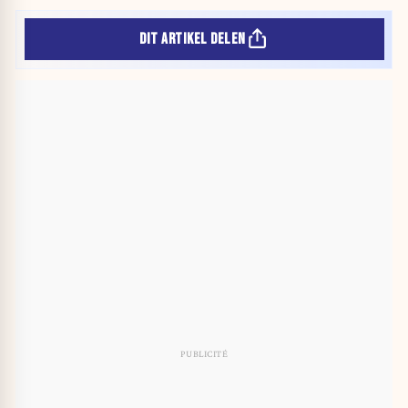
DIT ARTIKEL DELEN