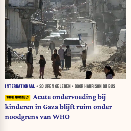
INTERNATIONAAL
•
20 UREN
GELEDEN • DOOR HARRISON DU BUS
Acute ondervoeding bij
kinderen in Gaza blijft ruim onder
noodgrens van WHO