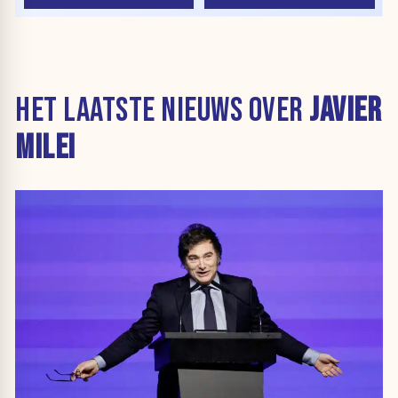
HET LAATSTE NIEUWS OVER
JAVIER
MILEI