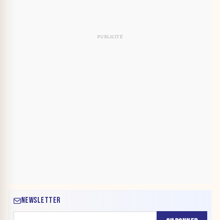
NEWSLETTER