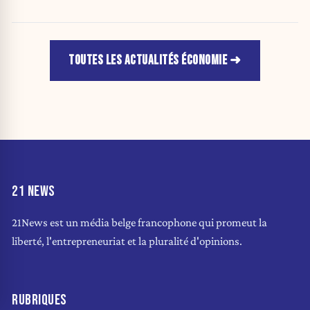
TOUTES LES ACTUALITÉS ÉCONOMIE
21 NEWS
21News est un média belge francophone qui promeut la
liberté, l'entrepreneuriat et la pluralité d'opinions.
RUBRIQUES