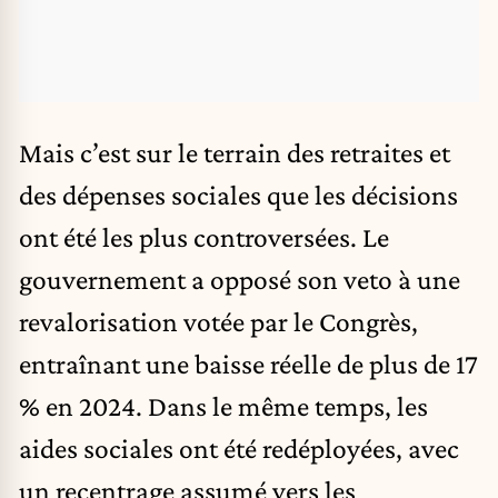
Mais c’est sur le terrain des retraites et
des dépenses sociales que les décisions
ont été les plus controversées. Le
gouvernement a opposé son veto à une
revalorisation votée par le Congrès,
entraînant une baisse réelle de plus de 17
% en 2024. Dans le même temps, les
aides sociales ont été redéployées, avec
un recentrage assumé vers les