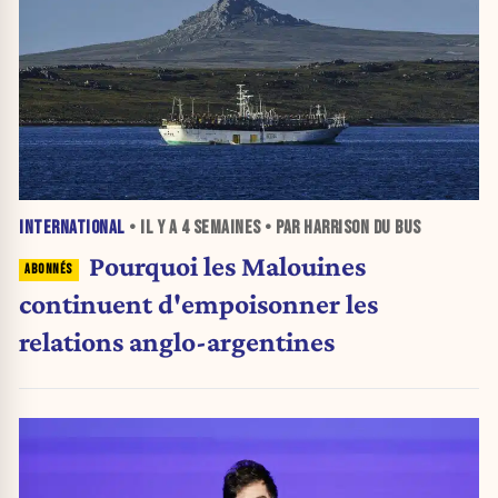
INTERNATIONAL
• IL Y A
4 SEMAINES
• PAR HARRISON DU BUS
Pourquoi les Malouines
continuent d'empoisonner les
relations anglo-argentines