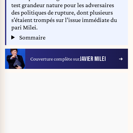
test grandeur nature pour les adversaires
des politiques de rupture, dont plusieurs
s’étaient trompés sur l’issue immédiate du
pari Milei.
Sommaire
JAVIER MILEI
Couverture complète sur