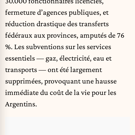
30.000 fonctionnaires licenciés,
fermeture d’agences publiques, et
réduction drastique des transferts
fédéraux aux provinces, amputés de 76
%. Les subventions sur les services
essentiels — gaz, électricité, eau et
transports — ont été largement
supprimées, provoquant une hausse
immédiate du coût de la vie pour les
Argentins.