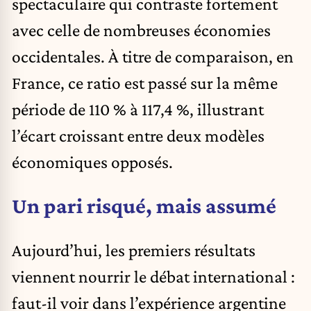
spectaculaire qui contraste fortement
avec celle de nombreuses économies
occidentales. À titre de comparaison, en
France, ce ratio est passé sur la même
période de 110 % à 117,4 %, illustrant
l’écart croissant entre deux modèles
économiques opposés.
Un pari risqué, mais assumé
Aujourd’hui, les premiers résultats
viennent nourrir le débat international :
faut-il voir dans l’expérience argentine