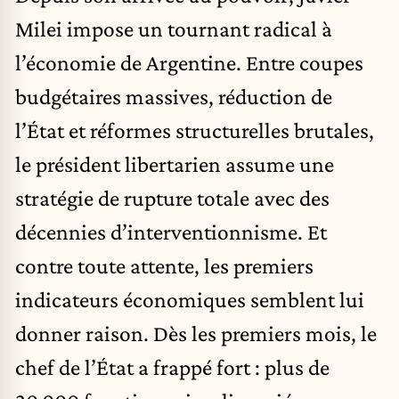
Milei
impose un tournant radical à
l’économie de Argentine. Entre coupes
budgétaires massives, réduction de
l’État et réformes structurelles brutales,
le président libertarien assume une
stratégie de rupture totale avec des
décennies d’interventionnisme. Et
contre toute attente, les premiers
indicateurs économiques semblent lui
donner raison. Dès les premiers mois, le
chef de l’État a frappé fort : plus de