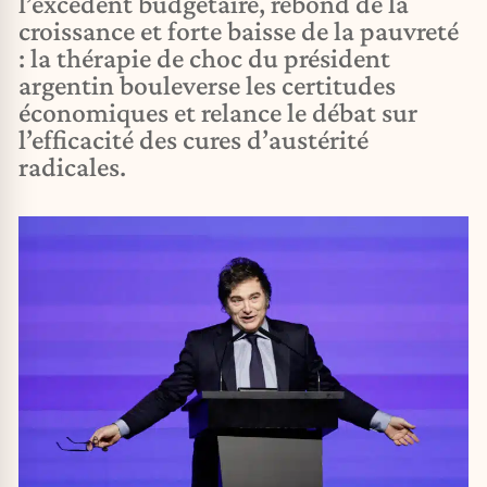
l’excédent budgétaire, rebond de la
croissance et forte baisse de la pauvreté
: la thérapie de choc du président
argentin bouleverse les certitudes
économiques et relance le débat sur
l’efficacité des cures d’austérité
radicales.