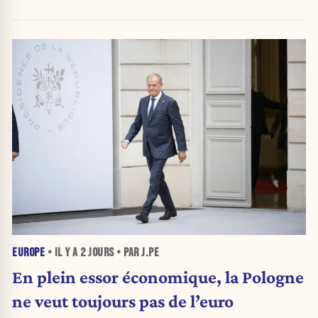
EUROPE
• IL Y A
2 JOURS
• PAR J.PE
En plein essor économique, la Pologne
ne veut toujours pas de l’euro