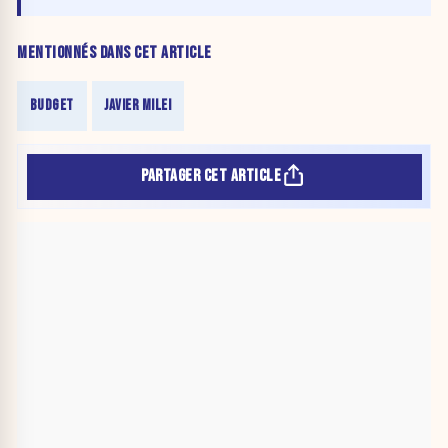
vague de réformes
MENTIONNÉS DANS CET ARTICLE
BUDGET
JAVIER MILEI
PARTAGER CET ARTICLE