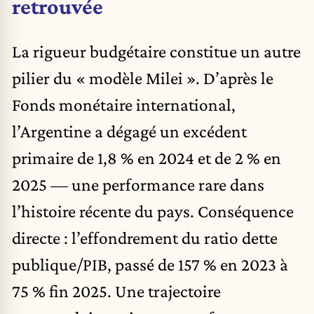
retrouvée
La rigueur budgétaire constitue un autre
pilier du « modèle Milei ». D’après le
Fonds monétaire international,
l’Argentine a dégagé un excédent
primaire de 1,8 % en 2024 et de 2 % en
2025 — une performance rare dans
l’histoire récente du pays. Conséquence
directe : l’effondrement du ratio dette
publique/PIB, passé de 157 % en 2023 à
75 % fin 2025. Une trajectoire