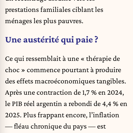
prestations familiales ciblant les
ménages les plus pauvres.
Une austérité qui paie ?
Ce qui ressemblait à une « thérapie de
choc » commence pourtant à produire
des effets macroéconomiques tangibles.
Après une contraction de 1,7 % en 2024,
le PIB réel argentin a rebondi de 4,4 % en
2025. Plus frappant encore, l’inflation
— fléau chronique du pays — est