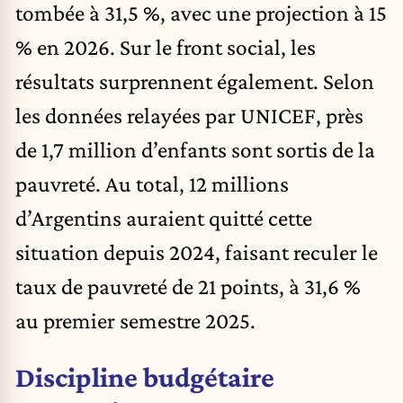
tombée à 31,5 %, avec une projection à 15
% en 2026. Sur le front social, les
résultats surprennent également. Selon
les données relayées par UNICEF, près
de 1,7 million d’enfants sont sortis de la
pauvreté. Au total, 12 millions
d’Argentins auraient quitté cette
situation depuis 2024, faisant reculer le
taux de pauvreté de 21 points, à 31,6 %
au premier semestre 2025.
Discipline budgétaire