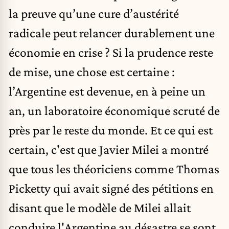
la preuve qu’une cure d’austérité
radicale peut relancer durablement une
économie en crise ? Si la prudence reste
de mise, une chose est certaine :
l’Argentine est devenue, en à peine un
an, un laboratoire économique scruté de
près par le reste du monde. Et ce qui est
certain, c'est que Javier Milei a montré
que tous les théoriciens comme Thomas
Picketty qui avait signé des pétitions en
disant que le modèle de Milei allait
conduire l'Argentine au désastre se sont