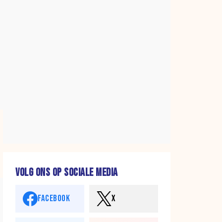
VOLG ONS OP SOCIALE MEDIA
FACEBOOK
X