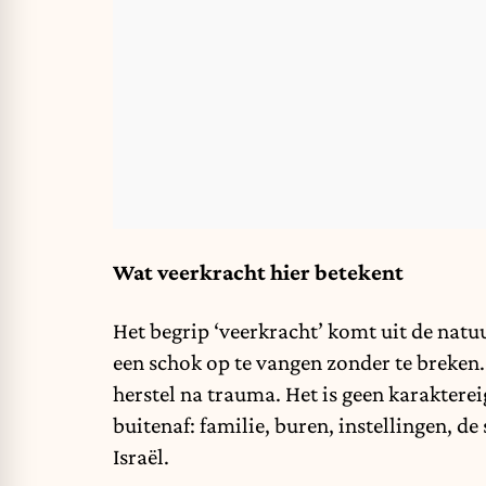
Wat veerkracht hier betekent
Het begrip ‘veerkracht’ komt uit de nat
een schok op te vangen zonder te breken.
herstel na trauma. Het is geen karaktere
buitenaf: familie, buren, instellingen, de 
Israël.