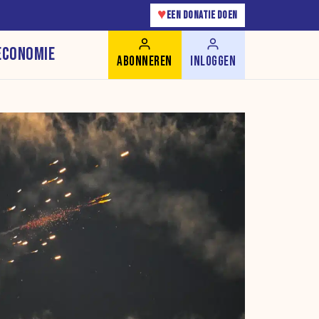
♥
EEN DONATIE DOEN
ECONOMIE
ABONNEREN
INLOGGEN