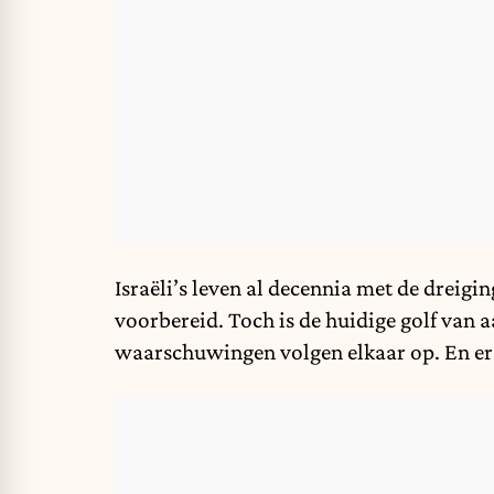
Israëli’s leven al decennia met de dreigi
voorbereid. Toch is de huidige golf van 
waarschuwingen volgen elkaar op. En er