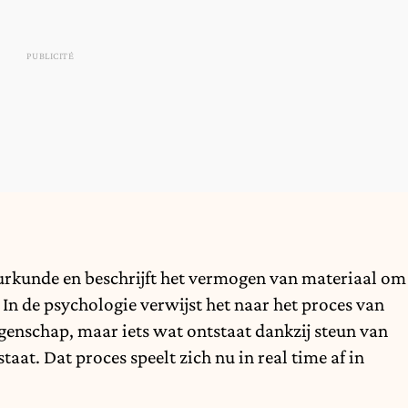
uurkunde en beschrijft het vermogen van materiaal om
 In de psychologie verwijst het naar het proces van
igenschap, maar iets wat ontstaat dankzij steun van
staat. Dat proces speelt zich nu in real time af in