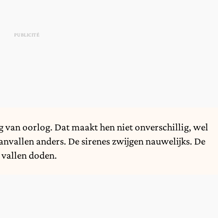
ng van oorlog. Dat maakt hen niet onverschillig, wel
aanvallen anders. De sirenes zwijgen nauwelijks. De
 vallen doden.