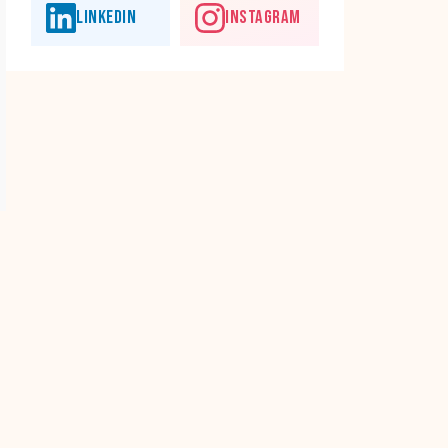
LINKEDIN
INSTAGRAM