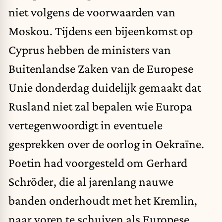
niet volgens de voorwaarden van
Moskou. Tijdens een bijeenkomst op
Cyprus hebben de ministers van
Buitenlandse Zaken van de Europese
Unie donderdag duidelijk gemaakt dat
Rusland niet zal bepalen wie Europa
vertegenwoordigt in eventuele
gesprekken over de oorlog in Oekraïne.
Poetin had voorgesteld om Gerhard
Schröder, die al jarenlang nauwe
banden onderhoudt met het Kremlin,
naar voren te schuiven als Europese