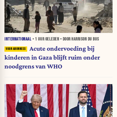
INTERNATIONAAL
•
1 UUR
GELEDEN • DOOR HARRISON DU BUS
Acute ondervoeding bij
kinderen in Gaza blijft ruim onder
noodgrens van WHO