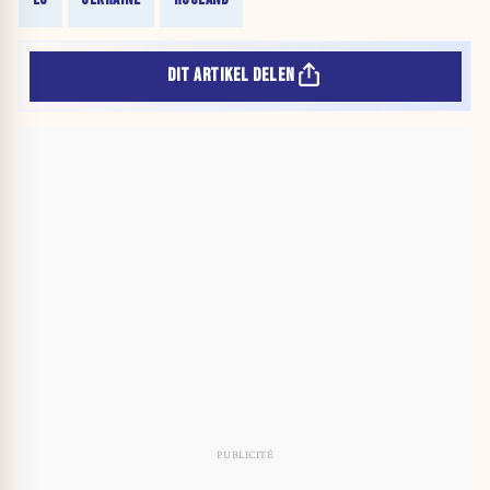
DIT ARTIKEL DELEN