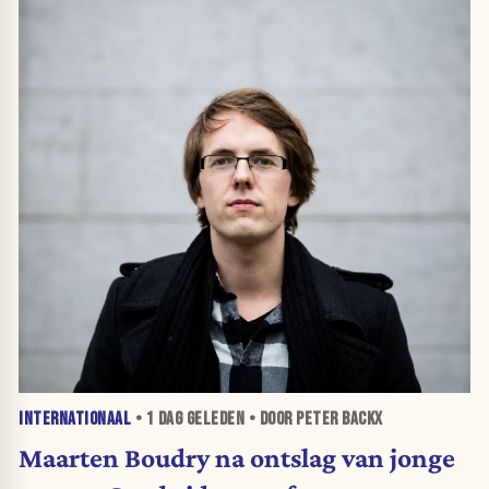
INTERNATIONAAL
•
1 DAG
GELEDEN • DOOR PETER BACKX
Maarten Boudry na ontslag van jonge