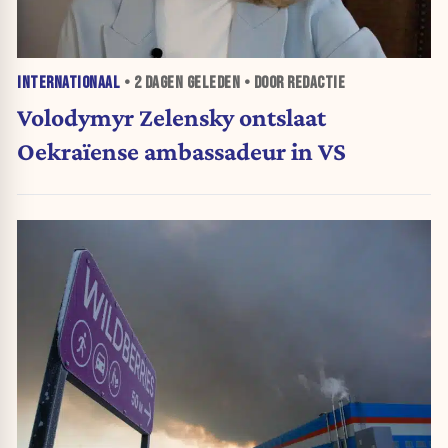
INTERNATIONAAL
•
2 DAGEN
GELEDEN • DOOR REDACTIE
Volodymyr Zelensky ontslaat
Oekraïense ambassadeur in VS