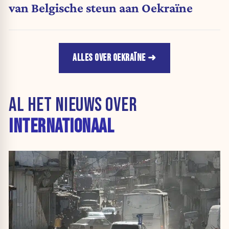
van Belgische steun aan Oekraïne
ALLES OVER OEKRAÏNE
AL HET NIEUWS OVER
INTERNATIONAAL