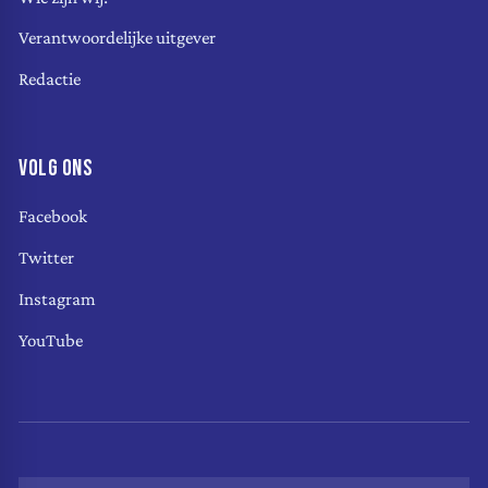
Verantwoordelijke uitgever
Redactie
VOLG ONS
Facebook
Twitter
Instagram
YouTube