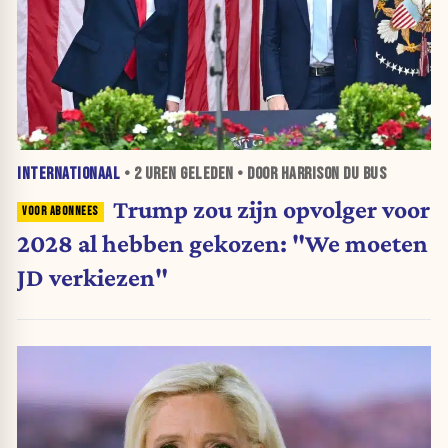
INTERNATIONAAL
•
2 UREN
GELEDEN • DOOR HARRISON DU BUS
Trump zou zijn opvolger voor
2028 al hebben gekozen: "We moeten
JD verkiezen"