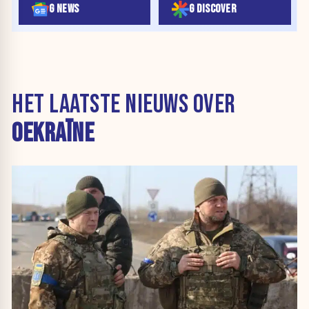
G NEWS
G DISCOVER
HET LAATSTE NIEUWS OVER
OEKRAÏNE