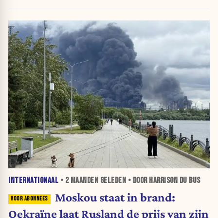
INTERNATIONAAL
•
2 MAANDEN
GELEDEN • DOOR HARRISON DU BUS
Moskou staat in brand:
Oekraïne laat Rusland de prijs van zijn