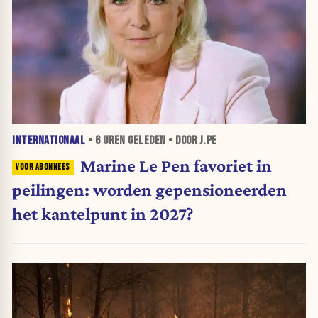
INTERNATIONAAL
•
6 UREN
GELEDEN • DOOR J.PE
Marine Le Pen favoriet in
peilingen: worden gepensioneerden
het kantelpunt in 2027?