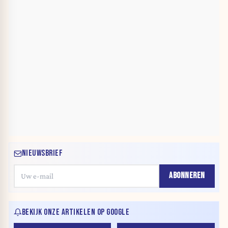
NIEUWSBRIEF
ABONNEREN
BEKIJK ONZE ARTIKELEN OP GOOGLE