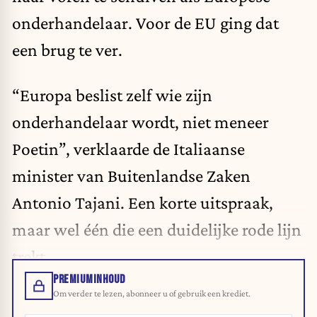
onderhandelaar. Voor de EU ging dat
een brug te ver.
“Europa beslist zelf wie zijn
onderhandelaar wordt, niet meneer
Poetin”, verklaarde de Italiaanse
minister van Buitenlandse Zaken
Antonio Tajani. Een korte uitspraak,
maar wel één die een duidelijke rode lijn
trekt.
PREMIUMINHOUD
Om verder te lezen, abonneer u of gebruik een krediet.