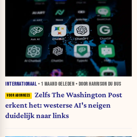
INTERNATIONAAL
•
1 MAAND
GELEDEN • DOOR HARRISON DU BUS
Zelfs The Washington Post
erkent het: westerse AI's neigen
duidelijk naar links