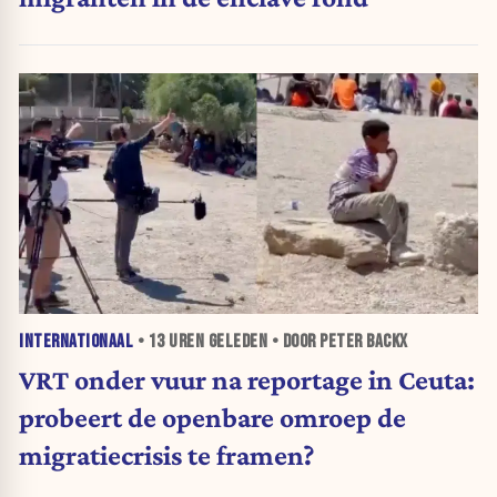
INTERNATIONAAL
•
13 UREN
GELEDEN • DOOR PETER BACKX
VRT onder vuur na reportage in Ceuta:
probeert de openbare omroep de
migratiecrisis te framen?