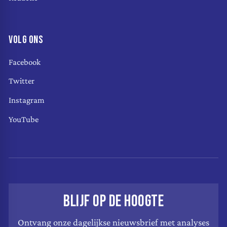
VOLG ONS
Facebook
Twitter
Instagram
YouTube
BLIJF OP DE HOOGTE
Ontvang onze dagelijkse nieuwsbrief met analyses