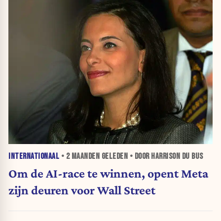
INTERNATIONAAL
•
2 MAANDEN
GELEDEN • DOOR HARRISON DU BUS
Om de AI-race te winnen, opent Meta
zijn deuren voor Wall Street