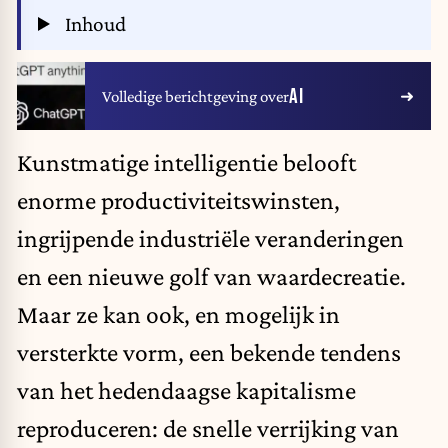
Inhoud
AI
Volledige berichtgeving over
Kunstmatige intelligentie belooft
enorme productiviteitswinsten,
ingrijpende industriële veranderingen
en een nieuwe golf van waardecreatie.
Maar ze kan ook, en mogelijk in
versterkte vorm, een bekende tendens
van het hedendaagse kapitalisme
reproduceren: de snelle verrijking van