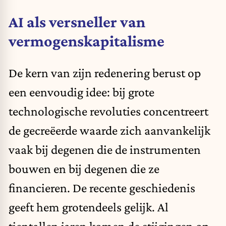
AI als versneller van
vermogenskapitalisme
De kern van zijn redenering berust op
een eenvoudig idee: bij grote
technologische revoluties concentreert
de gecreëerde waarde zich aanvankelijk
vaak bij degenen die de instrumenten
bouwen en bij degenen die ze
financieren. De recente geschiedenis
geeft hem grotendeels gelijk. Al