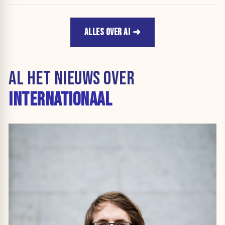
ALLES OVER AI
AL HET NIEUWS OVER
INTERNATIONAAL