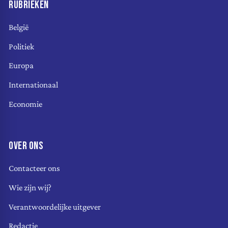
RUBRIEKEN
België
Politiek
Europa
Internationaal
Economie
OVER ONS
Contacteer ons
Wie zijn wij?
Verantwoordelijke uitgever
Redactie