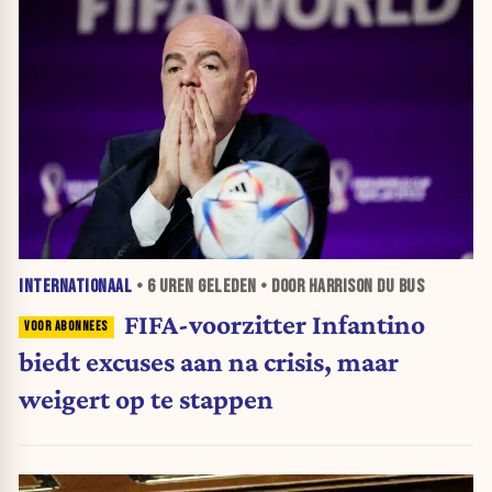
INTERNATIONAAL
•
6 UREN
GELEDEN • DOOR HARRISON DU BUS
FIFA-voorzitter Infantino
biedt excuses aan na crisis, maar
weigert op te stappen