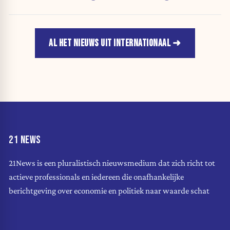
AL HET NIEUWS UIT INTERNATIONAAL
21 NEWS
21News is een pluralistisch nieuwsmedium dat zich richt tot
actieve professionals en iedereen die onafhankelijke
berichtgeving over economie en politiek naar waarde schat