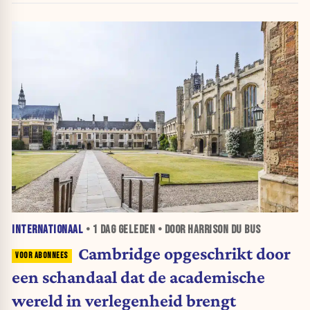
INTERNATIONAAL
•
1 DAG
GELEDEN • DOOR HARRISON DU BUS
Cambridge opgeschrikt door
een schandaal dat de academische
wereld in verlegenheid brengt