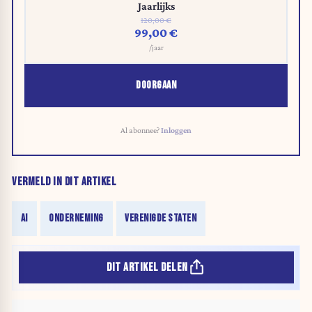
Jaarlijks
120,00 €
99,00 €
/jaar
DOORGAAN
Al abonnee?
Inloggen
VERMELD IN DIT ARTIKEL
AI
ONDERNEMING
VERENIGDE STATEN
DIT ARTIKEL DELEN