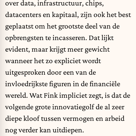
over data, infrastructuur, chips,
datacenters en kapitaal, zijn ook het best
geplaatst om het grootste deel van de
opbrengsten te incasseren. Dat lijkt
evident, maar krijgt meer gewicht
wanneer het zo expliciet wordt
uitgesproken door een van de
invloedrijkste figuren in de financiële
wereld. Wat Fink impliciet zegt, is dat de
volgende grote innovatiegolf de al zeer
diepe kloof tussen vermogen en arbeid
nog verder kan uitdiepen.