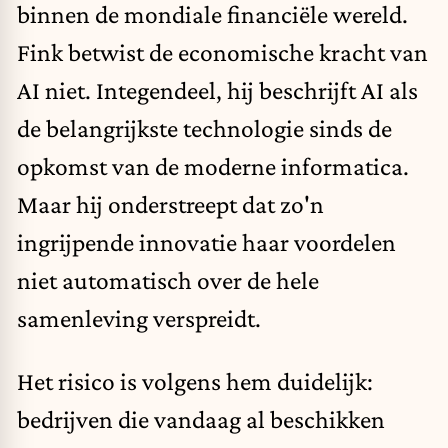
binnen de mondiale financiële wereld.
Fink betwist de economische kracht van
AI niet. Integendeel, hij beschrijft AI als
de belangrijkste technologie sinds de
opkomst van de moderne informatica.
Maar hij onderstreept dat zo'n
ingrijpende innovatie haar voordelen
niet automatisch over de hele
samenleving verspreidt.
Het risico is volgens hem duidelijk:
bedrijven die vandaag al beschikken