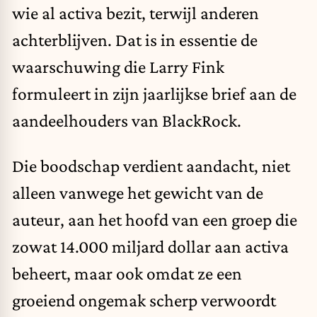
wie al activa bezit, terwijl anderen
achterblijven. Dat is in essentie de
waarschuwing die Larry Fink
formuleert in zijn jaarlijkse brief aan de
aandeelhouders van BlackRock.
Die boodschap verdient aandacht, niet
alleen vanwege het gewicht van de
auteur, aan het hoofd van een groep die
zowat 14.000 miljard dollar aan activa
beheert, maar ook omdat ze een
groeiend ongemak scherp verwoordt