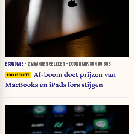
ECONOMIE
•
2 MAANDEN
GELEDEN • DOOR HARRISON DU BUS
AI-boom doet prijzen van
MacBooks en iPads fors stijgen