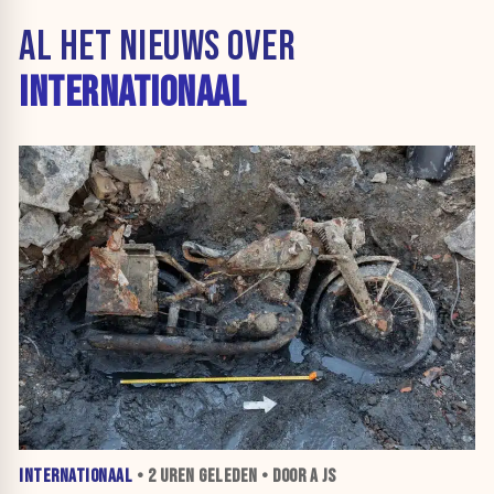
AL HET NIEUWS OVER
INTERNATIONAAL
INTERNATIONAAL
•
2 UREN
GELEDEN • DOOR A JS