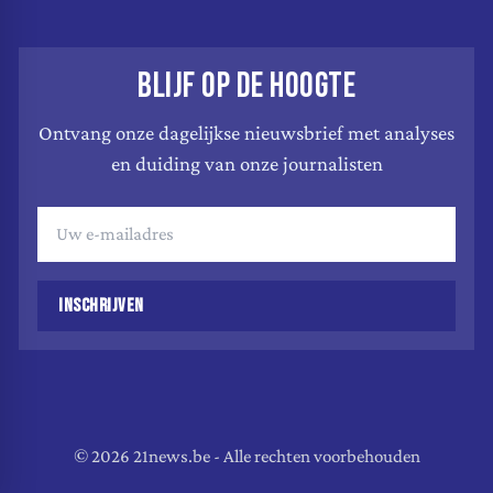
BLIJF OP DE HOOGTE
Ontvang onze dagelijkse nieuwsbrief met analyses
en duiding van onze journalisten
INSCHRIJVEN
© 2026 21news.be - Alle rechten voorbehouden