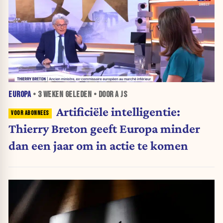
EUROPA
•
3 WEKEN
GELEDEN • DOOR A JS
Artificiële intelligentie:
Thierry Breton geeft Europa minder
dan een jaar om in actie te komen