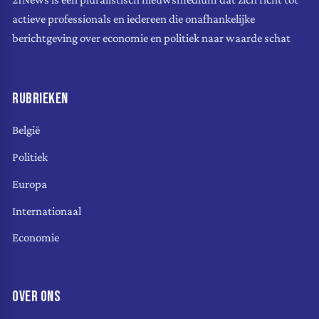
actieve professionals en iedereen die onafhankelijke
berichtgeving over economie en politiek naar waarde schat
RUBRIEKEN
België
Politiek
Europa
Internationaal
Economie
OVER ONS