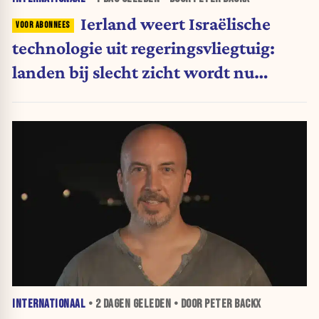
Ierland weert Israëlische
technologie uit regeringsvliegtuig:
landen bij slecht zicht wordt nu
moeilijker
INTERNATIONAAL
•
2 DAGEN
GELEDEN • DOOR PETER BACKX