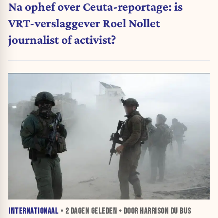
Na ophef over Ceuta-reportage: is
VRT-verslaggever Roel Nollet
journalist of activist?
INTERNATIONAAL
•
2 DAGEN
GELEDEN • DOOR HARRISON DU BUS