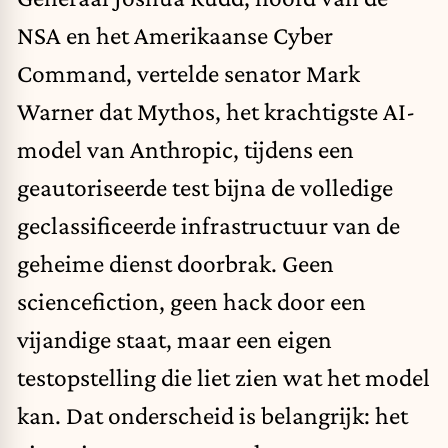
NSA en het Amerikaanse Cyber
Command, vertelde senator Mark
Warner dat Mythos, het krachtigste AI-
model van Anthropic, tijdens een
geautoriseerde test bijna de volledige
geclassificeerde infrastructuur van de
geheime dienst doorbrak. Geen
sciencefiction, geen hack door een
vijandige staat, maar een eigen
testopstelling die liet zien wat het model
kan. Dat onderscheid is belangrijk: het