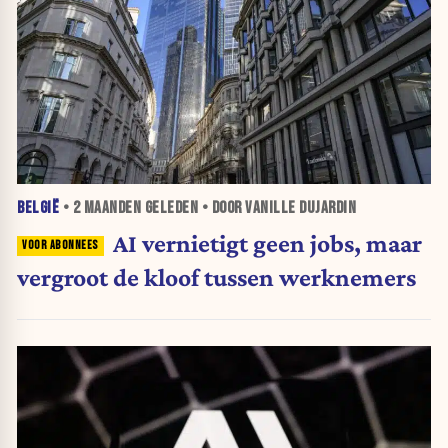
BELGIË
•
2 MAANDEN
GELEDEN • DOOR VANILLE DUJARDIN
AI vernietigt geen jobs, maar
vergroot de kloof tussen werknemers