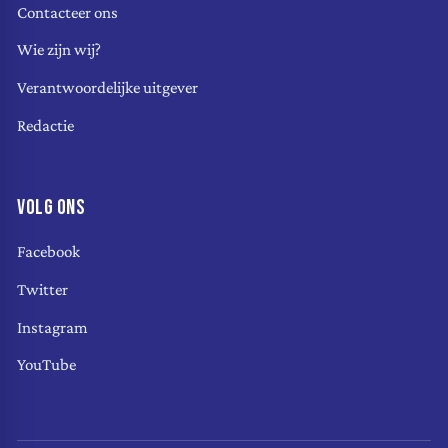
Contacteer ons
Wie zijn wij?
Verantwoordelijke uitgever
Redactie
VOLG ONS
Facebook
Twitter
Instagram
YouTube