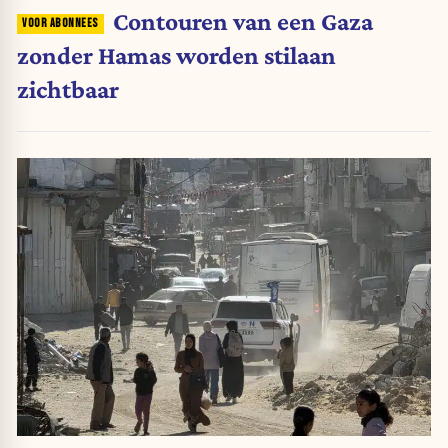
Contouren van een Gaza
zonder Hamas worden stilaan
zichtbaar