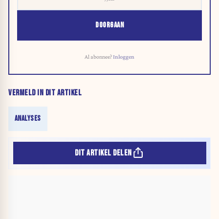
DOORGAAN
Al abonnee?
Inloggen
VERMELD IN DIT ARTIKEL
ANALYSES
DIT ARTIKEL DELEN