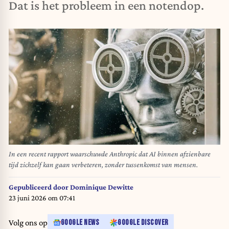
Dat is het probleem in een notendop.
In een recent rapport waarschuwde Anthropic dat AI binnen afzienbare
tijd zichzelf kan gaan verbeteren, zonder tussenkomst van mensen.
Gepubliceerd door
Dominique Dewitte
23 juni 2026 om 07:41
Volg ons op
GOOGLE NEWS
GOOGLE DISCOVER