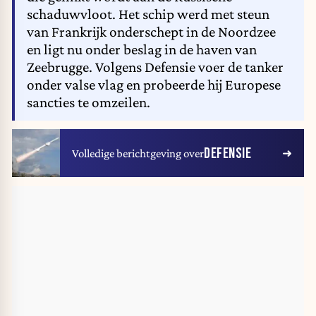
schaduwvloot. Het schip werd met steun
van Frankrijk onderschept in de Noordzee
en ligt nu onder beslag in de haven van
Zeebrugge. Volgens Defensie voer de tanker
onder valse vlag en probeerde hij Europese
sancties te omzeilen.
DEFENSIE
Volledige berichtgeving over