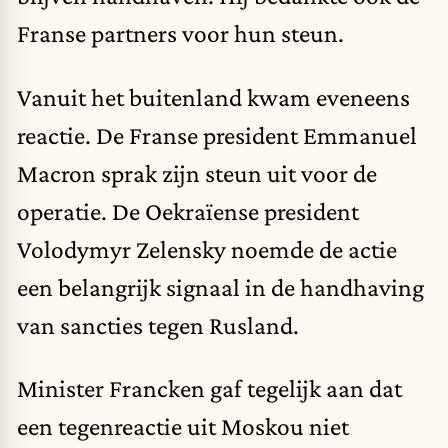
Franse partners voor hun steun.
Vanuit het buitenland kwam eveneens
reactie. De Franse president Emmanuel
Macron sprak zijn steun uit voor de
operatie. De Oekraïense president
Volodymyr Zelensky noemde de actie
een belangrijk signaal in de handhaving
van sancties tegen Rusland.
Minister Francken gaf tegelijk aan dat
een tegenreactie uit Moskou niet