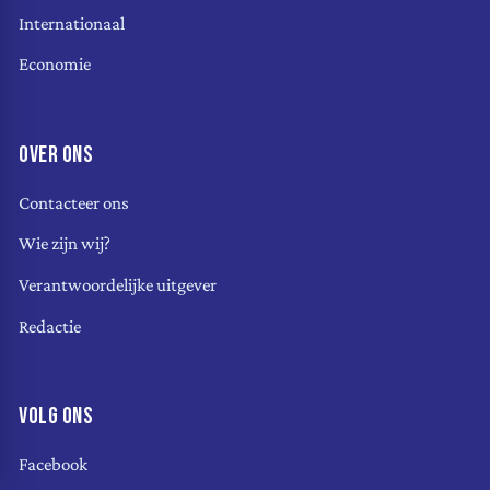
Internationaal
Economie
OVER ONS
Contacteer ons
Wie zijn wij?
Verantwoordelijke uitgever
Redactie
VOLG ONS
Facebook