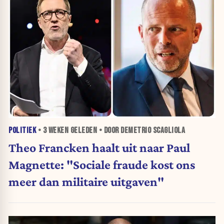
POLITIEK
•
3 WEKEN
GELEDEN • DOOR DEMETRIO SCAGLIOLA
Theo Francken haalt uit naar Paul
Magnette: "Sociale fraude kost ons
meer dan militaire uitgaven"