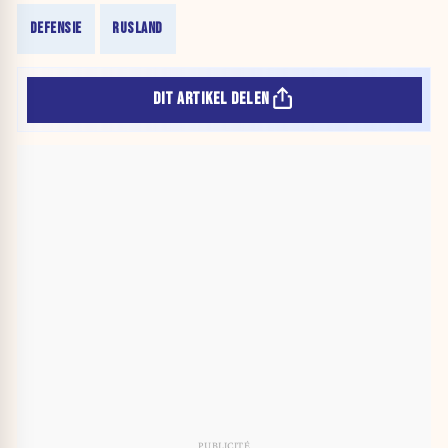
DEFENSIE
RUSLAND
DIT ARTIKEL DELEN