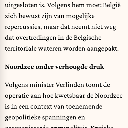
uitgesloten is. Volgens hem moet België
zich bewust zijn van mogelijke
repercussies, maar dat neemt niet weg
dat overtredingen in de Belgische
territoriale wateren worden aangepakt.
Noordzee onder verhoogde druk
Volgens minister Verlinden toont de
operatie aan hoe kwetsbaar de Noordzee
is in een context van toenemende
geopolitieke spanningen en
georganiseerde criminaliteit. Kritieke