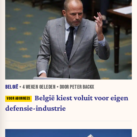
BELGIË
•
4 WEKEN
GELEDEN • DOOR PETER BACKX
België kiest voluit voor eigen
defensie-industrie