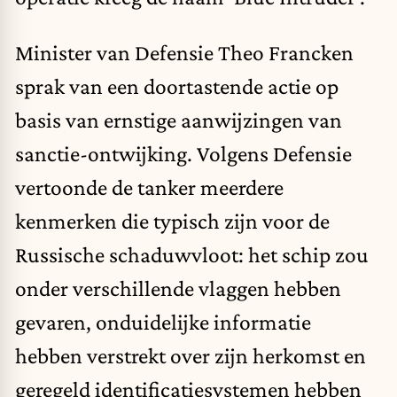
Minister van Defensie Theo Francken
sprak van een doortastende actie op
basis van ernstige aanwijzingen van
sanctie-ontwijking. Volgens Defensie
vertoonde de tanker meerdere
kenmerken die typisch zijn voor de
Russische schaduwvloot: het schip zou
onder verschillende vlaggen hebben
gevaren, onduidelijke informatie
hebben verstrekt over zijn herkomst en
geregeld identificatiesystemen hebben