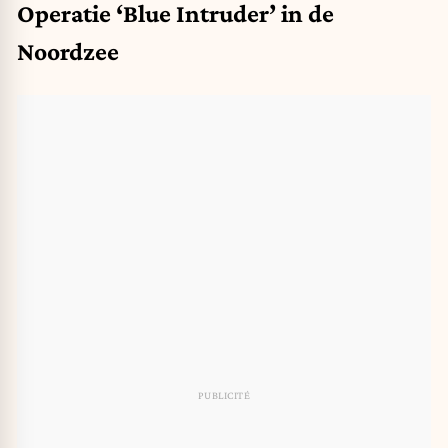
Operatie ‘Blue Intruder’ in de
Noordzee