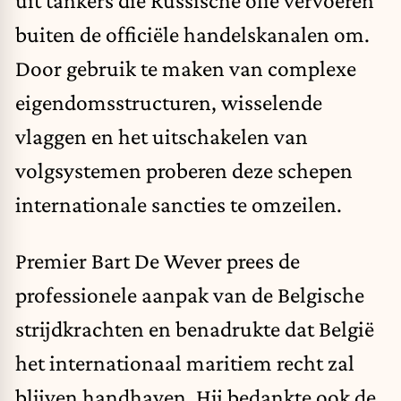
buiten de officiële handelskanalen om.
Door gebruik te maken van complexe
eigendomsstructuren, wisselende
vlaggen en het uitschakelen van
volgsystemen proberen deze schepen
internationale sancties te omzeilen.
Premier Bart De Wever prees de
professionele aanpak van de Belgische
strijdkrachten en benadrukte dat België
het internationaal maritiem recht zal
blijven handhaven. Hij bedankte ook de