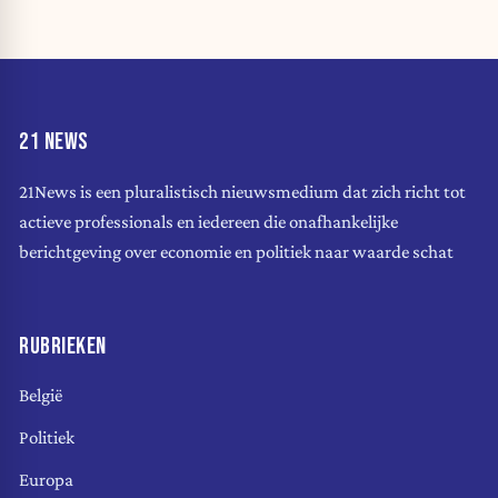
21 NEWS
21News is een pluralistisch nieuwsmedium dat zich richt tot
actieve professionals en iedereen die onafhankelijke
berichtgeving over economie en politiek naar waarde schat
RUBRIEKEN
België
Politiek
Europa