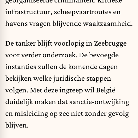
infrastructuur, scheepvaartroutes en
havens vragen blijvende waakzaamheid.
De tanker blijft voorlopig in Zeebrugge
voor verder onderzoek. De bevoegde
instanties zullen de komende dagen
bekijken welke juridische stappen
volgen. Met deze ingreep wil België
duidelijk maken dat sanctie-ontwijking
en misleiding op zee niet zonder gevolg
blijven.