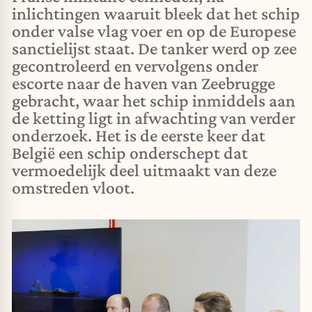
inlichtingen waaruit bleek dat het schip
onder valse vlag voer en op de Europese
sanctielijst staat. De tanker werd op zee
gecontroleerd en vervolgens onder
escorte naar de haven van Zeebrugge
gebracht, waar het schip inmiddels aan
de ketting ligt in afwachting van verder
onderzoek. Het is de eerste keer dat
België een schip onderschept dat
vermoedelijk deel uitmaakt van deze
omstreden vloot.