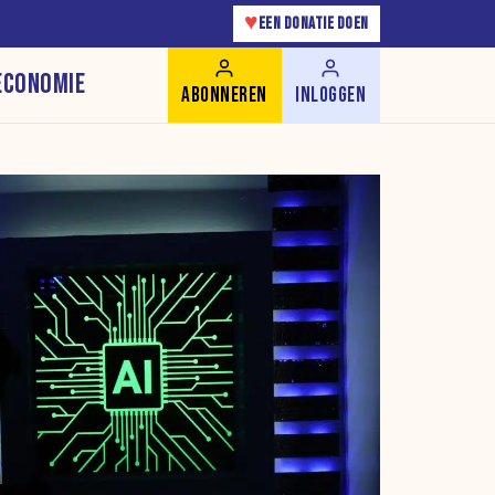
♥
EEN DONATIE DOEN
ECONOMIE
ABONNEREN
INLOGGEN