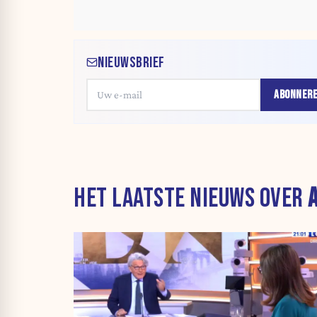
NIEUWSBRIEF
ABONNER
HET LAATSTE NIEUWS OVER
A