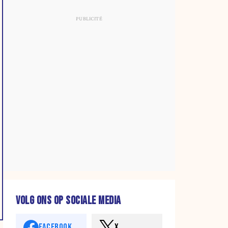
VOLG ONS OP SOCIALE MEDIA
FACEBOOK
X