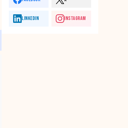
LINKEDIN
INSTAGRAM