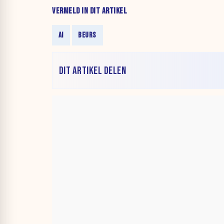
VERMELD IN DIT ARTIKEL
AI
BEURS
DIT ARTIKEL DELEN