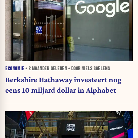
ECONOMIE
•
2 MAANDEN
GELEDEN • DOOR NIELS SAELENS
Berkshire Hathaway investeert nog
eens 10 miljard dollar in Alphabet