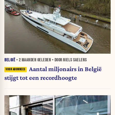
BELGIË
•
2 MAANDEN
GELEDEN • DOOR NIELS SAELENS
Aantal miljonairs in België
stijgt tot een recordhoogte