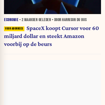
ECONOMIE
•
2 MAANDEN
GELEDEN • DOOR HARRISON DU BUS
SpaceX koopt Cursor voor 60
miljard dollar en steekt Amazon
voorbij op de beurs