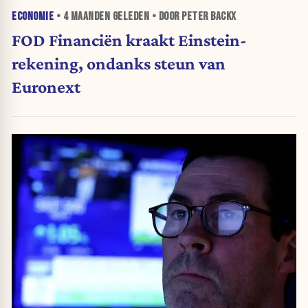
ECONOMIE
•
4 MAANDEN
GELEDEN • DOOR PETER BACKX
FOD Financiën kraakt Einstein-
rekening, ondanks steun van
Euronext