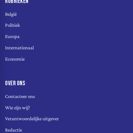
RUBRIEKEN
België
Politiek
Europa
Internationaal
Economie
OVER ONS
Contacteer ons
Wie zijn wij?
Verantwoordelijke uitgever
Redactie