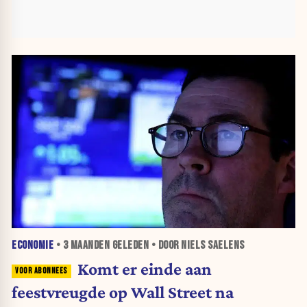
ECONOMIE
•
3 MAANDEN
GELEDEN • DOOR NIELS SAELENS
Komt er einde aan
feestvreugde op Wall Street na