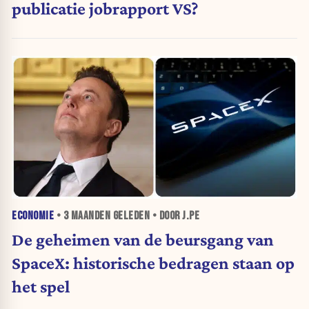
publicatie jobrapport VS?
ECONOMIE
•
3 MAANDEN
GELEDEN • DOOR J.PE
De geheimen van de beursgang van
SpaceX: historische bedragen staan op
het spel