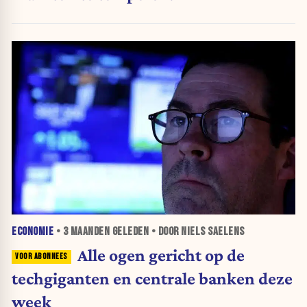
ECONOMIE
•
3 MAANDEN
GELEDEN • DOOR NIELS SAELENS
Alle ogen gericht op de
techgiganten en centrale banken deze
week