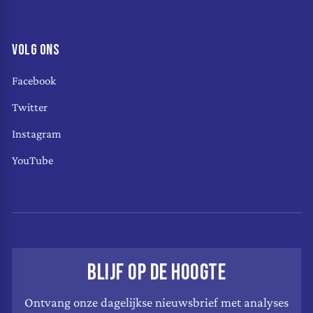
VOLG ONS
Facebook
Twitter
Instagram
YouTube
BLIJF OP DE HOOGTE
Ontvang onze dagelijkse nieuwsbrief met analyses