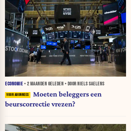
ECONOMIE
•
2 MAANDEN
GELEDEN • DOOR NIELS SAELENS
Moeten beleggers een
beurscorrectie vrezen?