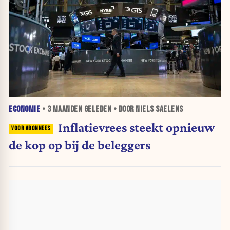
ECONOMIE
•
3 MAANDEN
GELEDEN • DOOR NIELS SAELENS
Inflatievrees steekt opnieuw
de kop op bij de beleggers