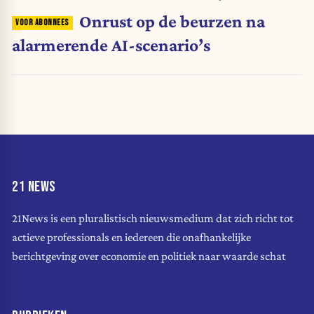
Onrust op de beurzen na
alarmerende AI-scenario’s
21 NEWS
21News is een pluralistisch nieuwsmedium dat zich richt tot
actieve professionals en iedereen die onafhankelijke
berichtgeving over economie en politiek naar waarde schat