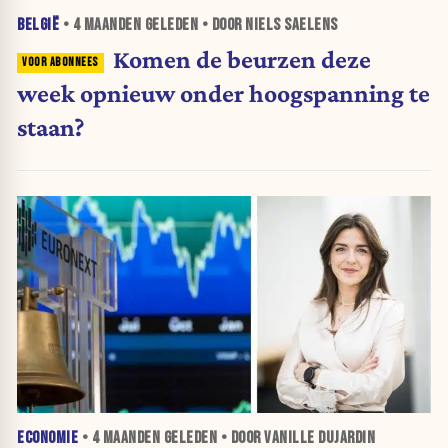
BELGIË
•
4 MAANDEN
GELEDEN • DOOR NIELS SAELENS
Komen de beurzen deze
week opnieuw onder hoogspanning te
staan?
ECONOMIE
•
4 MAANDEN
GELEDEN • DOOR VANILLE DUJARDIN