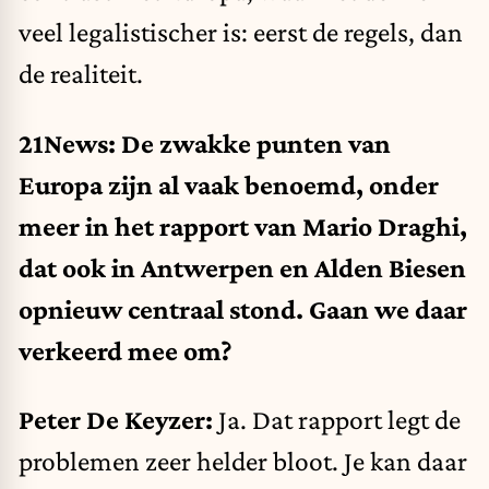
veel legalistischer is: eerst de regels, dan
de realiteit.
21News: De zwakke punten van
Europa zijn al vaak benoemd, onder
meer in het rapport van Mario Draghi,
dat ook in Antwerpen en Alden Biesen
opnieuw centraal stond. Gaan we daar
verkeerd mee om?
Peter De Keyzer:
Ja. Dat rapport legt de
problemen zeer helder bloot. Je kan daar