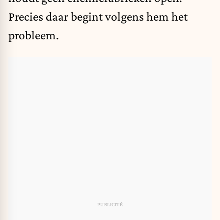
Precies daar begint volgens hem het
probleem.