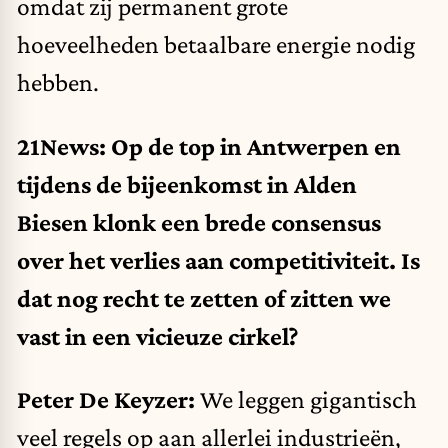
omdat zij permanent grote
hoeveelheden betaalbare energie nodig
hebben.
21News: Op de top in Antwerpen en
tijdens de bijeenkomst in Alden
Biesen klonk een brede consensus
over het verlies aan competitiviteit. Is
dat nog recht te zetten of zitten we
vast in een vicieuze cirkel?
Peter De Keyzer:
We leggen gigantisch
veel regels op aan allerlei industrieën,