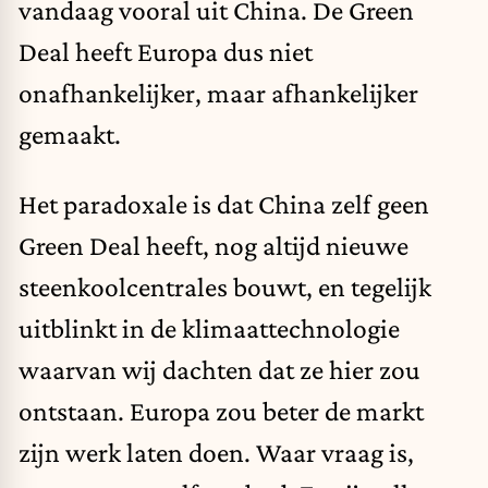
vandaag vooral uit China. De Green
Deal heeft Europa dus niet
onafhankelijker, maar afhankelijker
gemaakt.
Het paradoxale is dat China zelf geen
Green Deal heeft, nog altijd nieuwe
steenkoolcentrales bouwt, en tegelijk
uitblinkt in de klimaattechnologie
waarvan wij dachten dat ze hier zou
ontstaan. Europa zou beter de markt
zijn werk laten doen. Waar vraag is,