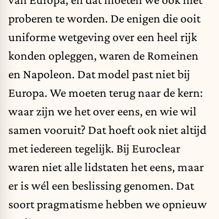
proberen te worden. De enigen die ooit
uniforme wetgeving over een heel rijk
konden opleggen, waren de Romeinen
en Napoleon. Dat model past niet bij
Europa. We moeten terug naar de kern:
waar zijn we het over eens, en wie wil
samen vooruit? Dat hoeft ook niet altijd
met iedereen tegelijk. Bij Euroclear
waren niet alle lidstaten het eens, maar
er is wél een beslissing genomen. Dat
soort pragmatisme hebben we opnieuw