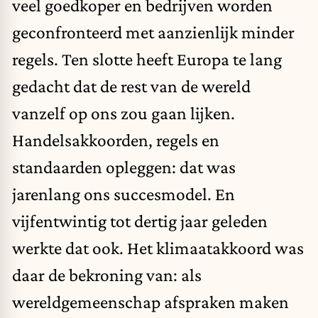
veel goedkoper en bedrijven worden
geconfronteerd met aanzienlijk minder
regels. Ten slotte heeft Europa te lang
gedacht dat de rest van de wereld
vanzelf op ons zou gaan lijken.
Handelsakkoorden, regels en
standaarden opleggen: dat was
jarenlang ons succesmodel. En
vijfentwintig tot dertig jaar geleden
werkte dat ook. Het klimaatakkoord was
daar de bekroning van: als
wereldgemeenschap afspraken maken