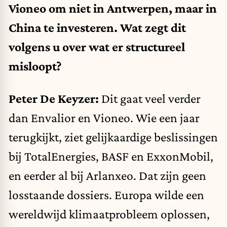
Vioneo om niet in Antwerpen, maar in
China te investeren. Wat zegt dit
volgens u over wat er structureel
misloopt?
Peter De Keyzer:
Dit gaat veel verder
dan Envalior en Vioneo. Wie een jaar
terugkijkt, ziet gelijkaardige beslissingen
bij TotalEnergies, BASF en ExxonMobil,
en eerder al bij Arlanxeo. Dat zijn geen
losstaande dossiers. Europa wilde een
wereldwijd klimaatprobleem oplossen,