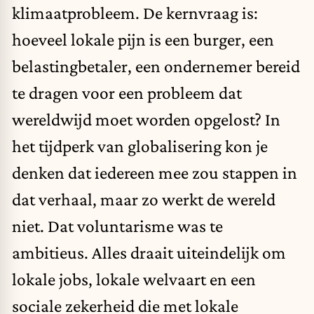
klimaatprobleem. De kernvraag is:
hoeveel lokale pijn is een burger, een
belastingbetaler, een ondernemer bereid
te dragen voor een probleem dat
wereldwijd moet worden opgelost? In
het tijdperk van globalisering kon je
denken dat iedereen mee zou stappen in
dat verhaal, maar zo werkt de wereld
niet. Dat voluntarisme was te
ambitieus. Alles draait uiteindelijk om
lokale jobs, lokale welvaart en een
sociale zekerheid die met lokale