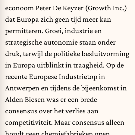
econoom Peter De Keyzer (Growth Inc.)
dat Europa zich geen tijd meer kan
permitteren. Groei, industrie en
strategische autonomie staan onder
druk, terwijl de politieke besluitvorming
in Europa uitblinkt in traagheid. Op de
recente Europese Industrietop in
Antwerpen en tijdens de bijeenkomst in
Alden Biesen was er een brede
consensus over het verlies aan
competitiviteit. Maar consensus alleen
houdt geen chemiefabrieken open.