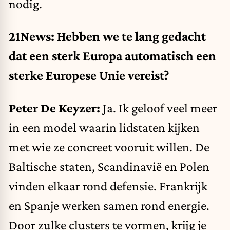
nodig.
21News: Hebben we te lang gedacht
dat een sterk Europa automatisch een
sterke Europese Unie vereist?
Peter De Keyzer:
Ja. Ik geloof veel meer
in een model waarin lidstaten kijken
met wie ze concreet vooruit willen. De
Baltische staten, Scandinavië en Polen
vinden elkaar rond defensie. Frankrijk
en Spanje werken samen rond energie.
Door zulke clusters te vormen, krijg je