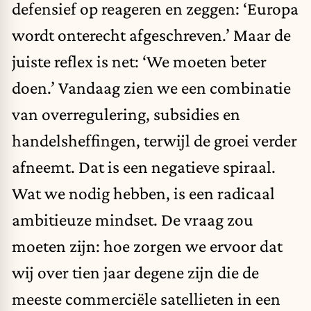
defensief op reageren en zeggen: ‘Europa
wordt onterecht afgeschreven.’ Maar de
juiste reflex is net: ‘We moeten beter
doen.’ Vandaag zien we een combinatie
van overregulering, subsidies en
handelsheffingen, terwijl de groei verder
afneemt. Dat is een negatieve spiraal.
Wat we nodig hebben, is een radicaal
ambitieuze mindset. De vraag zou
moeten zijn: hoe zorgen we ervoor dat
wij over tien jaar degene zijn die de
meeste commerciële satellieten in een