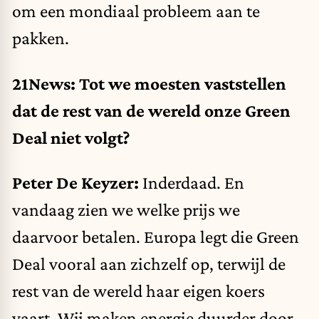
om een mondiaal probleem aan te
pakken.
21News: Tot we moesten vaststellen
dat de rest van de wereld onze Green
Deal niet volgt?
Peter De Keyzer:
Inderdaad. En
vandaag zien we welke prijs we
daarvoor betalen. Europa legt die Green
Deal vooral aan zichzelf op, terwijl de
rest van de wereld haar eigen koers
vaart. Wij maken energie duurder door