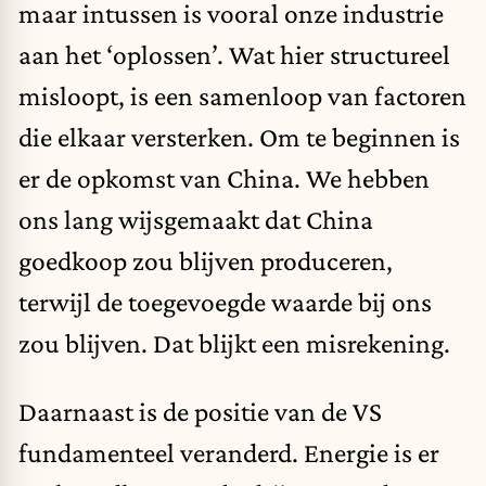
maar intussen is vooral onze industrie
aan het ‘oplossen’. Wat hier structureel
misloopt, is een samenloop van factoren
die elkaar versterken. Om te beginnen is
er de opkomst van China. We hebben
ons lang wijsgemaakt dat China
goedkoop zou blijven produceren,
terwijl de toegevoegde waarde bij ons
zou blijven. Dat blijkt een misrekening.
Daarnaast is de positie van de VS
fundamenteel veranderd. Energie is er