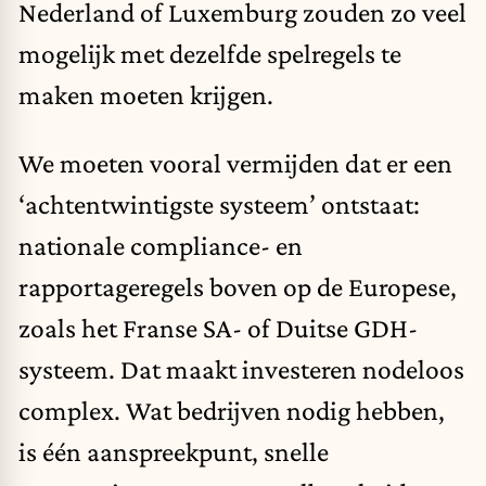
Nederland of Luxemburg zouden zo veel
mogelijk met dezelfde spelregels te
maken moeten krijgen.
We moeten vooral vermijden dat er een
‘achtentwintigste systeem’ ontstaat:
nationale compliance- en
rapportageregels boven op de Europese,
zoals het Franse SA- of Duitse GDH-
systeem. Dat maakt investeren nodeloos
complex. Wat bedrijven nodig hebben,
is één aanspreekpunt, snelle