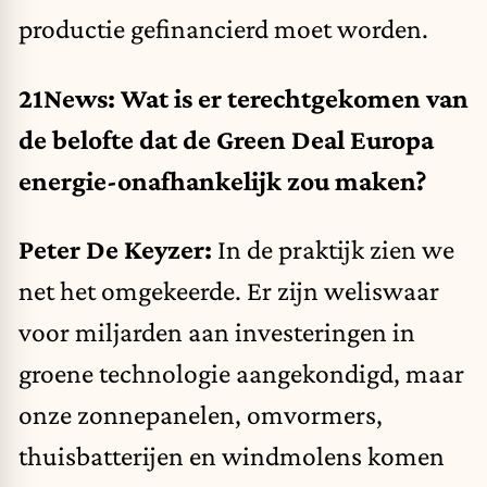
productie gefinancierd moet worden.
21News: Wat is er terechtgekomen van
de belofte dat de Green Deal Europa
energie-onafhankelijk zou maken?
Peter De Keyzer:
In de praktijk zien we
net het omgekeerde. Er zijn weliswaar
voor miljarden aan investeringen in
groene technologie aangekondigd, maar
onze zonnepanelen, omvormers,
thuisbatterijen en windmolens komen