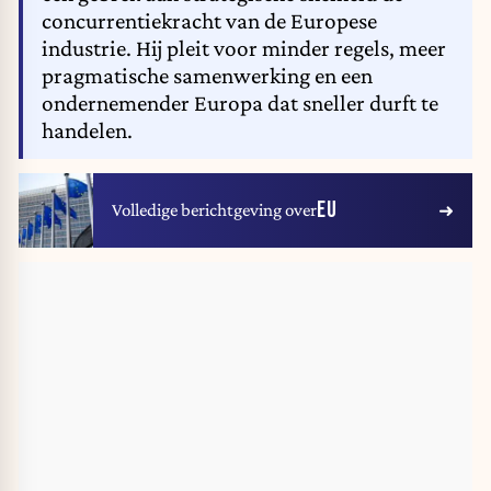
concurrentiekracht van de Europese
industrie. Hij pleit voor minder regels, meer
pragmatische samenwerking en een
ondernemender Europa dat sneller durft te
handelen.
EU
Volledige berichtgeving over