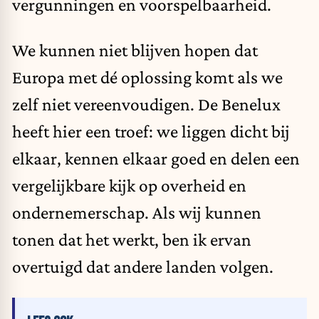
vergunningen en voorspelbaarheid.
We kunnen niet blijven hopen dat
Europa met dé oplossing komt als we
zelf niet vereenvoudigen. De Benelux
heeft hier een troef: we liggen dicht bij
elkaar, kennen elkaar goed en delen een
vergelijkbare kijk op overheid en
ondernemerschap. Als wij kunnen
tonen dat het werkt, ben ik ervan
overtuigd dat andere landen volgen.