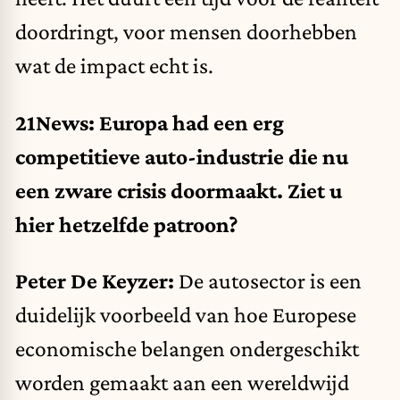
doordringt, voor mensen doorhebben
wat de impact echt is.
21News: Europa had een erg
competitieve auto-industrie die nu
een zware crisis doormaakt. Ziet u
hier hetzelfde patroon?
Peter De Keyzer:
De autosector is een
duidelijk voorbeeld van hoe Europese
economische belangen ondergeschikt
worden gemaakt aan een wereldwijd