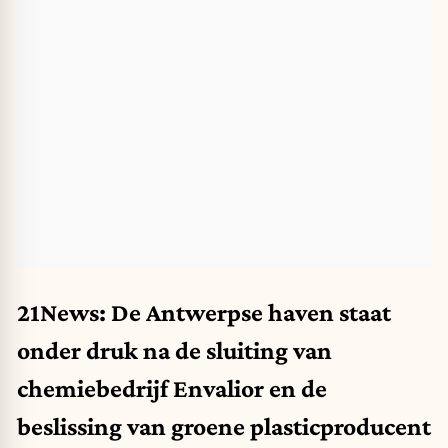
21News: De Antwerpse haven staat
onder druk na de sluiting van
chemiebedrijf Envalior en de
beslissing van groene plasticproducent