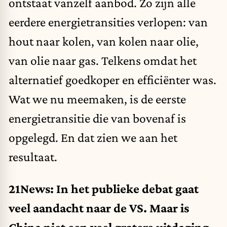
ontstaat vanzelf aanbod. Zo zijn alle
eerdere energietransities verlopen: van
hout naar kolen, van kolen naar olie,
van olie naar gas. Telkens omdat het
alternatief goedkoper en efficiënter was.
Wat we nu meemaken, is de eerste
energietransitie die van bovenaf is
opgelegd. En dat zien we aan het
resultaat.
21News: In het publieke debat gaat
veel aandacht naar de VS. Maar is