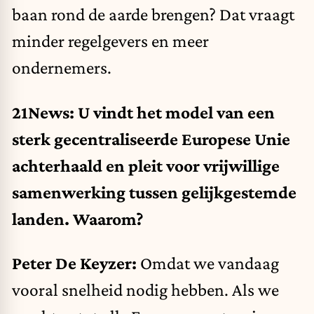
baan rond de aarde brengen? Dat vraagt
minder regelgevers en meer
ondernemers.
21News: U vindt het model van een
sterk gecentraliseerde Europese Unie
achterhaald en pleit voor vrijwillige
samenwerking tussen gelijkgestemde
landen. Waarom?
Peter De Keyzer:
Omdat we vandaag
vooral snelheid nodig hebben. Als we