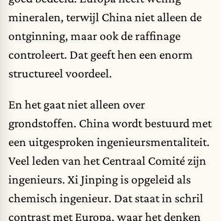
mineralen, terwijl China niet alleen de
ontginning, maar ook de raffinage
controleert. Dat geeft hen een enorm
structureel voordeel.
En het gaat niet alleen over
grondstoffen. China wordt bestuurd met
een uitgesproken ingenieursmentaliteit.
Veel leden van het Centraal Comité zijn
ingenieurs. Xi Jinping is opgeleid als
chemisch ingenieur. Dat staat in schril
contrast met Europa, waar het denken