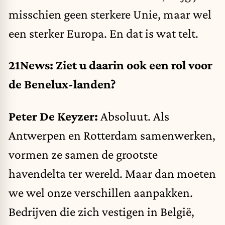
misschien geen sterkere Unie, maar wel
een sterker Europa. En dat is wat telt.
21News: Ziet u daarin ook een rol voor
de Benelux-landen?
Peter De Keyzer:
Absoluut. Als
Antwerpen en Rotterdam samenwerken,
vormen ze samen de grootste
havendelta ter wereld. Maar dan moeten
we wel onze verschillen aanpakken.
Bedrijven die zich vestigen in België,