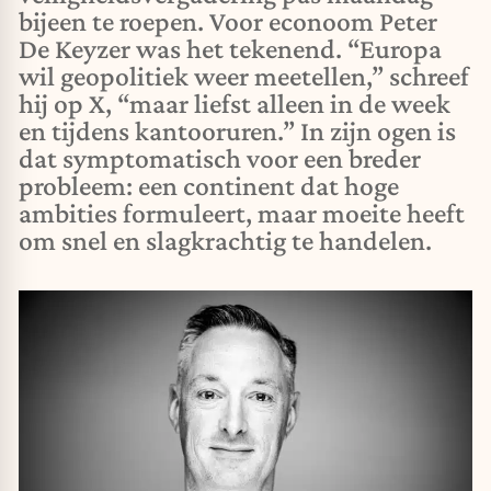
bijeen te roepen. Voor econoom Peter
De Keyzer was het tekenend. “Europa
wil geopolitiek weer meetellen,” schreef
hij op X, “maar liefst alleen in de week
en tijdens kantooruren.” In zijn ogen is
dat symptomatisch voor een breder
probleem: een continent dat hoge
ambities formuleert, maar moeite heeft
om snel en slagkrachtig te handelen.