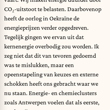
CO₂-uitstoot te belasten. Daarbovenop
heeft de oorlog in Oekraïne de
energieprijzen verder opgedreven.
Tegelijk gingen we ervan uit dat
kernenergie overbodig zou worden. Ik
zeg niet dat dit van tevoren gedoemd
was te mislukken, maar een
opeenstapeling van keuzes en externe
schokken heeft ons gebracht waar we
nu staan. Energie- en chemieclusters
zoals Antwerpen voelen dat als eerste,