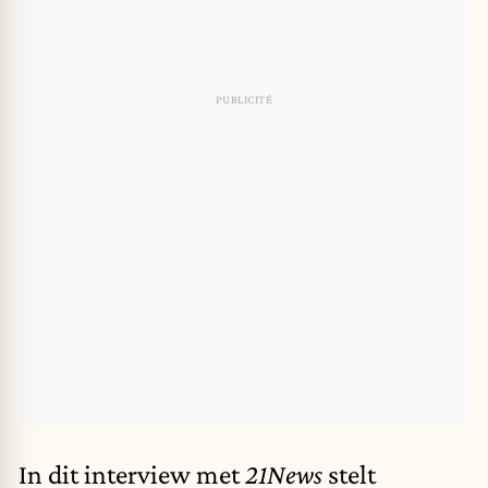
In dit interview met
21News
stelt