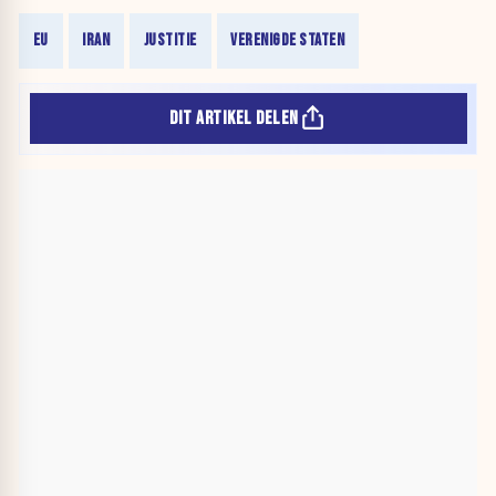
EU
IRAN
JUSTITIE
VERENIGDE STATEN
DIT ARTIKEL DELEN