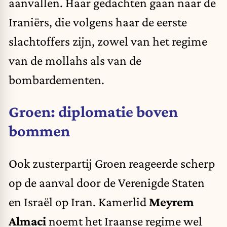
aanvallen. Haar gedachten gaan naar de
Iraniërs, die volgens haar de eerste
slachtoffers zijn, zowel van het regime
van de mollahs als van de
bombardementen.
Groen: diplomatie boven
bommen
Ook zusterpartij Groen reageerde scherp
op de aanval door de Verenigde Staten
en Israël op Iran. Kamerlid
Meyrem
Almaci
noemt het Iraanse regime wel