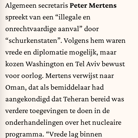
Algemeen secretaris
Peter Mertens
spreekt van een “illegale en
onrechtvaardige aanval” door
“schurkenstaten”. Volgens hem waren
vrede en diplomatie mogelijk, maar
kozen Washington en Tel Aviv bewust
voor oorlog. Mertens verwijst naar
Oman, dat als bemiddelaar had
aangekondigd dat Teheran bereid was
verdere toegevingen te doen in de
onderhandelingen over het nucleaire
programma. “Vrede lag binnen