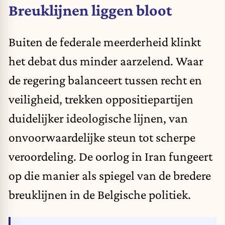
Breuklijnen liggen bloot
Buiten de federale meerderheid klinkt
het debat dus minder aarzelend. Waar
de regering balanceert tussen recht en
veiligheid, trekken oppositiepartijen
duidelijker ideologische lijnen, van
onvoorwaardelijke steun tot scherpe
veroordeling. De oorlog in Iran fungeert
op die manier als spiegel van de bredere
breuklijnen in de Belgische politiek.