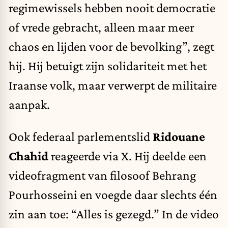
regimewissels hebben nooit democratie
of vrede gebracht, alleen maar meer
chaos en lijden voor de bevolking”, zegt
hij. Hij betuigt zijn solidariteit met het
Iraanse volk, maar verwerpt de militaire
aanpak.
Ook federaal parlementslid
Ridouane
Chahid
reageerde via X. Hij deelde een
videofragment van filosoof Behrang
Pourhosseini en voegde daar slechts één
zin aan toe: “Alles is gezegd.” In de video