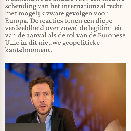
schending van het internationaal recht
met mogelijk zware gevolgen voor
Europa. De reacties tonen een diepe
verdeeldheid over zowel de legitimiteit
van de aanval als de rol van de Europese
Unie in dit nieuwe geopolitieke
kantelmoment.