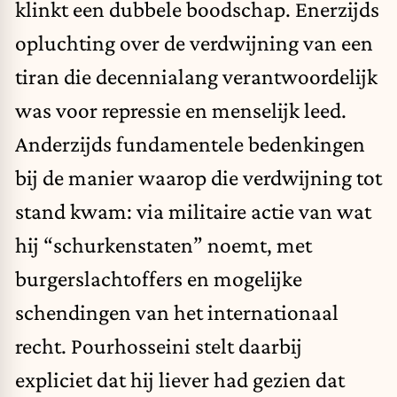
klinkt een dubbele boodschap. Enerzijds
opluchting over de verdwijning van een
tiran die decennialang verantwoordelijk
was voor repressie en menselijk leed.
Anderzijds fundamentele bedenkingen
bij de manier waarop die verdwijning tot
stand kwam: via militaire actie van wat
hij “schurkenstaten” noemt, met
burgerslachtoffers en mogelijke
schendingen van het internationaal
recht. Pourhosseini stelt daarbij
expliciet dat hij liever had gezien dat