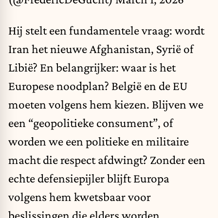
Hij stelt een fundamentele vraag: wordt
Iran het nieuwe Afghanistan, Syrië of
Libië? En belangrijker: waar is het
Europese noodplan? België en de EU
moeten volgens hem kiezen. Blijven we
een “geopolitieke consument”, of
worden we een politieke en militaire
macht die respect afdwingt? Zonder een
echte defensiepijler blijft Europa
volgens hem kwetsbaar voor
beslissingen die elders worden