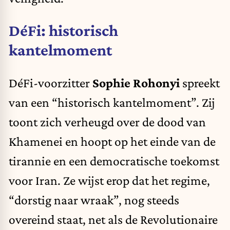
DéFi: historisch
kantelmoment
DéFi-voorzitter
Sophie Rohonyi
spreekt
van een “historisch kantelmoment”. Zij
toont zich verheugd over de dood van
Khamenei en hoopt op het einde van de
tirannie en een democratische toekomst
voor Iran. Ze wijst erop dat het regime,
“dorstig naar wraak”, nog steeds
overeind staat, net als de Revolutionaire