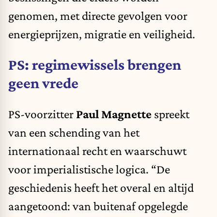
genomen, met directe gevolgen voor
energieprijzen, migratie en veiligheid.
PS: regimewissels brengen
geen vrede
PS-voorzitter
Paul Magnette
spreekt
van een schending van het
internationaal recht en waarschuwt
voor imperialistische logica. “De
geschiedenis heeft het overal en altijd
aangetoond: van buitenaf opgelegde