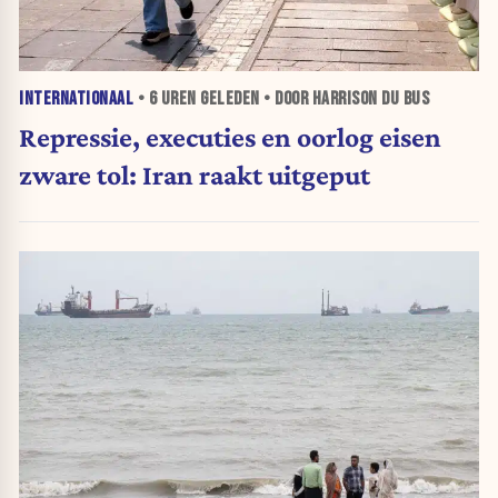
INTERNATIONAAL
•
6 UREN
GELEDEN • DOOR HARRISON DU BUS
Repressie, executies en oorlog eisen
zware tol: Iran raakt uitgeput