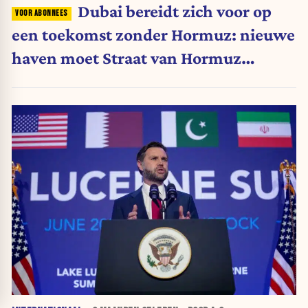
Dubai bereidt zich voor op
een toekomst zonder Hormuz: nieuwe
haven moet Straat van Hormuz
omzeilen