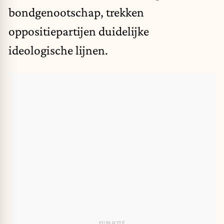
bondgenootschap, trekken
oppositiepartijen duidelijke
ideologische lijnen.