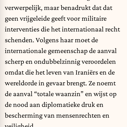
verwerpelijk, maar benadrukt dat dat
geen vrijgeleide geeft voor militaire
interventies die het internationaal recht
schenden. Volgens haar moet de
internationale gemeenschap de aanval
scherp en ondubbelzinnig veroordelen
omdat die het leven van Iraniërs en de
wereldorde in gevaar brengt. Ze noemt
de aanval “totale waanzin” en wijst op
de nood aan diplomatieke druk en
bescherming van mensenrechten en
veiligheid.