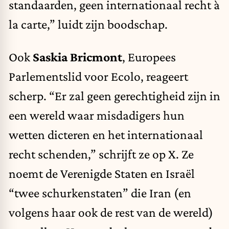
standaarden, geen internationaal recht à
la carte,” luidt zijn boodschap.
Ook
Saskia Bricmont
, Europees
Parlementslid voor Ecolo, reageert
scherp. “Er zal geen gerechtigheid zijn in
een wereld waar misdadigers hun
wetten dicteren en het internationaal
recht schenden,” schrijft ze op X. Ze
noemt de Verenigde Staten en Israël
“twee schurkenstaten” die Iran (en
volgens haar ook de rest van de wereld)