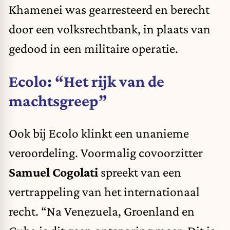
Khamenei was gearresteerd en berecht
door een volksrechtbank, in plaats van
gedood in een militaire operatie.
Ecolo: “Het rijk van de
machtsgreep”
Ook bij Ecolo klinkt een unanieme
veroordeling. Voormalig covoorzitter
Samuel Cogolati
spreekt van een
vertrappeling van het internationaal
recht. “Na Venezuela, Groenland en