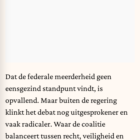
Dat de federale meerderheid geen
eensgezind standpunt vindt, is
opvallend. Maar buiten de regering
klinkt het debat nog uitgesprokener en
vaak radicaler. Waar de coalitie
balanceert tussen recht, veiligheid en