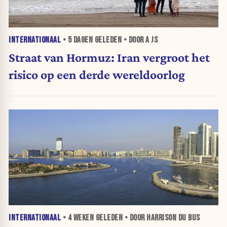
INTERNATIONAAL
•
5 DAGEN
GELEDEN • DOOR A JS
Straat van Hormuz: Iran vergroot het
risico op een derde wereldoorlog
INTERNATIONAAL
•
4 WEKEN
GELEDEN • DOOR HARRISON DU BUS