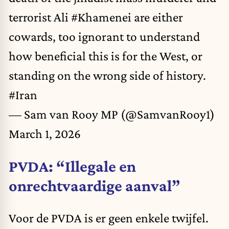
terrorist Ali
#Khamenei
are either
cowards, too ignorant to understand
how beneficial this is for the West, or
standing on the wrong side of history.
#Iran
— Sam van Rooy MP (@SamvanRooy1)
March 1, 2026
PVDA: “Illegale en
onrechtvaardige aanval”
Voor de PVDA is er geen enkele twijfel.