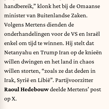
handbereik,” klonk het bij de Omaanse
minister van Buitenlandse Zaken.
Volgens Mertens dienden de
onderhandelingen voor de VS en Israël
enkel om tijd te winnen. Hij stelt dat
Netanyahu en Trump Iran op de knieën
willen dwingen en het land in chaos
willen storten, “zoals ze dat deden in
Irak, Syrië en Libië”. Partijvoorzitter
Raoul Hedebouw
deelde Mertens’ post
op X.