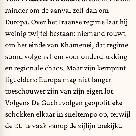
minder om de aanval zelf dan om
Europa. Over het Iraanse regime laat hij
weinig twijfel bestaan: niemand rouwt
om het einde van Khamenei, dat regime
stond volgens hem voor onderdrukking
en regionale chaos. Maar zijn kernpunt
ligt elders: Europa mag niet langer
toeschouwer zijn van zijn eigen lot.
Volgens De Gucht volgen geopolitieke
schokken elkaar in sneltempo op, terwijl
de EU te vaak vanop de zijlijn toekijkt.