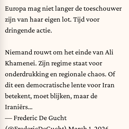
Europa mag niet langer de toeschouwer
zijn van haar eigen lot. Tijd voor
dringende actie.
Niemand rouwt om het einde van Ali
Khamenei. Zijn regime staat voor
onderdrukking en regionale chaos. Of
dit een democratische lente voor Iran
betekent, moet blijken, maar de
Iraniërs…
— Frederic De Gucht
(@FredericDeGucht)
March 1, 2026