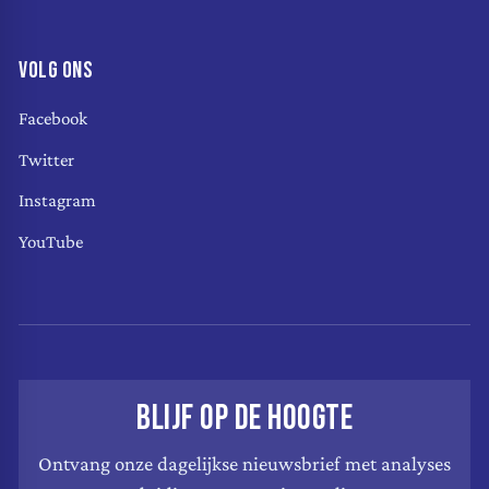
VOLG ONS
Facebook
Twitter
Instagram
YouTube
BLIJF OP DE HOOGTE
Ontvang onze dagelijkse nieuwsbrief met analyses