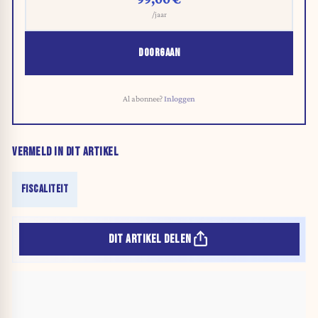
/jaar
DOORGAAN
Al abonnee?
Inloggen
VERMELD IN DIT ARTIKEL
FISCALITEIT
DIT ARTIKEL DELEN