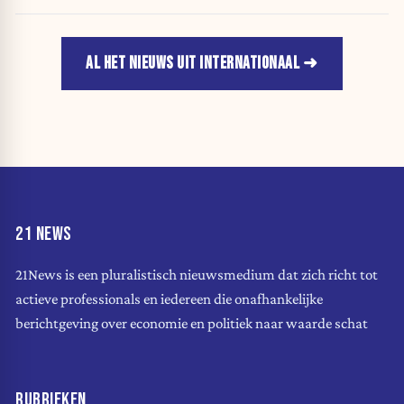
oud
AL HET NIEUWS UIT INTERNATIONAAL
21 NEWS
21News is een pluralistisch nieuwsmedium dat zich richt tot
actieve professionals en iedereen die onafhankelijke
berichtgeving over economie en politiek naar waarde schat
RUBRIEKEN