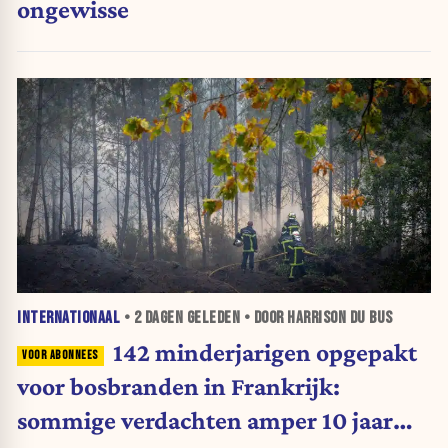
ongewisse
INTERNATIONAAL
•
2 DAGEN
GELEDEN • DOOR HARRISON DU BUS
142 minderjarigen opgepakt
voor bosbranden in Frankrijk:
sommige verdachten amper 10 jaar