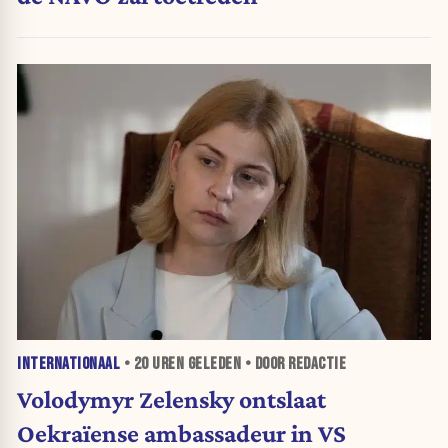
INTERNATIONAAL
•
20 UREN
GELEDEN • DOOR REDACTIE
Volodymyr Zelensky ontslaat
Oekraïense ambassadeur in VS