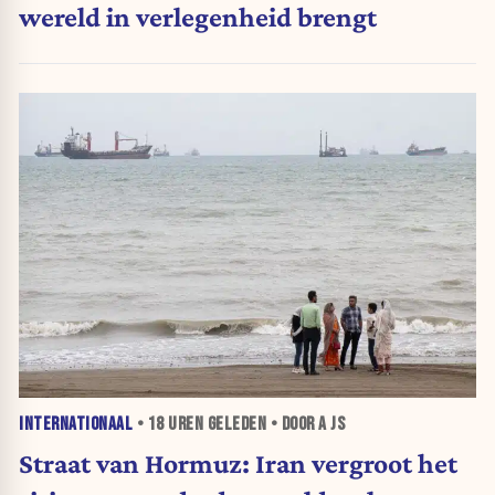
wereld in verlegenheid brengt
INTERNATIONAAL
•
18 UREN
GELEDEN • DOOR A JS
Straat van Hormuz: Iran vergroot het