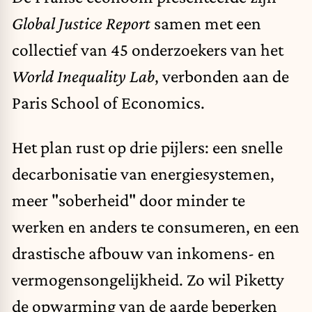
Global Justice Report
samen met een
collectief van 45 onderzoekers van het
World Inequality Lab
, verbonden aan de
Paris School of Economics.
Het plan rust op drie pijlers: een snelle
decarbonisatie van energiesystemen,
meer "soberheid" door minder te
werken en anders te consumeren, en een
drastische afbouw van inkomens- en
vermogensongelijkheid. Zo wil Piketty
de opwarming van de aarde beperken