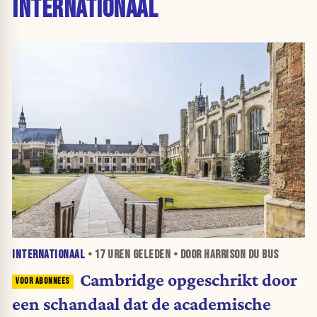
INTERNATIONAAL
INTERNATIONAAL
•
17 UREN
GELEDEN • DOOR HARRISON DU BUS
Cambridge opgeschrikt door
een schandaal dat de academische