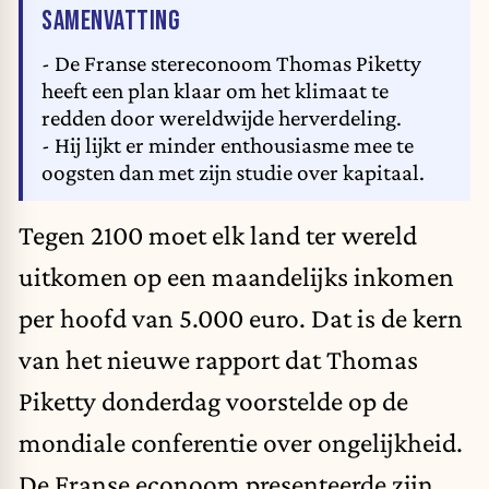
VAN HET ARTIKEL
SAMENVATTING
- De Franse stereconoom Thomas Piketty
heeft een plan klaar om het klimaat te
redden door wereldwijde herverdeling.
- Hij lijkt er minder enthousiasme mee te
oogsten dan met zijn studie over kapitaal.
Tegen 2100 moet elk land ter wereld
uitkomen op een maandelijks inkomen
per hoofd van 5.000 euro. Dat is de kern
van het nieuwe rapport dat Thomas
Piketty donderdag voorstelde op de
mondiale conferentie over ongelijkheid.
De Franse econoom presenteerde zijn