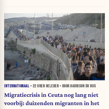
INTERNATIONAAL
•
22 UREN
GELEDEN • DOOR HARRISON DU BUS
Migratiecrisis in Ceuta nog lang niet
voorbij: duizenden migranten in het