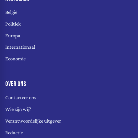
België
Politiek
Europa
Internationaal
Economie
OVER ONS
Contacteer ons
Wie zijn wij?
Verantwoordelijke uitgever
Redactie