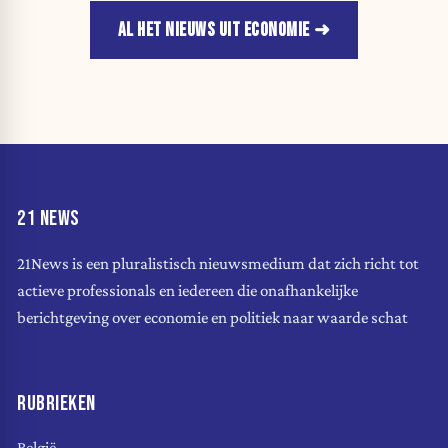
AL HET NIEUWS UIT ECONOMIE
21 NEWS
21News is een pluralistisch nieuwsmedium dat zich richt tot
actieve professionals en iedereen die onafhankelijke
berichtgeving over economie en politiek naar waarde schat
RUBRIEKEN
België