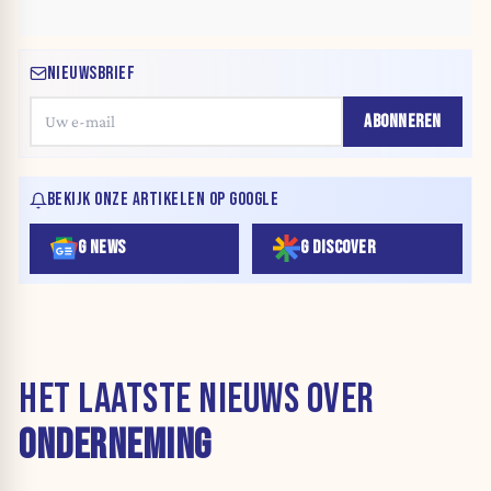
NIEUWSBRIEF
ABONNEREN
BEKIJK ONZE ARTIKELEN OP GOOGLE
G NEWS
G DISCOVER
HET LAATSTE NIEUWS OVER
ONDERNEMING