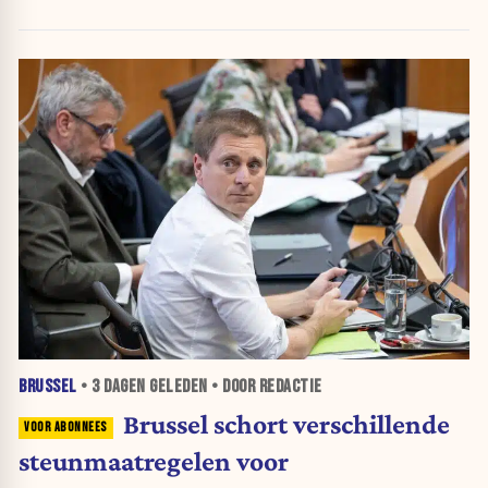
BRUSSEL
•
3 DAGEN
GELEDEN • DOOR REDACTIE
Brussel schort verschillende
steunmaatregelen voor