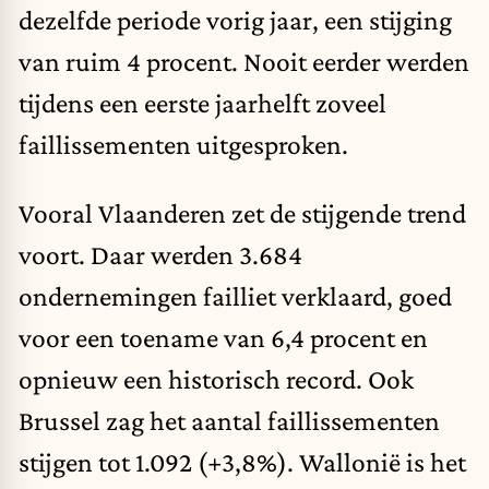
dezelfde periode vorig jaar, een stijging
van ruim 4 procent. Nooit eerder werden
tijdens een eerste jaarhelft zoveel
faillissementen uitgesproken.
Vooral Vlaanderen zet de stijgende trend
voort. Daar werden 3.684
ondernemingen failliet verklaard, goed
voor een toename van 6,4 procent en
opnieuw een historisch record. Ook
Brussel zag het aantal faillissementen
stijgen tot 1.092 (+3,8%). Wallonië is het