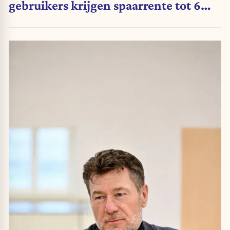
gebruikers krijgen spaarrente tot 6
procent