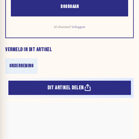
DOORGAAN
Al abonnee?
Inloggen
VERMELD IN DIT ARTIKEL
ONDERNEMING
DIT ARTIKEL DELEN