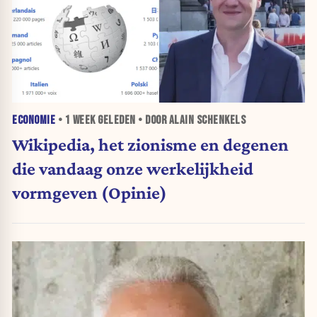
ECONOMIE
•
1 WEEK
GELEDEN • DOOR ALAIN SCHENKELS
Wikipedia, het zionisme en degenen
die vandaag onze werkelijkheid
vormgeven (Opinie)