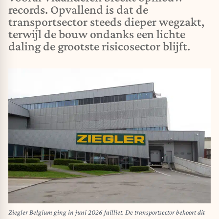
records. Opvallend is dat de
transportsector steeds dieper wegzakt,
terwijl de bouw ondanks een lichte
daling de grootste risicosector blijft.
Ziegler Belgium ging in juni 2026 failliet. De transportsector behoort dit