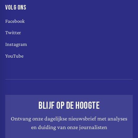
VOLG ONS
Facebook
Twitter
Instagram
YouTube
BLIJF OP DE HOOGTE
Ontvang onze dagelijkse nieuwsbrief met analyses
en duiding van onze journalisten