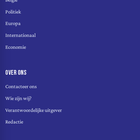
Politiek
Europa
Internationaal
Economie
OVER ONS
Contacteer ons
Wie zijn wij?
Verantwoordelijke uitgever
Redactie