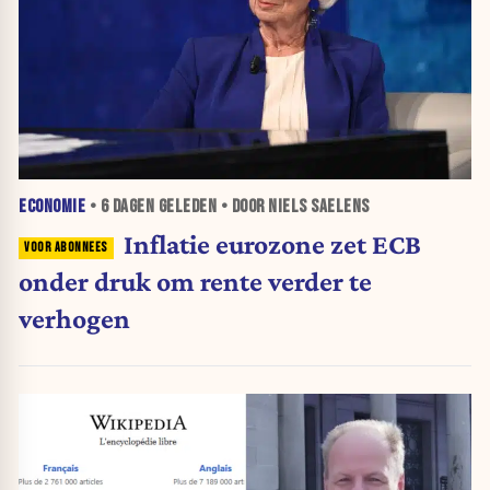
ECONOMIE
•
6 DAGEN
GELEDEN • DOOR NIELS SAELENS
Inflatie eurozone zet ECB
onder druk om rente verder te
verhogen