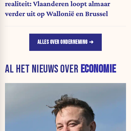
realiteit: Vlaanderen loopt almaar
verder uit op Wallonië en Brussel
ALLES OVER ONDERNEMING
AL HET NIEUWS OVER
ECONOMIE