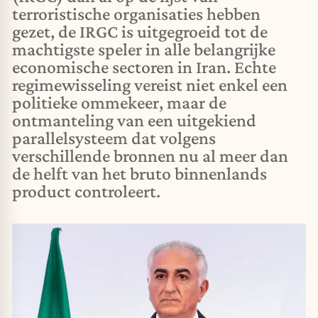
terroristische organisaties hebben
gezet, de IRGC is uitgegroeid tot de
machtigste speler in alle belangrijke
economische sectoren in Iran. Echte
regimewisseling vereist niet enkel een
politieke ommekeer, maar de
ontmanteling van een uitgekiend
parallelsysteem dat volgens
verschillende bronnen nu al meer dan
de helft van het bruto binnenlands
product controleert.