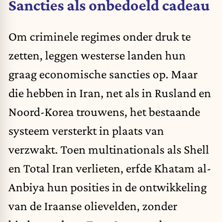
Sancties als onbedoeld cadeau
Om criminele regimes onder druk te
zetten, leggen westerse landen hun
graag economische sancties op. Maar
die hebben in Iran, net als in Rusland en
Noord-Korea trouwens, het bestaande
systeem versterkt in plaats van
verzwakt. Toen multinationals als Shell
en Total Iran verlieten, erfde Khatam al-
Anbiya hun posities in de ontwikkeling
van de Iraanse olievelden, zonder