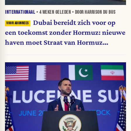
INTERNATIONAAL
•
4 WEKEN
GELEDEN • DOOR HARRISON DU BUS
Dubai bereidt zich voor op
een toekomst zonder Hormuz: nieuwe
haven moet Straat van Hormuz
omzeilen