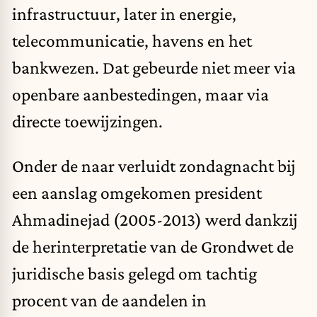
infrastructuur, later in energie,
telecommunicatie, havens en het
bankwezen. Dat gebeurde niet meer via
openbare aanbestedingen, maar via
directe toewijzingen.
Onder de naar verluidt zondagnacht bij
een aanslag omgekomen president
Ahmadinejad (2005-2013) werd dankzij
de herinterpretatie van de Grondwet de
juridische basis gelegd om tachtig
procent van de aandelen in