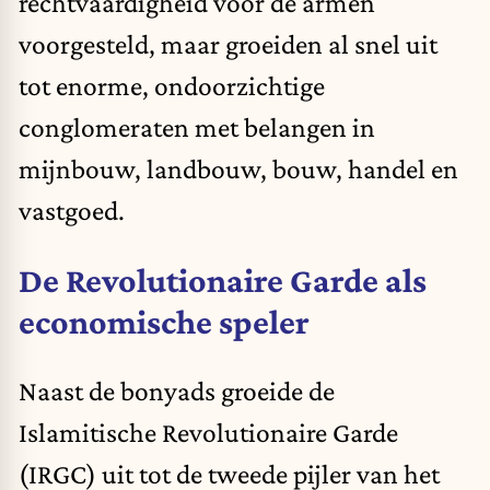
rechtvaardigheid voor de armen
voorgesteld, maar groeiden al snel uit
tot enorme, ondoorzichtige
conglomeraten met belangen in
mijnbouw, landbouw, bouw, handel en
vastgoed.
De Revolutionaire Garde als
economische speler
Naast de bonyads groeide de
Islamitische Revolutionaire Garde
(IRGC) uit tot de tweede pijler van het