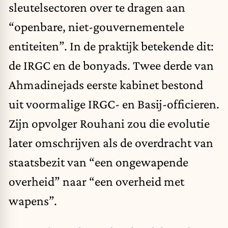
sleutelsectoren over te dragen aan
“openbare, niet-gouvernementele
entiteiten”. In de praktijk betekende dit:
de IRGC en de bonyads. Twee derde van
Ahmadinejads eerste kabinet bestond
uit voormalige IRGC- en Basij-officieren.
Zijn opvolger Rouhani zou die evolutie
later omschrijven als de overdracht van
staatsbezit van “een ongewapende
overheid” naar “een overheid met
wapens”.