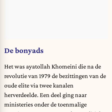
De bonyads
Het was ayatollah Khomeini die na de
revolutie van 1979 de bezittingen van de
oude elite via twee kanalen
herverdeelde. Een deel ging naar
ministeries onder de toenmalige