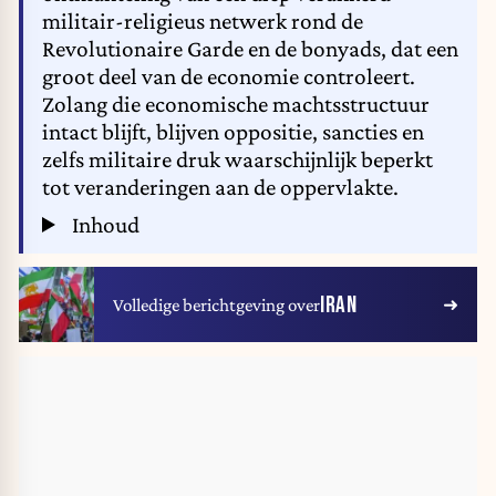
militair-religieus netwerk rond de
Revolutionaire Garde en de bonyads, dat een
groot deel van de economie controleert.
Zolang die economische machtsstructuur
intact blijft, blijven oppositie, sancties en
zelfs militaire druk waarschijnlijk beperkt
tot veranderingen aan de oppervlakte.
Inhoud
IRAN
Volledige berichtgeving over