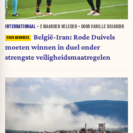
INTERNATIONAAL
•
2 MAANDEN
GELEDEN • DOOR VANILLE DUJARDIN
België-Iran: Rode Duivels
moeten winnen in duel onder
strengste veiligheidsmaatregelen