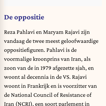
De oppositie
Reza Pahlavi en Maryam Rajavi zijn
vandaag de twee meest geloofwaardige
oppositiefiguren. Pahlavi is de
voormalige kroonprins van Iran, als
zoon van de in 1979 afgezette sjah, en
woont al decennia in de VS. Rajavi
woont in Frankrijk en is voorzitter van
de National Council of Resistance of
Iran (NCRI), een soort parlement in