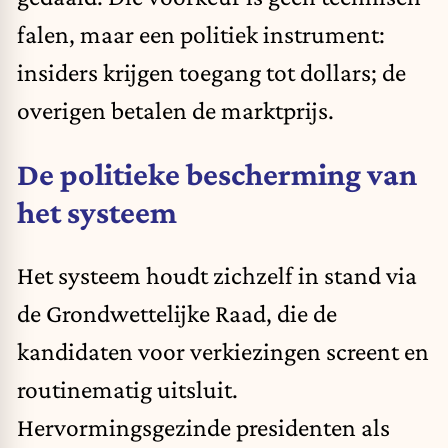
falen, maar een politiek instrument:
insiders krijgen toegang tot dollars; de
overigen betalen de marktprijs.
De politieke bescherming van
het systeem
Het systeem houdt zichzelf in stand via
de Grondwettelijke Raad, die de
kandidaten voor verkiezingen screent en
routinematig uitsluit.
Hervormingsgezinde presidenten als