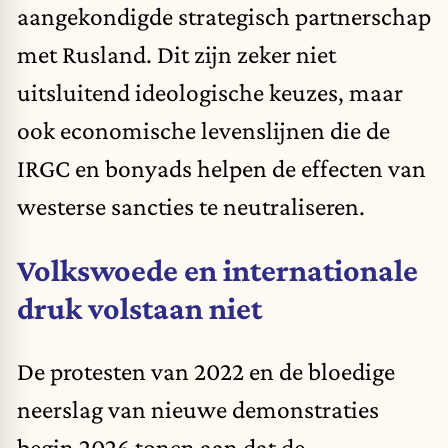
aangekondigde strategisch partnerschap
met Rusland. Dit zijn zeker niet
uitsluitend ideologische keuzes, maar
ook economische levenslijnen die de
IRGC en bonyads helpen de effecten van
westerse sancties te neutraliseren.
Volkswoede en internationale
druk volstaan niet
De protesten van 2022 en de bloedige
neerslag van nieuwe demonstraties
begin 2026 tonen aan dat de