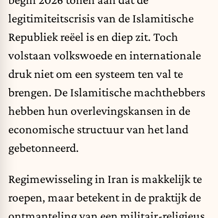
legitimiteitscrisis van de Islamitische
Republiek reëel is en diep zit. Toch
volstaan volkswoede en internationale
druk niet om een systeem ten val te
brengen. De Islamitische machthebbers
hebben hun overlevingskansen in de
economische structuur van het land
gebetonneerd.
Regimewisseling in Iran is makkelijk te
roepen, maar betekent in de praktijk de
ontmanteling van een militair-religieus