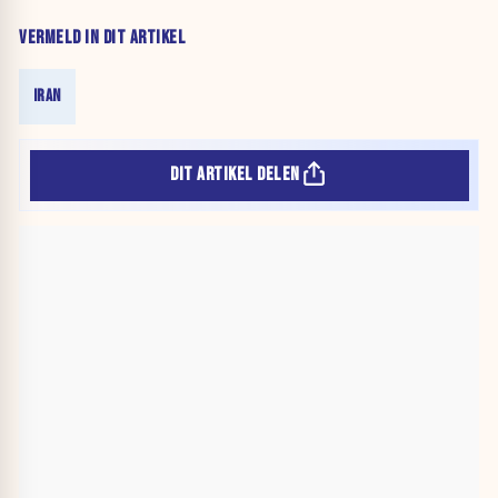
VERMELD IN DIT ARTIKEL
IRAN
DIT ARTIKEL DELEN