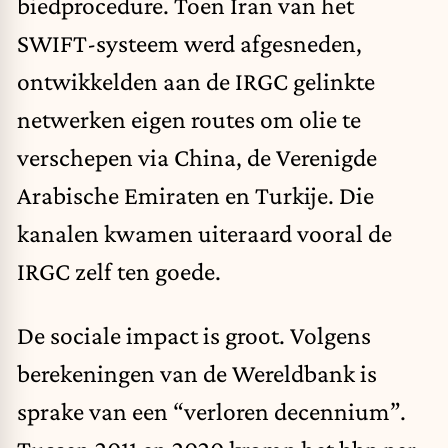
biedprocedure. Toen Iran van het
SWIFT-systeem werd afgesneden,
ontwikkelden aan de IRGC gelinkte
netwerken eigen routes om olie te
verschepen via China, de Verenigde
Arabische Emiraten en Turkije. Die
kanalen kwamen uiteraard vooral de
IRGC zelf ten goede.
De sociale impact is groot. Volgens
berekeningen van de Wereldbank is
sprake van een “verloren decennium”.