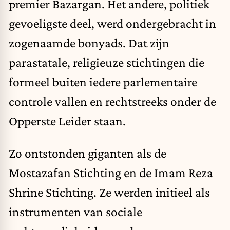
premier Bazargan. Het andere, politiek
gevoeligste deel, werd ondergebracht in
zogenaamde bonyads. Dat zijn
parastatale, religieuze stichtingen die
formeel buiten iedere parlementaire
controle vallen en rechtstreeks onder de
Opperste Leider staan.
Zo ontstonden giganten als de
Mostazafan Stichting en de Imam Reza
Shrine Stichting. Ze werden initieel als
instrumenten van sociale