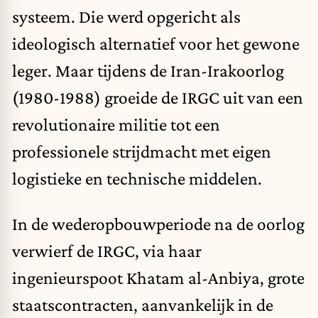
systeem. Die werd opgericht als
ideologisch alternatief voor het gewone
leger. Maar tijdens de Iran-Irakoorlog
(1980-1988) groeide de IRGC uit van een
revolutionaire militie tot een
professionele strijdmacht met eigen
logistieke en technische middelen.
In de wederopbouwperiode na de oorlog
verwierf de IRGC, via haar
ingenieurspoot Khatam al-Anbiya, grote
staatscontracten, aanvankelijk in de