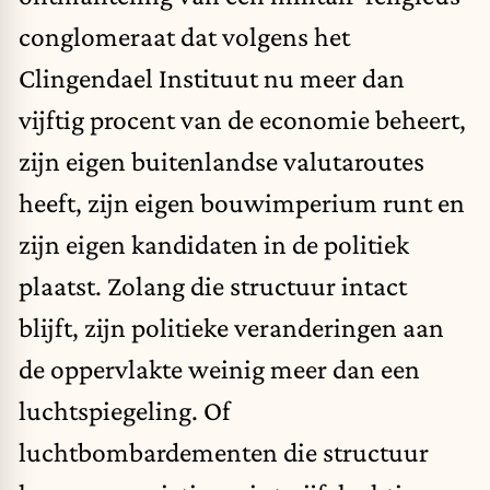
conglomeraat dat volgens het
Clingendael Instituut nu meer dan
vijftig procent van de economie beheert,
zijn eigen buitenlandse valutaroutes
heeft, zijn eigen bouwimperium runt en
zijn eigen kandidaten in de politiek
plaatst. Zolang die structuur intact
blijft, zijn politieke veranderingen aan
de oppervlakte weinig meer dan een
luchtspiegeling. Of
luchtbombardementen die structuur