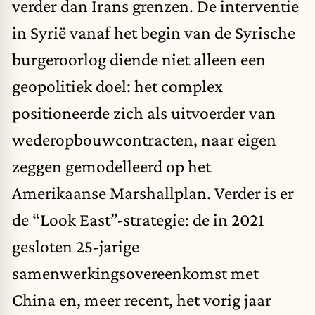
verder dan Irans grenzen. De interventie
in Syrië vanaf het begin van de Syrische
burgeroorlog diende niet alleen een
geopolitiek doel: het complex
positioneerde zich als uitvoerder van
wederopbouwcontracten, naar eigen
zeggen gemodelleerd op het
Amerikaanse Marshallplan. Verder is er
de “Look East”-strategie: de in 2021
gesloten 25-jarige
samenwerkingsovereenkomst met
China en, meer recent, het vorig jaar