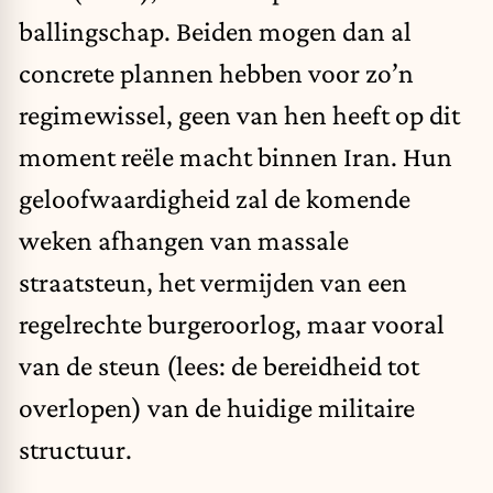
ballingschap. Beiden mogen dan al
concrete plannen hebben voor zo’n
regimewissel, geen van hen heeft op dit
moment reële macht binnen Iran. Hun
geloofwaardigheid zal de komende
weken afhangen van massale
straatsteun, het vermijden van een
regelrechte burgeroorlog, maar vooral
van de steun (lees: de bereidheid tot
overlopen) van de huidige militaire
structuur.