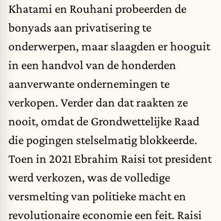
Khatami en Rouhani probeerden de
bonyads aan privatisering te
onderwerpen, maar slaagden er hooguit
in een handvol van de honderden
aanverwante ondernemingen te
verkopen. Verder dan dat raakten ze
nooit, omdat de Grondwettelijke Raad
die pogingen stelselmatig blokkeerde.
Toen in 2021 Ebrahim Raisi tot president
werd verkozen, was de volledige
versmelting van politieke macht en
revolutionaire economie een feit. Raisi