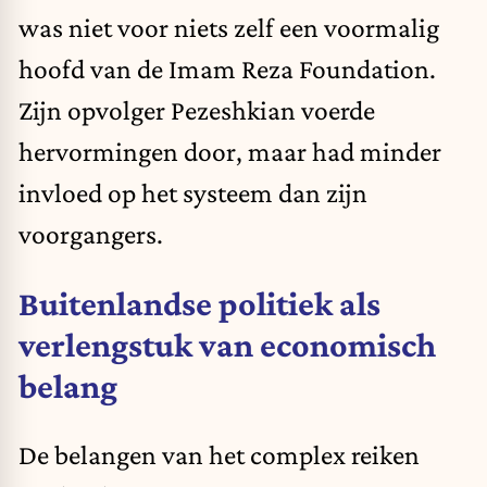
was niet voor niets zelf een voormalig
hoofd van de Imam Reza Foundation.
Zijn opvolger Pezeshkian voerde
hervormingen door, maar had minder
invloed op het systeem dan zijn
voorgangers.
Buitenlandse politiek als
verlengstuk van economisch
belang
De belangen van het complex reiken