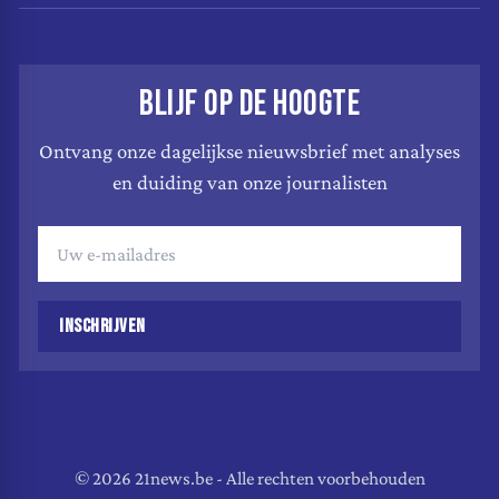
BLIJF OP DE HOOGTE
Ontvang onze dagelijkse nieuwsbrief met analyses
en duiding van onze journalisten
INSCHRIJVEN
© 2026 21news.be - Alle rechten voorbehouden