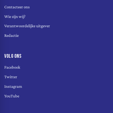
Contacteer ons
Wie zijn wij?
Verantwoordelijke uitgever
Redactie
VOLG ONS
Facebook
Twitter
Instagram
YouTube