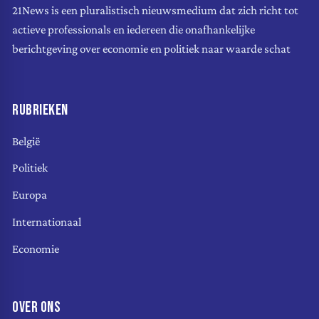
21News is een pluralistisch nieuwsmedium dat zich richt tot
actieve professionals en iedereen die onafhankelijke
berichtgeving over economie en politiek naar waarde schat
RUBRIEKEN
België
Politiek
Europa
Internationaal
Economie
OVER ONS