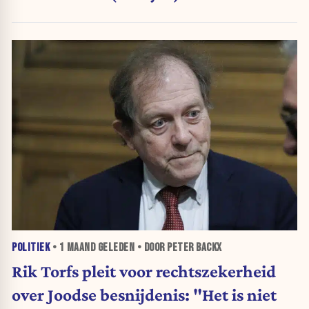
POLITIEK
•
1 MAAND
GELEDEN • DOOR PETER BACKX
Rik Torfs pleit voor rechtszekerheid
over Joodse besnijdenis: "Het is niet