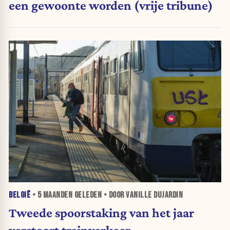
een gewoonte worden (vrije tribune)
BELGIË
•
5 MAANDEN
GELEDEN • DOOR VANILLE DUJARDIN
Tweede spoorstaking van het jaar