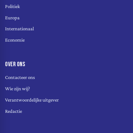
Politiek
Europa
Internationaal
Economie
OVER ONS
Contacteer ons
Wie zijn wij?
Verantwoordelijke uitgever
Redactie