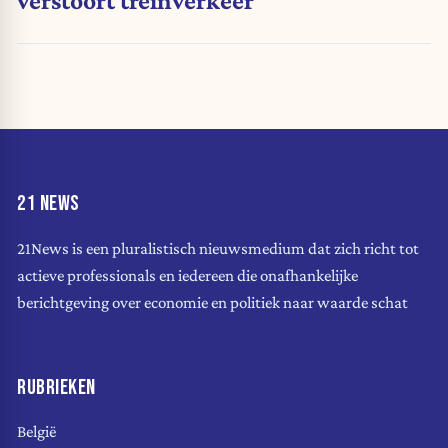
verstoort treinverkeer
21 NEWS
21News is een pluralistisch nieuwsmedium dat zich richt tot
actieve professionals en iedereen die onafhankelijke
berichtgeving over economie en politiek naar waarde schat
RUBRIEKEN
België