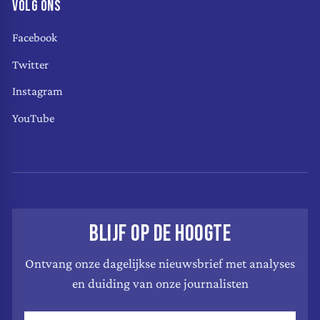
VOLG ONS
Facebook
Twitter
Instagram
YouTube
BLIJF OP DE HOOGTE
Ontvang onze dagelijkse nieuwsbrief met analyses
en duiding van onze journalisten