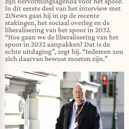
zijn hervormingsagenda voor het spoor.
In dit eerste deel van het interview met
21News gaat hij in op de recente
stakingen, het sociaal overleg en de
liberalisering van het spoor in 2032.
“Hoe gaan we de liberalisering van het
spoor in 2032 aanpakken? Dat is de
echte uitdaging”, zegt hij. “Iedereen zou
zich daarvan bewust moeten zijn.”