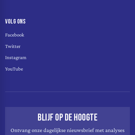
VOLG ONS
Facebook
Twitter
Instagram
YouTube
BLIJF OP DE HOOGTE
Ontvang onze dagelijkse nieuwsbrief met analyses