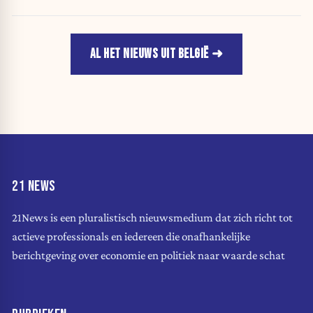
AL HET NIEUWS UIT BELGIË
21 NEWS
21News is een pluralistisch nieuwsmedium dat zich richt tot
actieve professionals en iedereen die onafhankelijke
berichtgeving over economie en politiek naar waarde schat