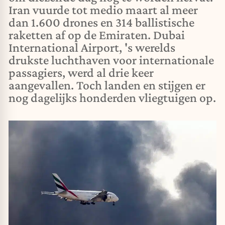
Iran vuurde tot medio maart al meer
dan 1.600 drones en 314 ballistische
raketten af op de Emiraten. Dubai
International Airport, 's werelds
drukste luchthaven voor internationale
passagiers, werd al drie keer
aangevallen. Toch landen en stijgen er
nog dagelijks honderden vliegtuigen op.