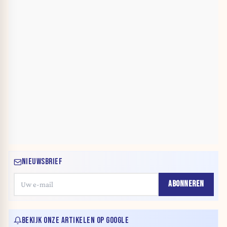
NIEUWSBRIEF
ABONNEREN
BEKIJK ONZE ARTIKELEN OP GOOGLE