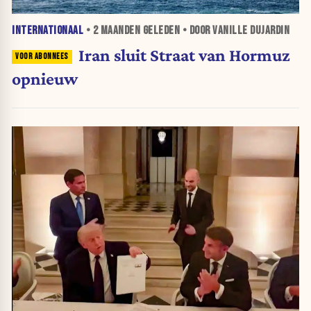
INTERNATIONAAL
•
2 MAANDEN
GELEDEN • DOOR VANILLE DUJARDIN
Iran sluit Straat van Hormuz
opnieuw