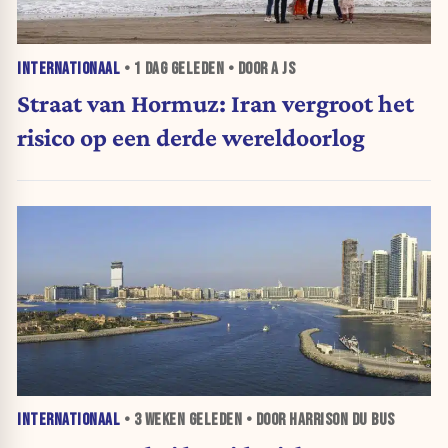
INTERNATIONAAL
•
1 DAG
GELEDEN • DOOR A JS
Straat van Hormuz: Iran vergroot het
risico op een derde wereldoorlog
INTERNATIONAAL
•
3 WEKEN
GELEDEN • DOOR HARRISON DU BUS