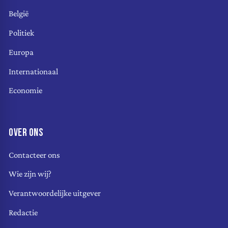
België
Politiek
Europa
Internationaal
Economie
OVER ONS
Contacteer ons
Wie zijn wij?
Verantwoordelijke uitgever
Redactie