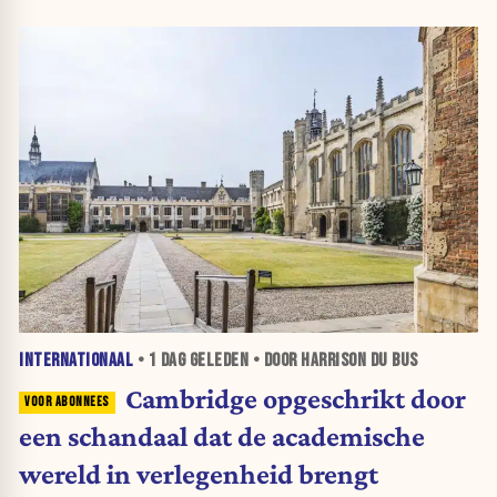
INTERNATIONAAL
•
1 DAG
GELEDEN • DOOR HARRISON DU BUS
Cambridge opgeschrikt door
een schandaal dat de academische
wereld in verlegenheid brengt