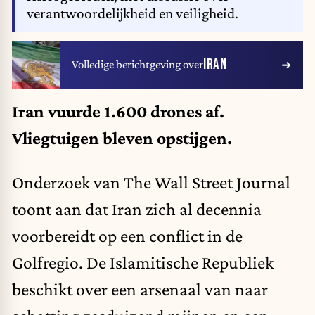
verantwoordelijkheid en veiligheid.
IRAN
Volledige berichtgeving over
Iran vuurde 1.600 drones af.
Vliegtuigen bleven opstijgen.
Onderzoek van The Wall Street Journal
toont aan dat Iran zich al decennia
voorbereidt op een conflict in de
Golfregio. De Islamitische Republiek
beschikt over een arsenaal van naar