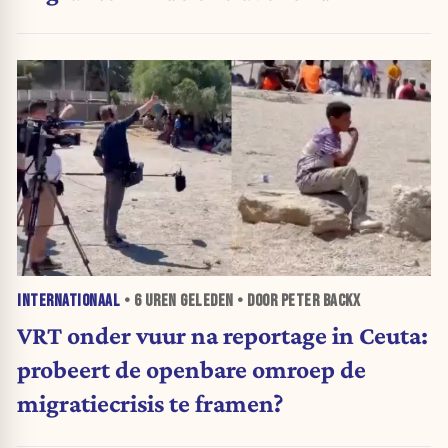
INTERNATIONAAL
•
6 UREN
GELEDEN • DOOR PETER BACKX
VRT onder vuur na reportage in Ceuta:
probeert de openbare omroep de
migratiecrisis te framen?