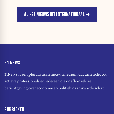
AL HET NIEUWS UIT INTERNATIONAAL
21 NEWS
21News is een pluralistisch nieuwsmedium dat zich richt tot
actieve professionals en iedereen die onafhankelijke
berichtgeving over economie en politiek naar waarde schat
RUBRIEKEN