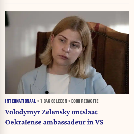
INTERNATIONAAL
•
1 DAG
GELEDEN • DOOR REDACTIE
Volodymyr Zelensky ontslaat
Oekraïense ambassadeur in VS