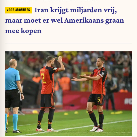
Iran krijgt miljarden vrij,
maar moet er wel Amerikaans graan
mee kopen