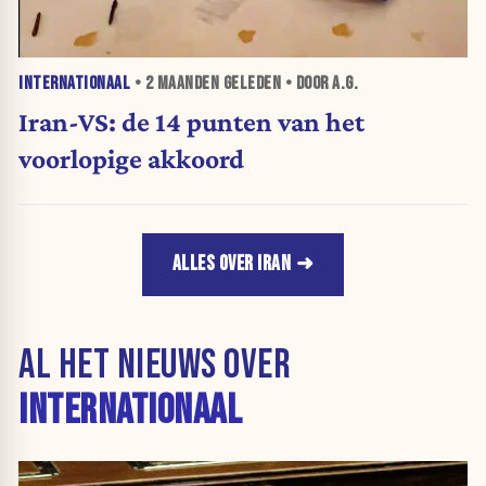
INTERNATIONAAL
•
2 MAANDEN
GELEDEN • DOOR A.G.
Iran-VS: de 14 punten van het
voorlopige akkoord
ALLES OVER IRAN
AL HET NIEUWS OVER
INTERNATIONAAL