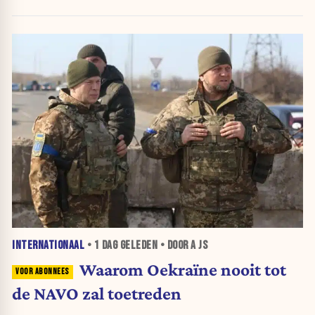
INTERNATIONAAL
•
1 DAG
GELEDEN • DOOR A JS
Waarom Oekraïne nooit tot
de NAVO zal toetreden