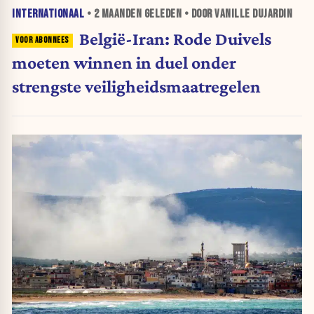
INTERNATIONAAL
•
2 MAANDEN
GELEDEN • DOOR VANILLE DUJARDIN
België-Iran: Rode Duivels
moeten winnen in duel onder
strengste veiligheidsmaatregelen