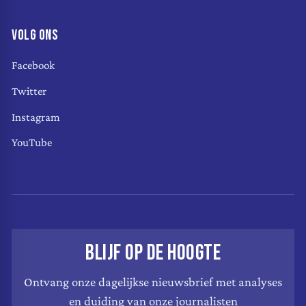
VOLG ONS
Facebook
Twitter
Instagram
YouTube
BLIJF OP DE HOOGTE
Ontvang onze dagelijkse nieuwsbrief met analyses
en duiding van onze journalisten