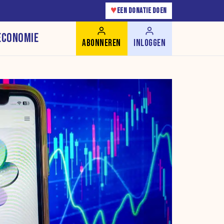
♥
EEN DONATIE DOEN
ECONOMIE
ABONNEREN
INLOGGEN