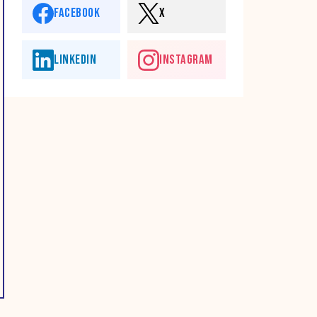
FACEBOOK
X
LINKEDIN
INSTAGRAM