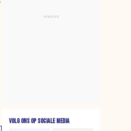
r
VOLG ONS OP SOCIALE MEDIA