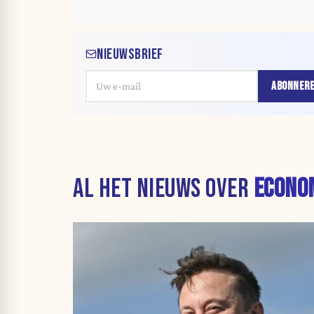
NIEUWSBRIEF
ABONNER
AL HET NIEUWS OVER
ECONO