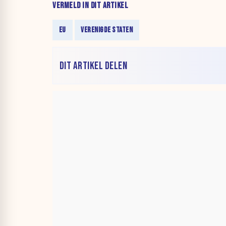
VERMELD IN DIT ARTIKEL
EU
VERENIGDE STATEN
DIT ARTIKEL DELEN