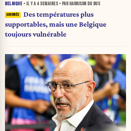
BELGIQUE
• IL Y A
4 SEMAINES
• PAR HARRISON DU BUS
Des températures plus
supportables, mais une Belgique
toujours vulnérable