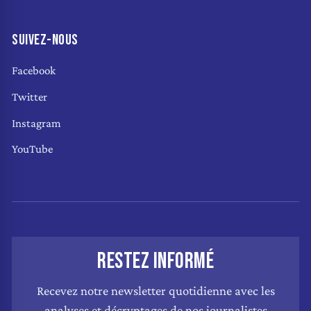
SUIVEZ-NOUS
Facebook
Twitter
Instagram
YouTube
RESTEZ INFORMÉ
Recevez notre newsletter quotidienne avec les
analyses et décryptages de nos journalistes