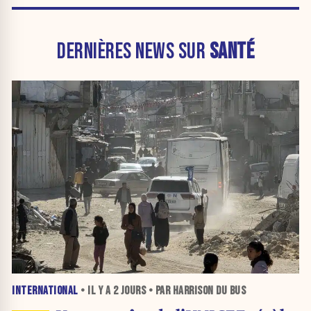
DERNIÈRES NEWS SUR
SANTÉ
INTERNATIONAL
• IL Y A
2 JOURS
• PAR HARRISON DU BUS