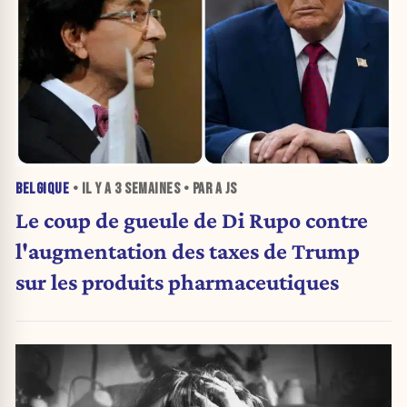
BELGIQUE
• IL Y A
3 SEMAINES
• PAR A JS
Le coup de gueule de Di Rupo contre
l'augmentation des taxes de Trump
sur les produits pharmaceutiques