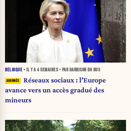
BELGIQUE
• IL Y A
4 SEMAINES
• PAR HARRISON DU BUS
Réseaux sociaux : l’Europe
avance vers un accès gradué des
mineurs