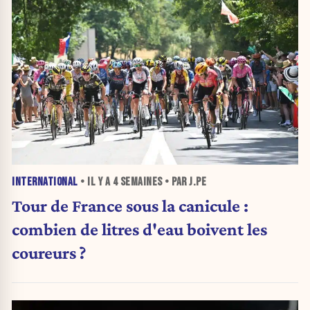
INTERNATIONAL
• IL Y A
4 SEMAINES
• PAR J.PE
Tour de France sous la canicule :
combien de litres d'eau boivent les
coureurs ?