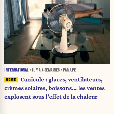
INTERNATIONAL
• IL Y A
4 SEMAINES
• PAR J.PE
Canicule : glaces, ventilateurs,
crèmes solaires, boissons… les ventes
explosent sous l'effet de la chaleur