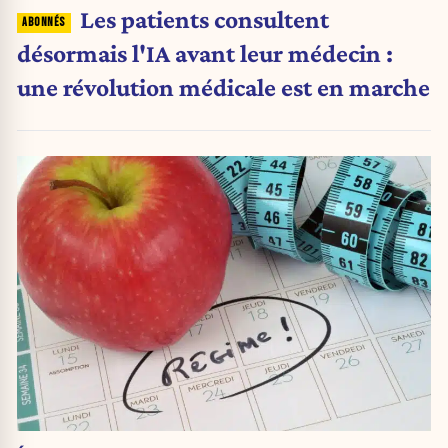
Les patients consultent
désormais l'IA avant leur médecin :
une révolution médicale est en marche