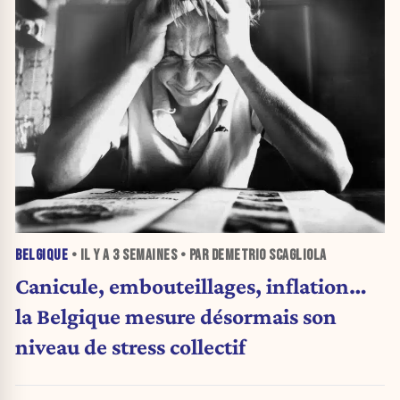
BELGIQUE
• IL Y A
3 SEMAINES
• PAR DEMETRIO SCAGLIOLA
Canicule, embouteillages, inflation…
la Belgique mesure désormais son
niveau de stress collectif