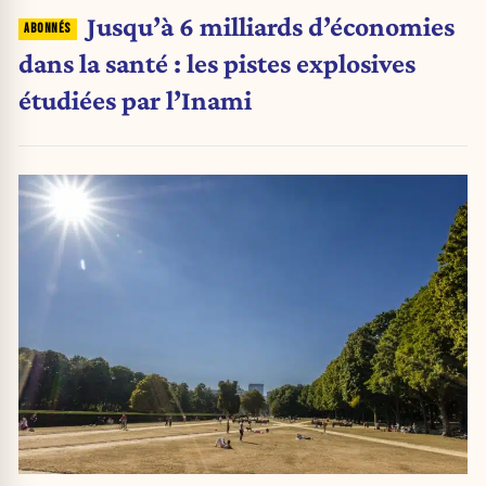
Jusqu’à 6 milliards d’économies
dans la santé : les pistes explosives
étudiées par l’Inami