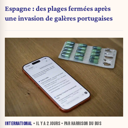
Espagne : des plages fermées après
une invasion de galères portugaises
INTERNATIONAL
• IL Y A
2 JOURS
• PAR HARRISON DU BUS