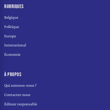
RUBRIQUES
Belgique
Politique
Europe
International
Économie
À PROPOS
Qui sommes-nous ?
Contactez-nous
Éditeur responsable