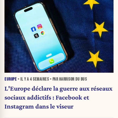
EUROPE
• IL Y A
4 SEMAINES
• PAR HARRISON DU BUS
L'Europe déclare la guerre aux réseaux
sociaux addictifs : Facebook et
Instagram dans le viseur