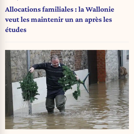
Allocations familiales : la Wallonie
veut les maintenir un an après les
études