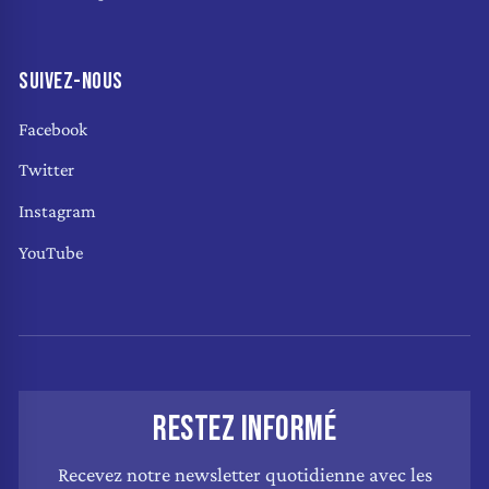
SUIVEZ-NOUS
Facebook
Twitter
Instagram
YouTube
RESTEZ INFORMÉ
Recevez notre newsletter quotidienne avec les