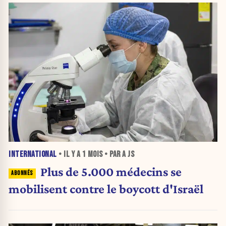
INTERNATIONAL
• IL Y A
1 MOIS
• PAR A JS
Plus de 5.000 médecins se
mobilisent contre le boycott d'Israël