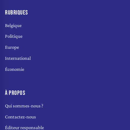
RUBRIQUES
Belgique
Politique
Europe
International
Économie
À PROPOS
Qui sommes-nous ?
Contactez-nous
Éditeur responsable