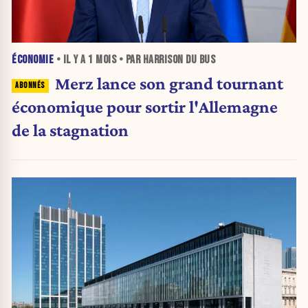
ÉCONOMIE
• IL Y A
1 MOIS
• PAR HARRISON DU BUS
Merz lance son grand tournant
économique pour sortir l'Allemagne
de la stagnation