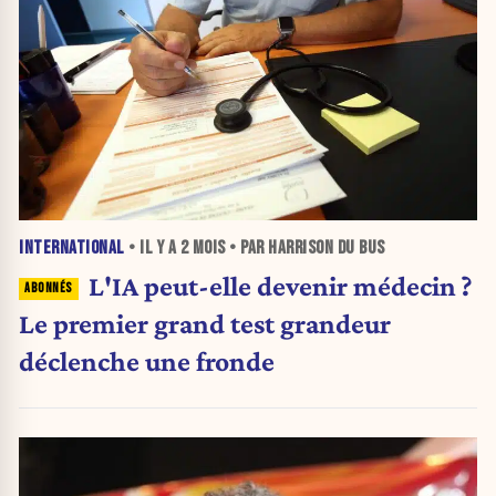
INTERNATIONAL
• IL Y A
2 MOIS
• PAR HARRISON DU BUS
L'IA peut-elle devenir médecin ?
Le premier grand test grandeur
déclenche une fronde