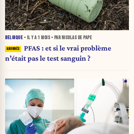
BELGIQUE
• IL Y A
1 MOIS
• PAR NICOLAS DE PAPE
PFAS : et si le vrai problème
n’était pas le test sanguin ?