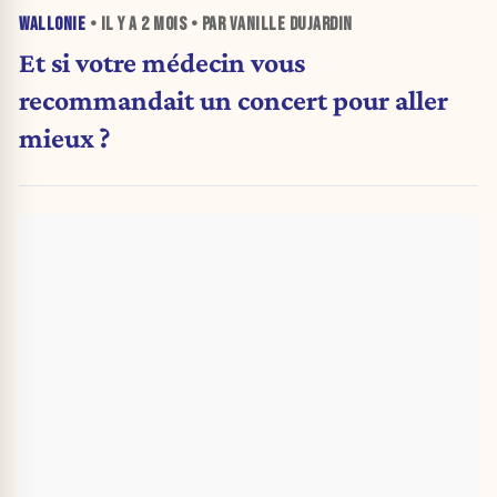
WALLONIE
• IL Y A
2 MOIS
• PAR VANILLE DUJARDIN
Et si votre médecin vous
recommandait un concert pour aller
mieux ?