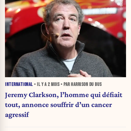
INTERNATIONAL
• IL Y A
2 MOIS
• PAR HARRISON DU BUS
Jeremy Clarkson, l’homme qui défiait
tout, annonce souffrir d’un cancer
agressif