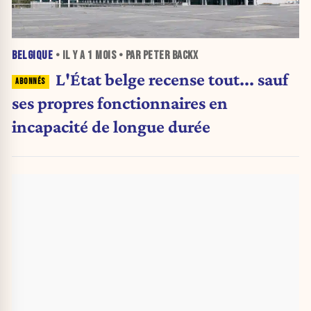
BELGIQUE
• IL Y A
1 MOIS
• PAR PETER BACKX
L'État belge recense tout... sauf
ses propres fonctionnaires en
incapacité de longue durée