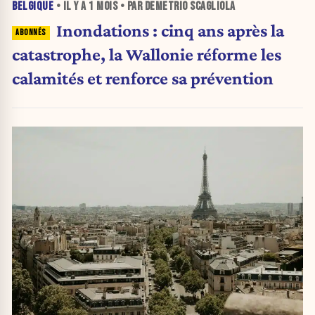
BELGIQUE
• IL Y A
1 MOIS
• PAR DEMETRIO SCAGLIOLA
Inondations : cinq ans après la
catastrophe, la Wallonie réforme les
calamités et renforce sa prévention