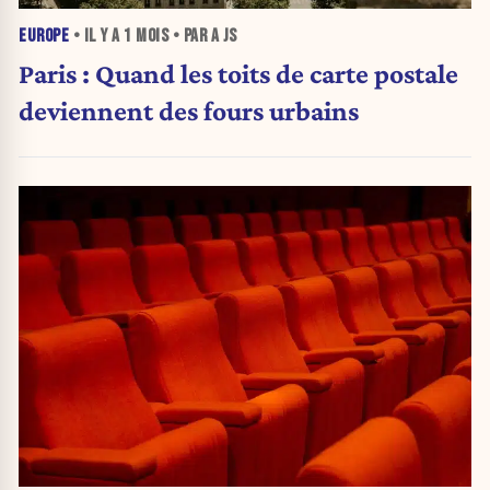
EUROPE
• IL Y A
1 MOIS
• PAR A JS
Paris : Quand les toits de carte postale
deviennent des fours urbains