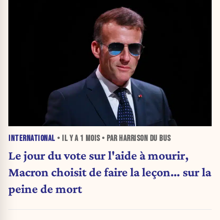
INTERNATIONAL
• IL Y A
1 MOIS
• PAR HARRISON DU BUS
Le jour du vote sur l'aide à mourir,
Macron choisit de faire la leçon… sur la
peine de mort