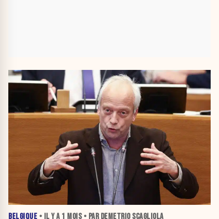
BELGIQUE
• IL Y A
1 MOIS
• PAR DEMETRIO SCAGLIOLA