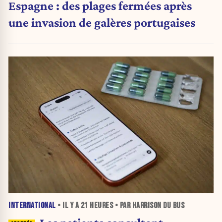
Espagne : des plages fermées après
une invasion de galères portugaises
INTERNATIONAL
• IL Y A
21 HEURES
• PAR HARRISON DU BUS