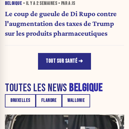
BELGIQUE
• IL Y A
2 SEMAINES
• PAR A JS
Le coup de gueule de Di Rupo contre
l'augmentation des taxes de Trump
sur les produits pharmaceutiques
TOUT SUR SANTÉ
TOUTES LES NEWS
BELGIQUE
BRUXELLES
FLANDRE
WALLONIE