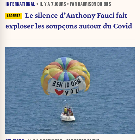
INTERNATIONAL
• IL Y A
7 JOURS
• PAR HARRISON DU BUS
Le silence d'Anthony Fauci fait
exploser les soupçons autour du Covid