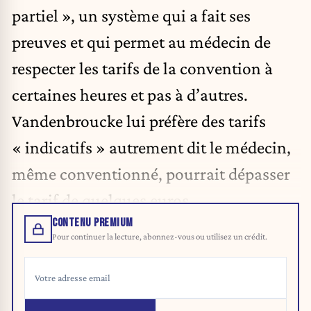
partiel », un système qui a fait ses
preuves et qui permet au médecin de
respecter les tarifs de la convention à
certaines heures et pas à d’autres.
Vandenbroucke lui préfère des tarifs
« indicatifs » autrement dit le médecin,
même conventionné, pourrait dépasser
le tarif de quelques euros.
CONTENU PREMIUM
Pour continuer la lecture, abonnez-vous ou utilisez un crédit.