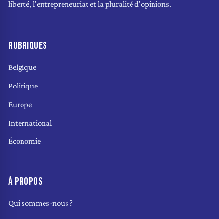
liberté, l'entrepreneuriat et la pluralité d'opinions.
RUBRIQUES
Belgique
Politique
Europe
International
Économie
À PROPOS
Qui sommes-nous ?