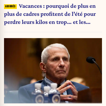
Vacances : pourquoi de plus en
plus de cadres profitent de l’été pour
perdre leurs kilos en trop… et les
aliments qu’ils suppriment pour y
arriver