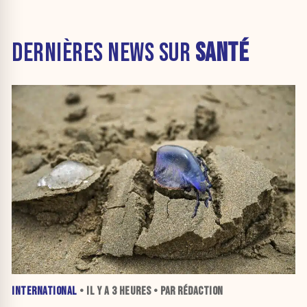
DERNIÈRES NEWS SUR
SANTÉ
INTERNATIONAL
• IL Y A
3 HEURES
• PAR RÉDACTION