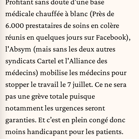
Profitant sans doute d’une base
médicale chauffée à blanc (
Près de
6.000 prestataires de soins en colère
réunis en quelques jours sur Facebook
),
l'Absym (mais sans les deux autres
syndicats Cartel et l'Alliance des
médecins) mobilise les médecins pour
stopper le travail le 7 juillet. Ce ne sera
pas une grève totale puisque
notamment les urgences seront
garanties. Et c’est en plein congé donc
moins handicapant pour les patients.