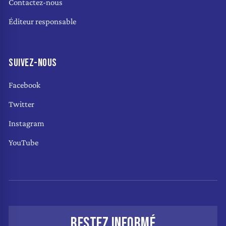
Contactez-nous
Éditeur responsable
SUIVEZ-NOUS
Facebook
Twitter
Instagram
YouTube
RESTEZ INFORMÉ