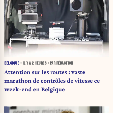
BELGIQUE
• IL Y A
2 HEURES
• PAR RÉDACTION
Attention sur les routes : vaste
marathon de contrôles de vitesse ce
week-end en Belgique