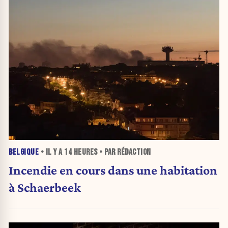
BELGIQUE
• IL Y A
14 HEURES
• PAR RÉDACTION
Incendie en cours dans une habitation
à Schaerbeek