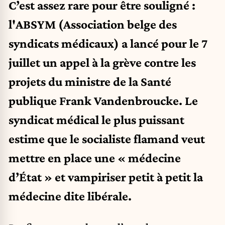
C’est assez rare pour être souligné :
l'ABSYM (Association belge des
syndicats médicaux) a lancé pour le 7
juillet un appel à la grève contre les
projets du ministre de la Santé
publique Frank Vandenbroucke. Le
syndicat médical le plus puissant
estime que le socialiste flamand veut
mettre en place une « médecine
d’État » et vampiriser petit à petit la
médecine dite libérale.