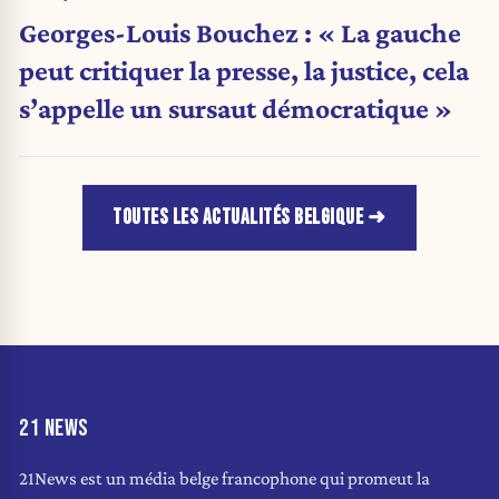
Georges-Louis Bouchez : « La gauche
peut critiquer la presse, la justice, cela
s’appelle un sursaut démocratique »
TOUTES LES ACTUALITÉS BELGIQUE
21 NEWS
21News est un média belge francophone qui promeut la