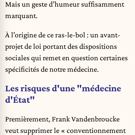
Mais un geste d’humeur suffisamment
marquant.
À l’origine de ce ras-le-bol : un avant-
projet de loi portant des dispositions
sociales qui remet en question certaines
spécificités de notre médecine.
Les risques d'une "médecine
d'État"
Premièrement, Frank Vandenbroucke
veut supprimer le « conventionnement