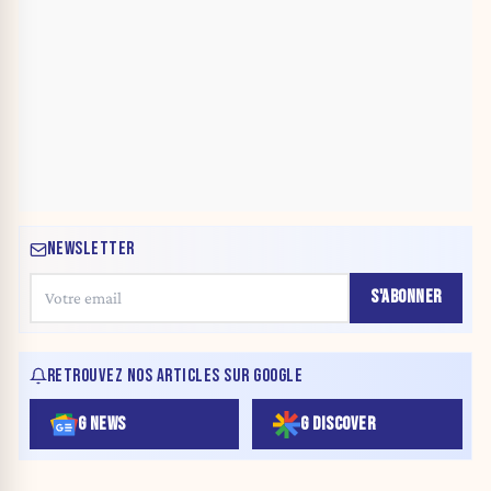
NEWSLETTER
S'ABONNER
RETROUVEZ NOS ARTICLES SUR GOOGLE
G NEWS
G DISCOVER