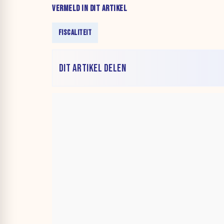
VERMELD IN DIT ARTIKEL
FISCALITEIT
DIT ARTIKEL DELEN