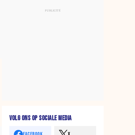
VOLG ONS OP SOCIALE MEDIA
FACEBOOK
X