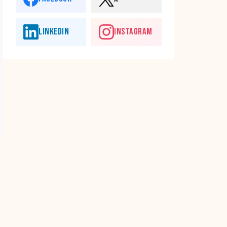
LINKEDIN
INSTAGRAM