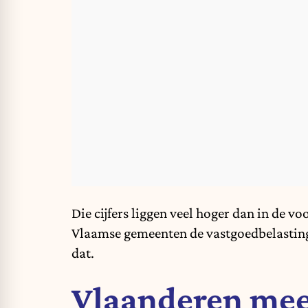
Die cijfers liggen veel hoger dan in de 
Vlaamse gemeenten de vastgoedbelastinge
dat.
Vlaanderen mee