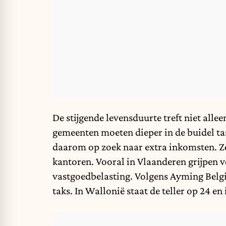
De stijgende levensduurte treft niet allee
gemeenten moeten dieper in de buidel t
daarom op zoek naar extra inkomsten. Ze 
kantoren. Vooral in Vlaanderen grijpen 
vastgoedbelasting. Volgens Ayming Belg
taks. In Wallonië staat de teller op 24 en 