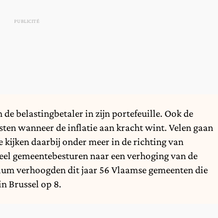
n de belastingbetaler in zijn portefeuille. Ook de
asten
wanneer de inflatie aan kracht wint
. Velen gaan
kijken daarbij onder meer in de richting van
veel gemeentebesturen naar een verhoging van de
ium verhoogden dit jaar 56 Vlaamse gemeenten die
in Brussel op 8.