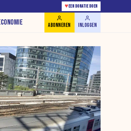
♥
EEN DONATIE DOEN
ECONOMIE
ABONNEREN
INLOGGEN