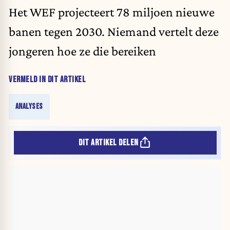
Het WEF projecteert 78 miljoen nieuwe
banen tegen 2030. Niemand vertelt deze
jongeren hoe ze die bereiken
VERMELD IN DIT ARTIKEL
ANALYSES
DIT ARTIKEL DELEN