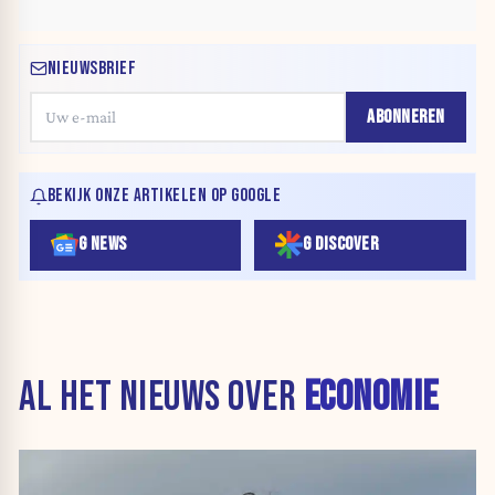
NIEUWSBRIEF
ABONNEREN
BEKIJK ONZE ARTIKELEN OP GOOGLE
G NEWS
G DISCOVER
AL HET NIEUWS OVER
ECONOMIE