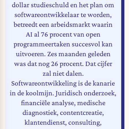
dollar studieschuld en het plan om
softwareontwikkelaar te worden,
betreedt een arbeidsmarkt waarin
AI al 76 procent van open
programmeertaken succesvol kan
uitvoeren. Zes maanden geleden
was dat nog 26 procent. Dat cijfer
zal niet dalen.
Softwareontwikkeling is de kanarie
in de koolmijn. Juridisch onderzoek,
financiële analyse, medische
diagnostiek, contentcreatie,
klantendienst, consulting,