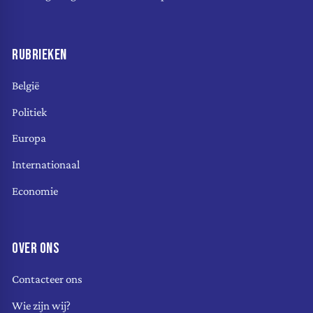
RUBRIEKEN
België
Politiek
Europa
Internationaal
Economie
OVER ONS
Contacteer ons
Wie zijn wij?