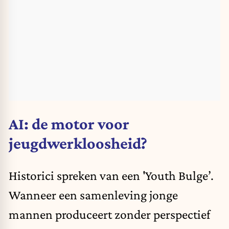
AI: de motor voor
jeugdwerkloosheid?
Historici spreken van een 'Youth Bulge’.
Wanneer een samenleving jonge
mannen produceert zonder perspectief