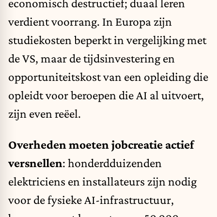
economisch destructief; duaal leren
verdient voorrang. In Europa zijn
studiekosten beperkt in vergelijking met
de VS, maar de tijdsinvestering en
opportuniteitskost van een opleiding die
opleidt voor beroepen die AI al uitvoert,
zijn even reëel.
Overheden moeten jobcreatie actief
versnellen
: honderdduizenden
elektriciens en installateurs zijn nodig
voor de fysieke AI-infrastructuur,