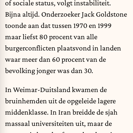
of sociale status, volgt instabiliteit.
Bijna altijd. Onderzoeker Jack Goldstone
toonde aan dat tussen 1970 en 1999
maar liefst 80 procent van alle
burgerconflicten plaatsvond in landen
waar meer dan 60 procent van de
bevolking jonger was dan 30.
In Weimar-Duitsland kwamen de
bruinhemden uit de opgeleide lagere
middenklasse. In Iran breidde de sjah
massaal universiteiten uit, maar de