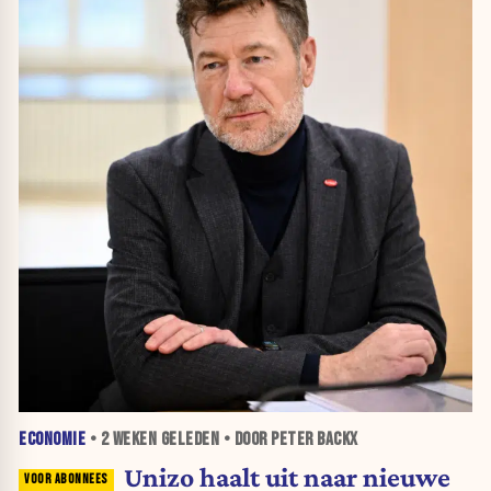
ECONOMIE
•
2 WEKEN
GELEDEN • DOOR PETER BACKX
Unizo haalt uit naar nieuwe