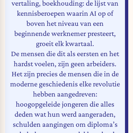
vertaling, boekhouding: de lijst van
kennisberoepen waarin AI op of
boven het niveau van een
beginnende werknemer presteert,
groeit elk kwartaal.
De mensen die dit als eersten en het
hardst voelen, zijn geen arbeiders.
Het zijn precies de mensen die in de
moderne geschiedenis elke revolutie
hebben aangedreven:
hoogopgeleide jongeren die alles
deden wat hun werd aangeraden,
schulden aangingen om diploma’s