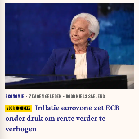
ECONOMIE
•
7 DAGEN
GELEDEN • DOOR NIELS SAELENS
Inflatie eurozone zet ECB
onder druk om rente verder te
verhogen