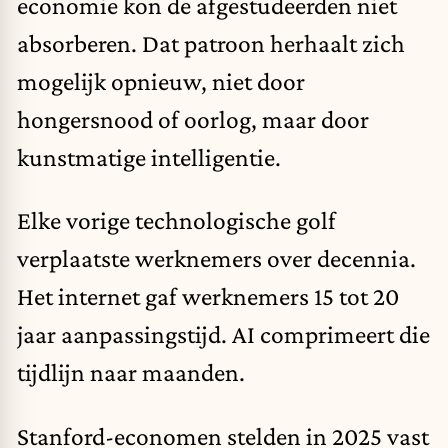
economie kon de afgestudeerden niet
absorberen. Dat patroon herhaalt zich
mogelijk opnieuw, niet door
hongersnood of oorlog, maar door
kunstmatige intelligentie.
Elke vorige technologische golf
verplaatste werknemers over decennia.
Het internet gaf werknemers 15 tot 20
jaar aanpassingstijd. AI comprimeert die
tijdlijn naar maanden.
Stanford-economen stelden in 2025 vast