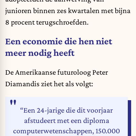
junioren binnen zes kwartalen met bijna
8 procent terugschroefden.
Een economie die hen niet
meer nodig heeft
De Amerikaanse futuroloog Peter
Diamandis ziet het als volgt:
“Een 24-jarige die dit voorjaar
afstudeert met een diploma
computerwetenschappen, 150.000