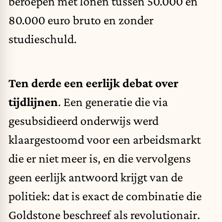
beroepen met lonen tussen 50.000 en
80.000 euro bruto en zonder
studieschuld.
Ten derde een eerlijk debat over
tijdlijnen
. Een generatie die via
gesubsidieerd onderwijs werd
klaargestoomd voor een arbeidsmarkt
die er niet meer is, en die vervolgens
geen eerlijk antwoord krijgt van de
politiek: dat is exact de combinatie die
Goldstone beschreef als revolutionair.