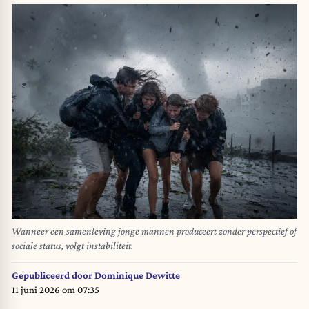
Wanneer een samenleving jonge mannen produceert zonder perspectief of
sociale status, volgt instabiliteit.
Gepubliceerd door
Dominique Dewitte
11 juni 2026 om 07:35