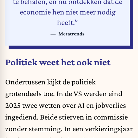
te behalen, en nu ontdekken dat de
economie hen niet meer nodig
heeft.”
Metatrends
Politiek weet het ook niet
Ondertussen kijkt de politiek
grotendeels toe. In de VS werden eind
2025 twee wetten over AI en jobverlies
ingediend. Beide stierven in commissie
zonder stemming. In een verkiezingsjaar