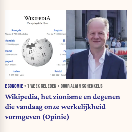
ECONOMIE
•
1 WEEK
GELEDEN • DOOR ALAIN SCHENKELS
Wikipedia, het zionisme en degenen
die vandaag onze werkelijkheid
vormgeven (Opinie)