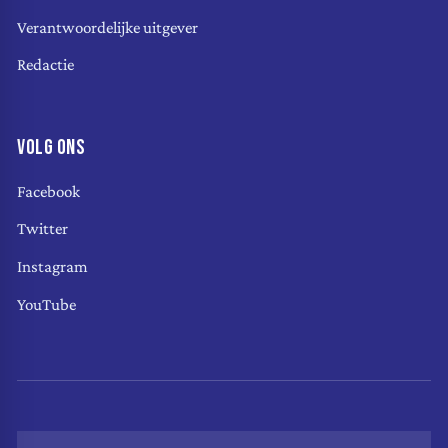
Verantwoordelijke uitgever
Redactie
VOLG ONS
Facebook
Twitter
Instagram
YouTube