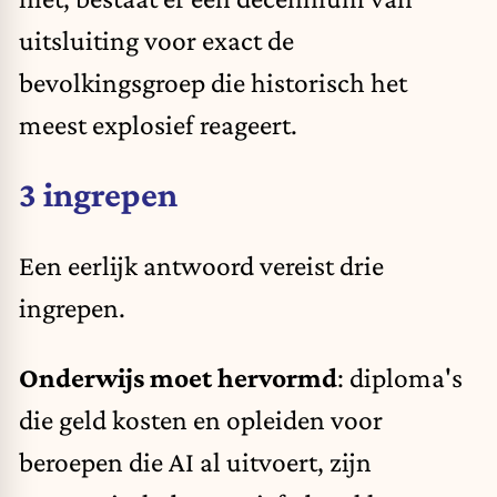
uitsluiting voor exact de
bevolkingsgroep die historisch het
meest explosief reageert.
3 ingrepen
Een eerlijk antwoord vereist drie
ingrepen.
Onderwijs moet hervormd
:
diploma's
die geld kosten en opleiden voor
beroepen die AI al uitvoert, zijn