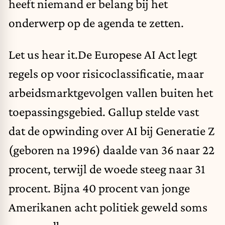
heeft niemand er belang bij het
onderwerp op de agenda te zetten.
Let us hear it.De Europese AI Act legt
regels op voor risicoclassificatie, maar
arbeidsmarktgevolgen vallen buiten het
toepassingsgebied. Gallup stelde vast
dat
de opwinding over AI bij Generatie Z
(geboren na 1996) daalde van 36 naar 22
procent, terwijl de woede steeg naar 31
procent. Bijna 40 procent van jonge
Amerikanen acht politiek geweld soms