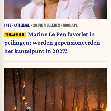
INTERNATIONAAL
•
20 UREN
GELEDEN • DOOR J.PE
Marine Le Pen favoriet in
peilingen: worden gepensioneerden
het kantelpunt in 2027?