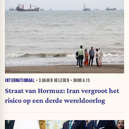
INTERNATIONAAL
•
3 DAGEN
GELEDEN • DOOR A JS
Straat van Hormuz: Iran vergroot het
risico op een derde wereldoorlog