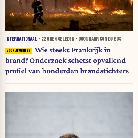
INTERNATIONAAL
•
22 UREN
GELEDEN • DOOR HARRISON DU BUS
Wie steekt Frankrijk in
brand? Onderzoek schetst opvallend
profiel van honderden brandstichters