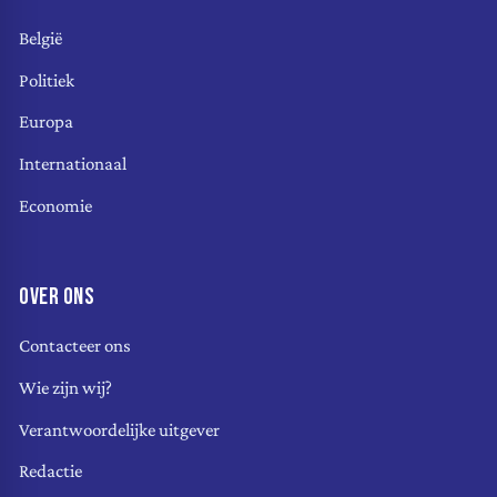
België
Politiek
Europa
Internationaal
Economie
OVER ONS
Contacteer ons
Wie zijn wij?
Verantwoordelijke uitgever
Redactie