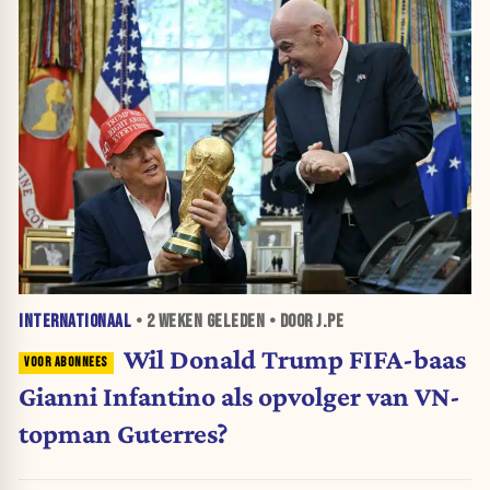
INTERNATIONAAL
•
2 WEKEN
GELEDEN • DOOR J.PE
Wil Donald Trump FIFA-baas
Gianni Infantino als opvolger van VN-
topman Guterres?