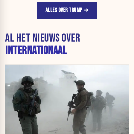
ALLES OVER TRUMP
AL HET NIEUWS OVER
INTERNATIONAAL