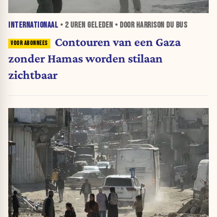
INTERNATIONAAL
•
2 UREN
GELEDEN • DOOR HARRISON DU BUS
Contouren van een Gaza
zonder Hamas worden stilaan
zichtbaar