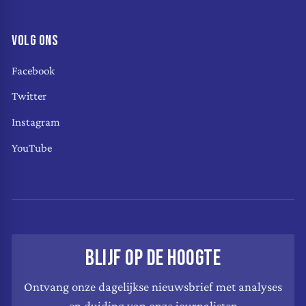
VOLG ONS
Facebook
Twitter
Instagram
YouTube
BLIJF OP DE HOOGTE
Ontvang onze dagelijkse nieuwsbrief met analyses
en duiding van onze journalisten