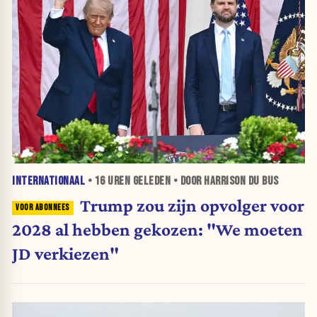
INTERNATIONAAL
•
16 UREN
GELEDEN • DOOR HARRISON DU BUS
Trump zou zijn opvolger voor
2028 al hebben gekozen: "We moeten
JD verkiezen"