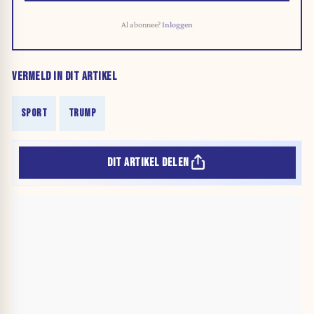
Al abonnee?
Inloggen
VERMELD IN DIT ARTIKEL
SPORT
TRUMP
DIT ARTIKEL DELEN