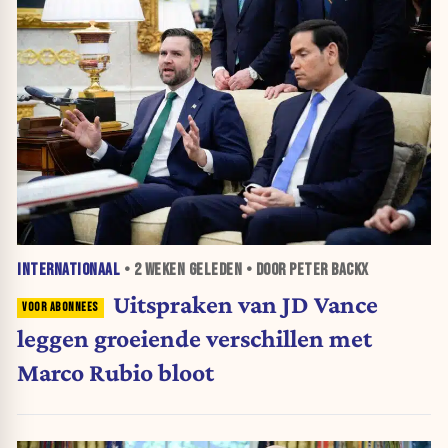
INTERNATIONAAL
•
2 WEKEN
GELEDEN • DOOR PETER BACKX
Uitspraken van JD Vance
leggen groeiende verschillen met
Marco Rubio bloot