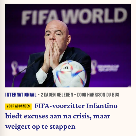
INTERNATIONAAL
•
2 DAGEN
GELEDEN • DOOR HARRISON DU BUS
FIFA-voorzitter Infantino
biedt excuses aan na crisis, maar
weigert op te stappen