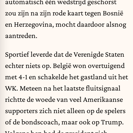
automatisch één wedstrijd geschorst
zou zijn na zijn rode kaart tegen Bosnië
en Herzegovina, mocht daardoor alsnog
aantreden.
Sportief leverde dat de Verenigde Staten
echter niets op. België won overtuigend
met 4-1 en schakelde het gastland uit het
WK. Meteen na het laatste fluitsignaal
richtte de woede van veel Amerikaanse
supporters zich niet alleen op de spelers
of de bondscoach, maar ook op Trump.