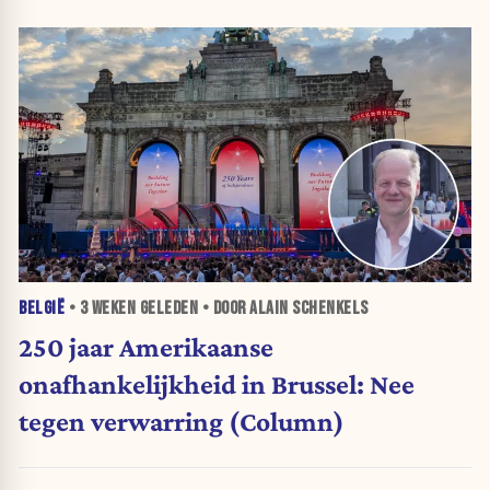
BELGIË
•
3 WEKEN
GELEDEN • DOOR ALAIN SCHENKELS
250 jaar Amerikaanse
onafhankelijkheid in Brussel: Nee
tegen verwarring (Column)