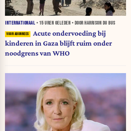
INTERNATIONAAL
•
15 UREN
GELEDEN • DOOR HARRISON DU BUS
Acute ondervoeding bij
kinderen in Gaza blijft ruim onder
noodgrens van WHO