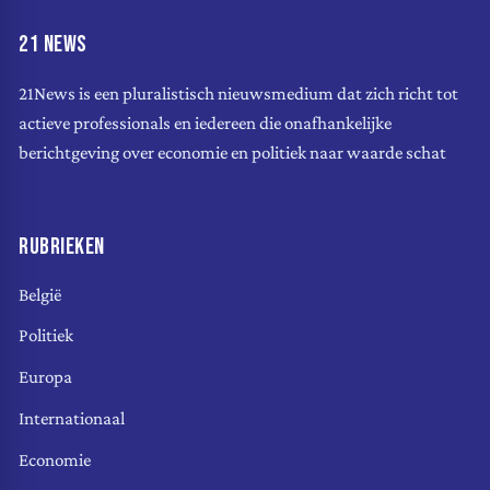
21 NEWS
21News is een pluralistisch nieuwsmedium dat zich richt tot
actieve professionals en iedereen die onafhankelijke
berichtgeving over economie en politiek naar waarde schat
RUBRIEKEN
België
Politiek
Europa
Internationaal
Economie