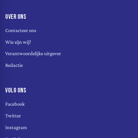
OVER ONS
Contacteer ons
Wie zijn wij?
Verantwoordelijke uitgever
Redactie
VOLG ONS
Facebook
Twitter
Instagram