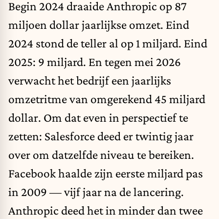
Begin 2024 draaide Anthropic op 87
miljoen dollar jaarlijkse omzet. Eind
2024 stond de teller al op 1 miljard. Eind
2025: 9 miljard. En tegen mei 2026
verwacht het bedrijf een jaarlijks
omzetritme van omgerekend 45 miljard
dollar. Om dat even in perspectief te
zetten: Salesforce deed er twintig jaar
over om datzelfde niveau te bereiken.
Facebook haalde zijn eerste miljard pas
in 2009 — vijf jaar na de lancering.
Anthropic deed het in minder dan twee