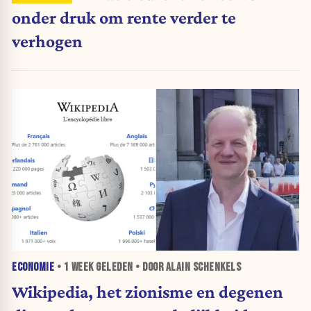
onder druk om rente verder te
verhogen
ECONOMIE
•
1 WEEK
GELEDEN • DOOR ALAIN SCHENKELS
Wikipedia, het zionisme en degenen