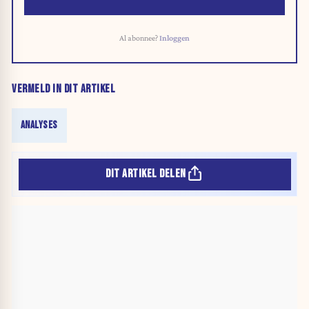
Al abonnee?
Inloggen
VERMELD IN DIT ARTIKEL
ANALYSES
DIT ARTIKEL DELEN