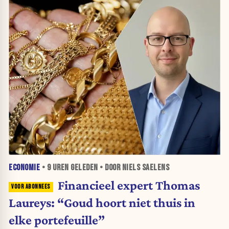
ECONOMIE
•
9 UREN
GELEDEN • DOOR NIELS SAELENS
Financieel expert Thomas
Laureys: “Goud hoort niet thuis in
elke portefeuille”