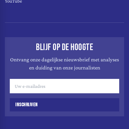
YouTube
BLIJF OP DE HOOGTE
Ontvang onze dagelijkse nieuwsbrief met analyses
en duiding van onze journalisten
INSCHRIJVEN