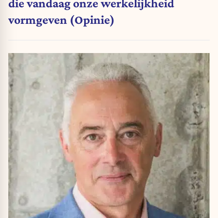
die vandaag onze werkelijkheid
vormgeven (Opinie)