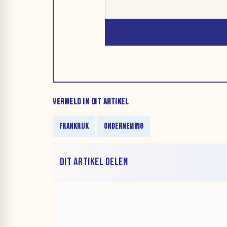
VERMELD IN DIT ARTIKEL
FRANKRIJK
ONDERNEMING
DIT ARTIKEL DELEN