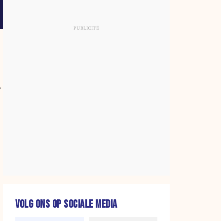
,
VOLG ONS OP SOCIALE MEDIA