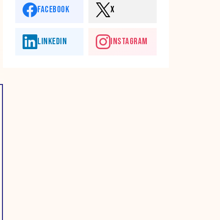
FACEBOOK
X
LINKEDIN
INSTAGRAM