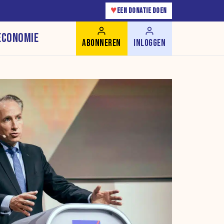
♥
EEN DONATIE DOEN
ECONOMIE
ABONNEREN
INLOGGEN