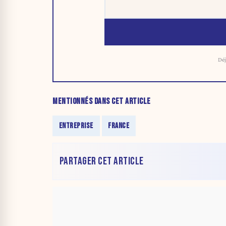
Déj
MENTIONNÉS DANS CET ARTICLE
ENTREPRISE
FRANCE
PARTAGER CET ARTICLE