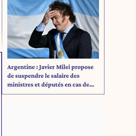
Argentine : Javier Milei propose
de suspendre le salaire des
ministres et députés en cas de
déficit budgétaire