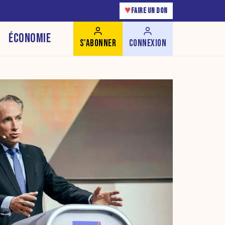
♥
FAIRE UN DON
ÉCONOMIE
S'ABONNER
CONNEXION