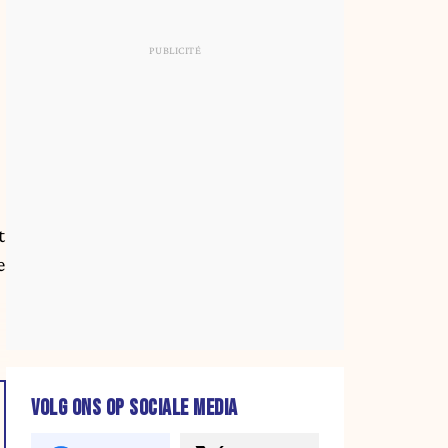
t
e
VOLG ONS OP SOCIALE MEDIA