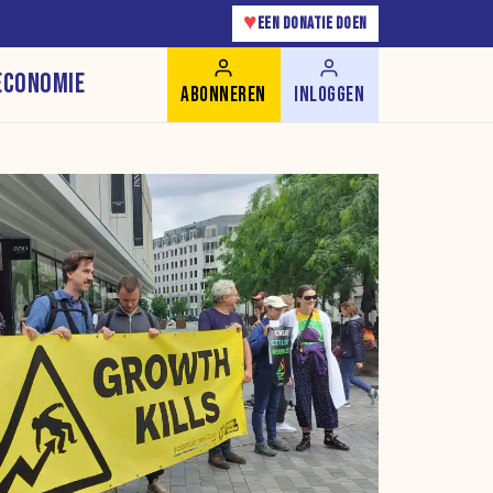
♥
EEN DONATIE DOEN
ECONOMIE
ABONNEREN
INLOGGEN