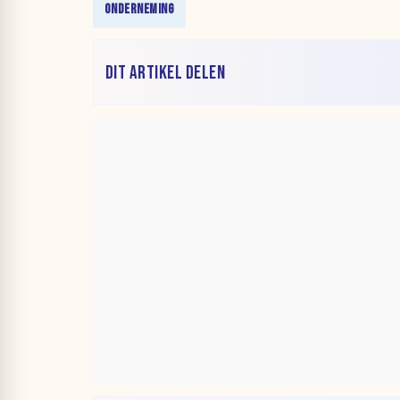
ONDERNEMING
DIT ARTIKEL DELEN