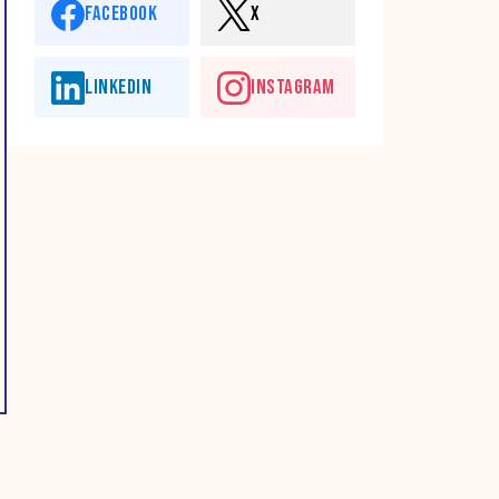
FACEBOOK
X
LINKEDIN
INSTAGRAM