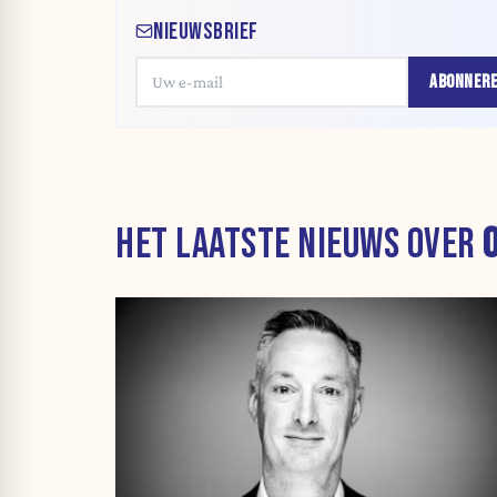
NIEUWSBRIEF
ABONNER
HET LAATSTE NIEUWS OVER