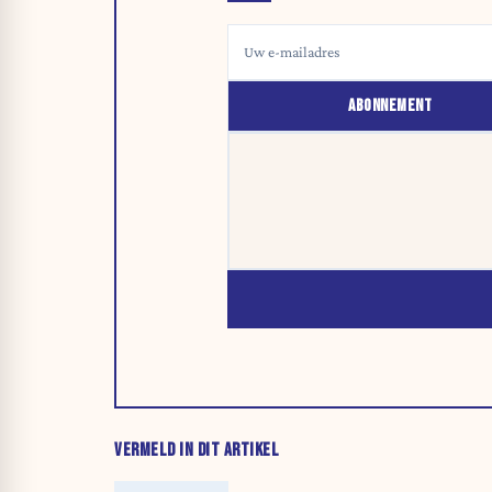
ABONNEMENT
VERMELD IN DIT ARTIKEL