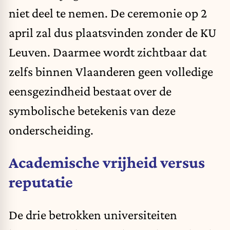
niet deel te nemen. De ceremonie op 2
april zal dus plaatsvinden zonder de KU
Leuven. Daarmee wordt zichtbaar dat
zelfs binnen Vlaanderen geen volledige
eensgezindheid bestaat over de
symbolische betekenis van deze
onderscheiding.
Academische vrijheid versus
reputatie
De drie betrokken universiteiten