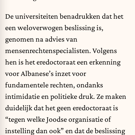
De universiteiten benadrukken dat het
een weloverwogen beslissing is,
genomen na advies van
mensenrechtenspecialisten. Volgens
hen is het eredoctoraat een erkenning
voor Albanese’s inzet voor
fundamentele rechten, ondanks
intimidatie en politieke druk. Ze maken
duidelijk dat het geen eredoctoraat is
“tegen welke Joodse organisatie of
instelling dan ook” en dat de beslissing