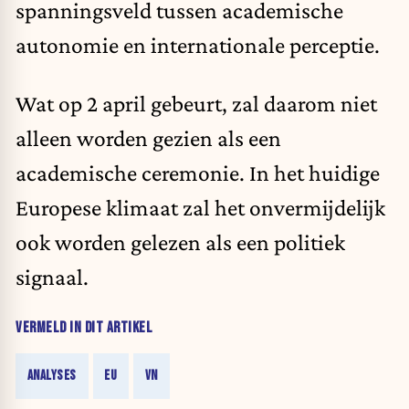
spanningsveld tussen academische
autonomie en internationale perceptie.
Wat op 2 april gebeurt, zal daarom niet
alleen worden gezien als een
academische ceremonie. In het huidige
Europese klimaat zal het onvermijdelijk
ook worden gelezen als een politiek
signaal.
VERMELD IN DIT ARTIKEL
ANALYSES
EU
VN