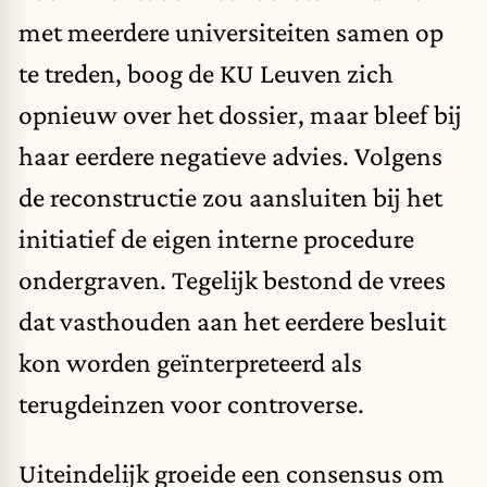
met meerdere universiteiten samen op
te treden, boog de KU Leuven zich
opnieuw over het dossier, maar bleef bij
haar eerdere negatieve advies. Volgens
de reconstructie zou aansluiten bij het
initiatief de eigen interne procedure
ondergraven. Tegelijk bestond de vrees
dat vasthouden aan het eerdere besluit
kon worden geïnterpreteerd als
terugdeinzen voor controverse.
Uiteindelijk groeide een consensus om