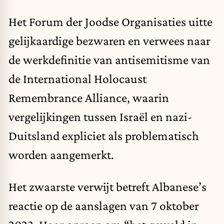
Het Forum der Joodse Organisaties uitte
gelijkaardige bezwaren en verwees naar
de werkdefinitie van antisemitisme van
de International Holocaust
Remembrance Alliance, waarin
vergelijkingen tussen Israël en nazi-
Duitsland expliciet als problematisch
worden aangemerkt.
Het zwaarste verwijt betreft Albanese’s
reactie op de aanslagen van 7 oktober