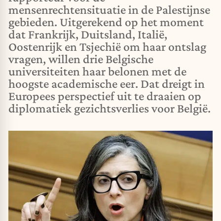
mensenrechtensituatie in de Palestijnse
gebieden. Uitgerekend op het moment
dat Frankrijk, Duitsland, Italië,
Oostenrijk en Tsjechië om haar ontslag
vragen, willen drie Belgische
universiteiten haar belonen met de
hoogste academische eer. Dat dreigt in
Europees perspectief uit te draaien op
diplomatiek gezichtsverlies voor België.