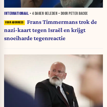
INTERNATIONAAL
•
4 DAGEN
GELEDEN • DOOR PETER BACKX
Frans Timmermans trok de
nazi-kaart tegen Israël en krijgt
snoeiharde tegenreactie