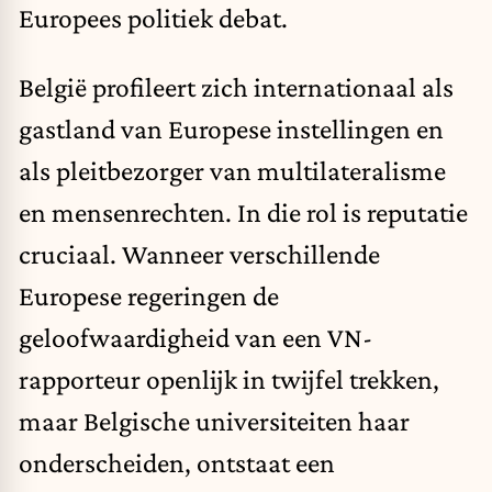
Europees politiek debat.
België profileert zich internationaal als
gastland van Europese instellingen en
als pleitbezorger van multilateralisme
en mensenrechten. In die rol is reputatie
cruciaal. Wanneer verschillende
Europese regeringen de
geloofwaardigheid van een VN-
rapporteur openlijk in twijfel trekken,
maar Belgische universiteiten haar
onderscheiden, ontstaat een