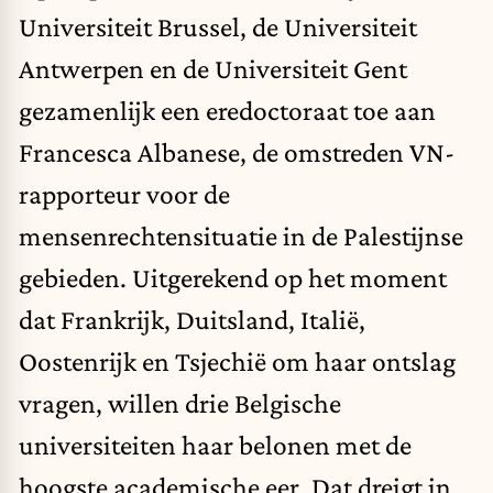
Universiteit Brussel, de Universiteit
Antwerpen en de Universiteit Gent
gezamenlijk een eredoctoraat toe aan
Francesca Albanese, de omstreden VN-
rapporteur voor de
mensenrechtensituatie in de Palestijnse
gebieden. Uitgerekend op het moment
dat Frankrijk, Duitsland, Italië,
Oostenrijk en Tsjechië om haar ontslag
vragen, willen drie Belgische
universiteiten haar belonen met de
hoogste academische eer. Dat dreigt in