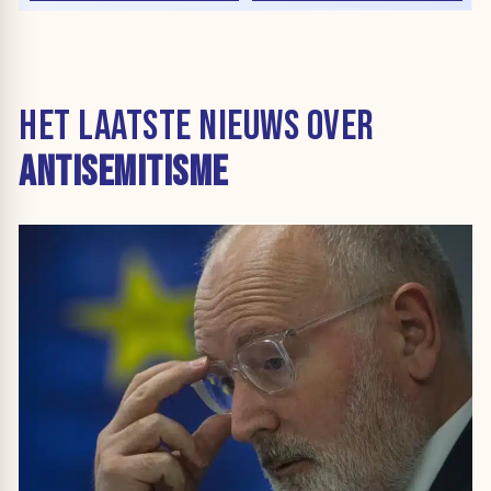
HET LAATSTE NIEUWS OVER
ANTISEMITISME