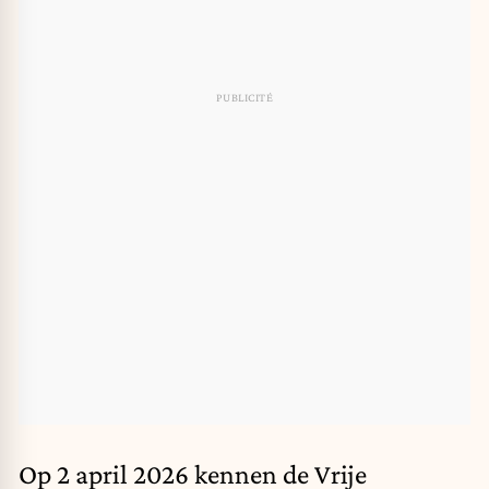
Op 2 april 2026 kennen de Vrije