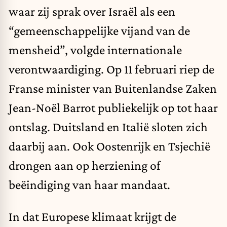
waar zij sprak over Israël als een
“gemeenschappelijke vijand van de
mensheid”, volgde internationale
verontwaardiging. Op 11 februari riep de
Franse minister van Buitenlandse Zaken
Jean-Noël Barrot publiekelijk op tot haar
ontslag. Duitsland en Italië sloten zich
daarbij aan. Ook Oostenrijk en Tsjechië
drongen aan op herziening of
beëindiging van haar mandaat.
In dat Europese klimaat krijgt de