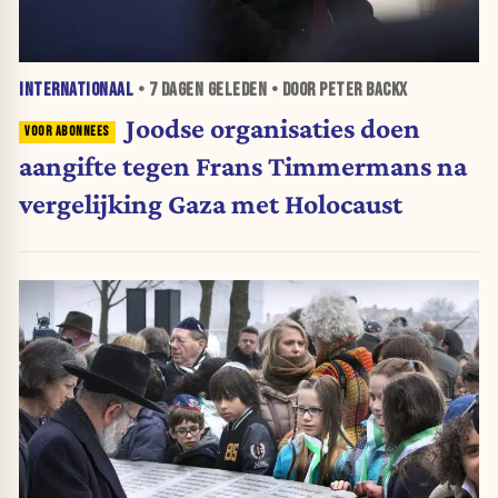
INTERNATIONAAL
•
7 DAGEN
GELEDEN • DOOR PETER BACKX
Joodse organisaties doen
aangifte tegen Frans Timmermans na
vergelijking Gaza met Holocaust