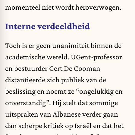
momenteel niet wordt heroverwogen.
Interne verdeeldheid
Toch is er geen unanimiteit binnen de
academische wereld. UGent-professor
en bestuurder Gert De Cooman
distantieerde zich publiek van de
beslissing en noemt ze “ongelukkig en
onverstandig”. Hij stelt dat sommige
uitspraken van Albanese verder gaan
dan scherpe kritiek op Israël en dat het