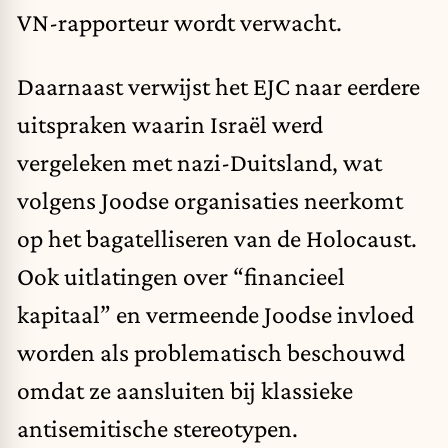
VN-rapporteur wordt verwacht.
Daarnaast verwijst het EJC naar eerdere
uitspraken waarin Israël werd
vergeleken met nazi-Duitsland, wat
volgens Joodse organisaties neerkomt
op het bagatelliseren van de Holocaust.
Ook uitlatingen over “financieel
kapitaal” en vermeende Joodse invloed
worden als problematisch beschouwd
omdat ze aansluiten bij klassieke
antisemitische stereotypen.