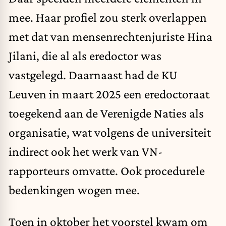
mee. Haar profiel zou sterk overlappen
met dat van mensenrechtenjuriste Hina
Jilani, die al als eredoctor was
vastgelegd. Daarnaast had de KU
Leuven in maart 2025 een eredoctoraat
toegekend aan de Verenigde Naties als
organisatie, wat volgens de universiteit
indirect ook het werk van VN-
rapporteurs omvatte. Ook procedurele
bedenkingen wogen mee.
Toen in oktober het voorstel kwam om