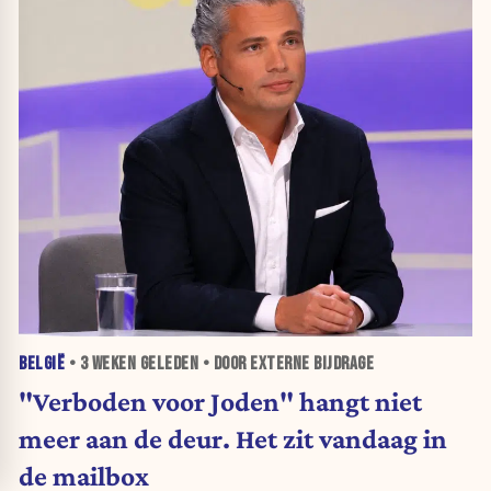
BELGIË
•
3 WEKEN
GELEDEN • DOOR EXTERNE BIJDRAGE
"Verboden voor Joden" hangt niet
meer aan de deur. Het zit vandaag in
de mailbox