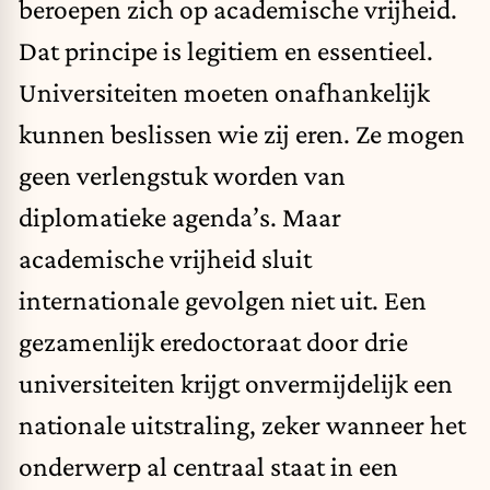
beroepen zich op academische vrijheid.
Dat principe is legitiem en essentieel.
Universiteiten moeten onafhankelijk
kunnen beslissen wie zij eren. Ze mogen
geen verlengstuk worden van
diplomatieke agenda’s. Maar
academische vrijheid sluit
internationale gevolgen niet uit. Een
gezamenlijk eredoctoraat door drie
universiteiten krijgt onvermijdelijk een
nationale uitstraling, zeker wanneer het
onderwerp al centraal staat in een