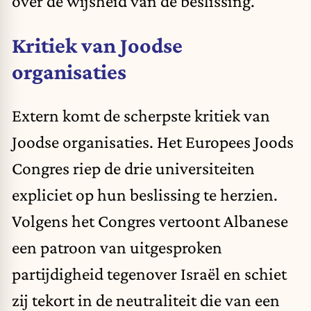
over de wijsheid van de beslissing.
Kritiek van Joodse
organisaties
Extern komt de scherpste kritiek van
Joodse organisaties. Het Europees Joods
Congres riep de drie universiteiten
expliciet op hun beslissing te herzien.
Volgens het Congres vertoont Albanese
een patroon van uitgesproken
partijdigheid tegenover Israël en schiet
zij tekort in de neutraliteit die van een