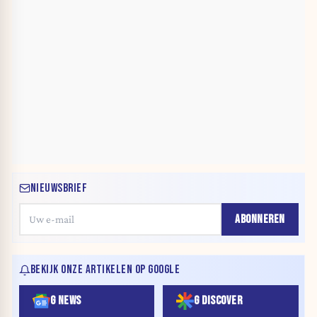
NIEUWSBRIEF
ABONNEREN
BEKIJK ONZE ARTIKELEN OP GOOGLE
G NEWS
G DISCOVER