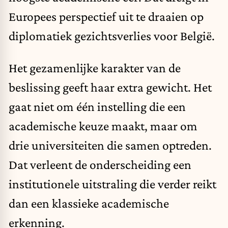
Europees perspectief uit te draaien op
diplomatiek gezichtsverlies voor België.
Het gezamenlijke karakter van de
beslissing geeft haar extra gewicht. Het
gaat niet om één instelling die een
academische keuze maakt, maar om
drie universiteiten die samen optreden.
Dat verleent de onderscheiding een
institutionele uitstraling die verder reikt
dan een klassieke academische
erkenning.