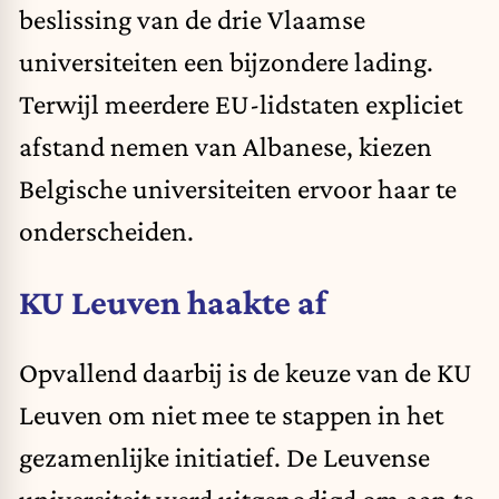
beslissing van de drie Vlaamse
universiteiten een bijzondere lading.
Terwijl meerdere EU-lidstaten expliciet
afstand nemen van Albanese, kiezen
Belgische universiteiten ervoor haar te
onderscheiden.
KU Leuven haakte af
Opvallend daarbij is de keuze van de KU
Leuven om niet mee te stappen in het
gezamenlijke initiatief. De Leuvense