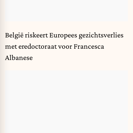
België riskeert Europees gezichtsverlies
met eredoctoraat voor Francesca
Albanese