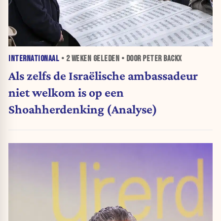
INTERNATIONAAL
•
2 WEKEN
GELEDEN • DOOR PETER BACKX
Als zelfs de Israëlische ambassadeur
niet welkom is op een
Shoahherdenking (Analyse)