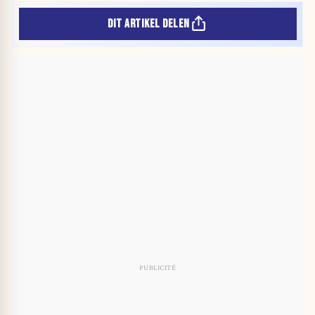
DIT ARTIKEL DELEN