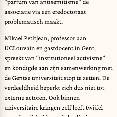
“parfum van antisemitisme” de
associatie via een eredoctoraat
problematisch maakt.
Mikael Petitjean, professor aan
UCLouvain en gastdocent in Gent,
spreekt van “institutioneel activisme”
en kondigde aan zijn samenwerking met
de Gentse universiteit stop te zetten. De
verdeeldheid beperkt zich dus niet tot
externe actoren. Ook binnen
universitaire kringen zelf leeft twijfel