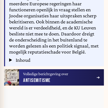
meerdere Europese regeringen haar
functioneren openlijk in vraag stellen en
Joodse organisaties haar uitspraken scherp
bekritiseren. Ook binnen de academische
wereld is er verdeeldheid, en de KU Leuven
besliste niet mee te doen. Daardoor dreigt
de onderscheiding in het buitenland te
worden gelezen als een politiek signaal, met
mogelijk reputatieschade voor België.
Inhoud
Volledige berichtgeving over
ANTISEMITISME