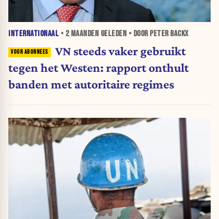
INTERNATIONAAL
•
2 MAANDEN
GELEDEN • DOOR PETER BACKX
VN steeds vaker gebruikt
tegen het Westen: rapport onthult
banden met autoritaire regimes