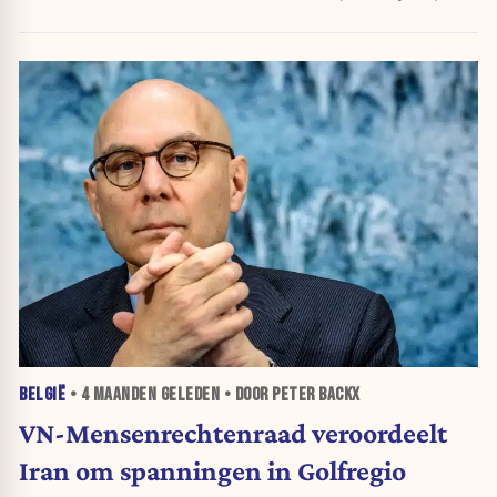
BELGIË
•
4 MAANDEN
GELEDEN • DOOR PETER BACKX
VN-Mensenrechtenraad veroordeelt
Iran om spanningen in Golfregio