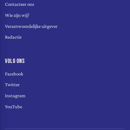
Contacteer ons
Wie zijn wij?
Verantwoordelijke uitgever
Redactie
VOLG ONS
Facebook
Twitter
Instagram
YouTube