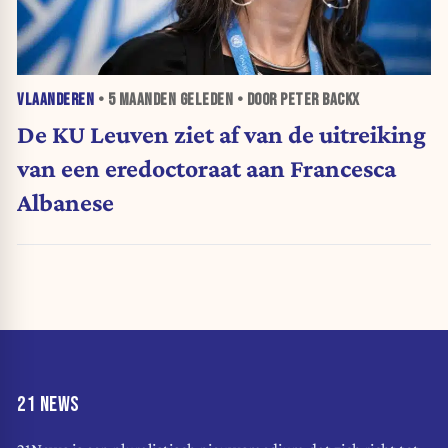
VLAANDEREN
•
5 MAANDEN
GELEDEN • DOOR PETER BACKX
De KU Leuven ziet af van de uitreiking
van een eredoctoraat aan Francesca
Albanese
21 NEWS