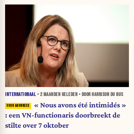
INTERNATIONAAL
•
2 MAANDEN
GELEDEN • DOOR HARRISON DU BUS
« Nous avons été intimidés »
: een VN-functionaris doorbreekt de
stilte over 7 oktober