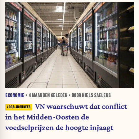
ECONOMIE
•
4 MAANDEN
GELEDEN • DOOR NIELS SAELENS
VN waarschuwt dat conflict
in het Midden-Oosten de
voedselprijzen de hoogte injaagt