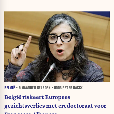
BELGIË
•
5 MAANDEN
GELEDEN • DOOR PETER BACKX
België riskeert Europees
gezichtsverlies met eredoctoraat voor