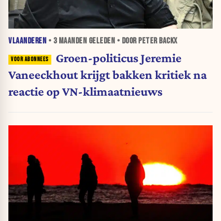
VLAANDEREN
•
3 MAANDEN
GELEDEN • DOOR PETER BACKX
Groen-politicus Jeremie
Vaneeckhout krijgt bakken kritiek na
reactie op VN-klimaatnieuws