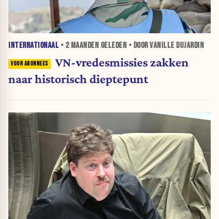
INTERNATIONAAL
•
2 MAANDEN
GELEDEN • DOOR VANILLE DUJARDIN
VN-vredesmissies zakken
naar historisch dieptepunt