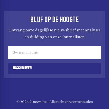
BLIJF OP DE HOOGTE
Ontvang onze dagelijkse nieuwsbrief met analyses
en duiding van onze journalisten
INSCHRIJVEN
© 2026 21news.be - Alle rechten voorbehouden