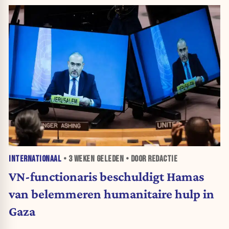
INTERNATIONAAL
•
3 WEKEN
GELEDEN • DOOR REDACTIE
VN-functionaris beschuldigt Hamas
van belemmeren humanitaire hulp in
Gaza