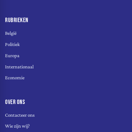
RUBRIEKEN
België
Politiek
Europa
Internationaal
Economie
OVER ONS
Contacteer ons
Wie zijn wij?