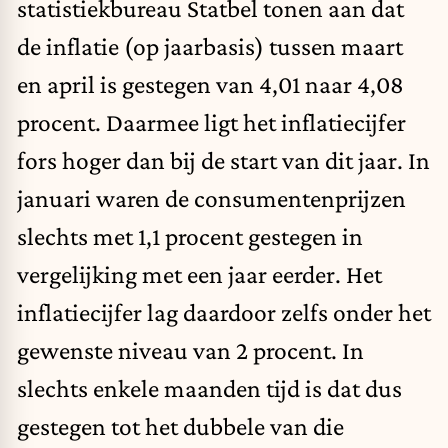
statistiekbureau
Statbel
tonen aan dat
de inflatie (op jaarbasis) tussen maart
en april is gestegen van 4,01 naar 4,08
procent. Daarmee ligt het inflatiecijfer
fors hoger dan bij de start van dit jaar. In
januari waren de consumentenprijzen
slechts met 1,1 procent gestegen in
vergelijking met een jaar eerder. Het
inflatiecijfer lag daardoor zelfs onder het
gewenste niveau van 2 procent. In
slechts enkele maanden tijd is dat dus
gestegen tot het dubbele van die