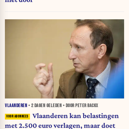
VLAANDEREN
•
2 DAGEN
GELEDEN • DOOR PETER BACKX
Vlaanderen kan belastingen
met 2.500 euro verlagen, maar doet