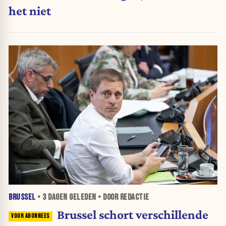
het niet
BRUSSEL
•
3 DAGEN
GELEDEN • DOOR REDACTIE
Brussel schort verschillende