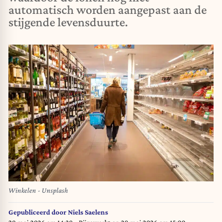
automatisch worden aangepast aan de
stijgende levensduurte.
Winkelen - Unsplash
Gepubliceerd door
Niels Saelens