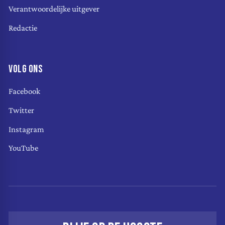
Verantwoordelijke uitgever
Redactie
VOLG ONS
Facebook
Twitter
Instagram
YouTube