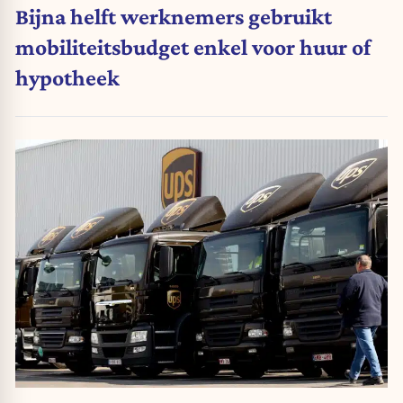
Bijna helft werknemers gebruikt
mobiliteitsbudget enkel voor huur of
hypotheek