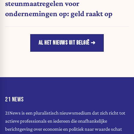
steunmaatregelen voor
ondernemingen op: geld raakt op
AL HET NIEUWS UIT BELGIË
21 NEWS
21News is een pluralistisch nieuwsmedium dat zich richt tot
actieve professionals en iedereen die onafhankelijke
berichtgeving over economie en politiek naar waarde schat