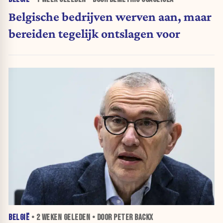
Belgische bedrijven werven aan, maar
bereiden tegelijk ontslagen voor
BELGIË
•
2 WEKEN
GELEDEN • DOOR PETER BACKX