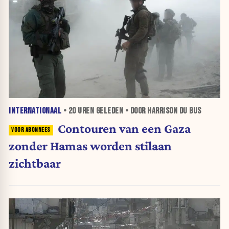
INTERNATIONAAL
•
20 UREN
GELEDEN • DOOR HARRISON DU BUS
Contouren van een Gaza
zonder Hamas worden stilaan
zichtbaar