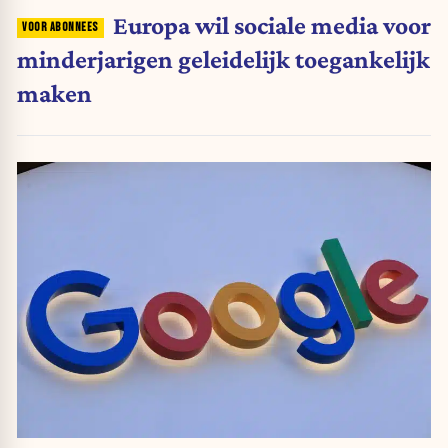
Europa wil sociale media voor
minderjarigen geleidelijk toegankelijk
maken