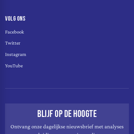
VOLG ONS
Facebook
Twitter
Instagram
YouTube
BLIJF OP DE HOOGTE
Ontvang onze dagelijkse nieuwsbrief met analyses