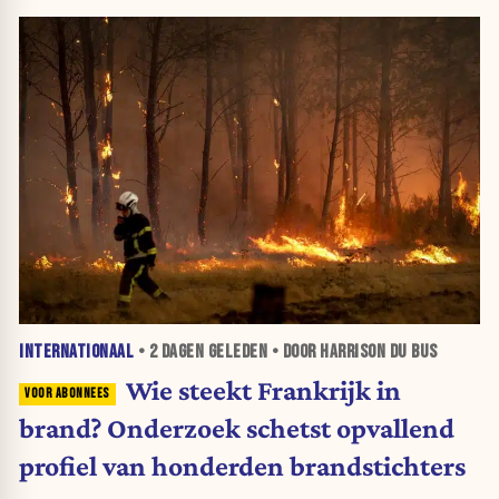
INTERNATIONAAL
•
2 DAGEN
GELEDEN • DOOR HARRISON DU BUS
Wie steekt Frankrijk in
brand? Onderzoek schetst opvallend
profiel van honderden brandstichters