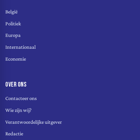
België
Politiek
Europa
Internationaal
Economie
OVER ONS
Contacteer ons
Wie zijn wij?
Verantwoordelijke uitgever
Redactie