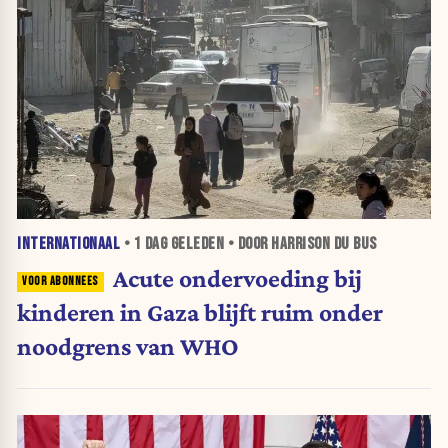
INTERNATIONAAL
•
1 DAG
GELEDEN • DOOR HARRISON DU BUS
Acute ondervoeding bij
kinderen in Gaza blijft ruim onder
noodgrens van WHO