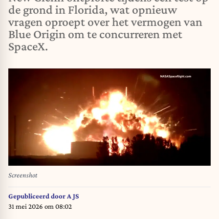
de grond in Florida, wat opnieuw
vragen oproept over het vermogen van
Blue Origin om te concurreren met
SpaceX.
Screenshot
Gepubliceerd door
A JS
31 mei 2026 om 08:02