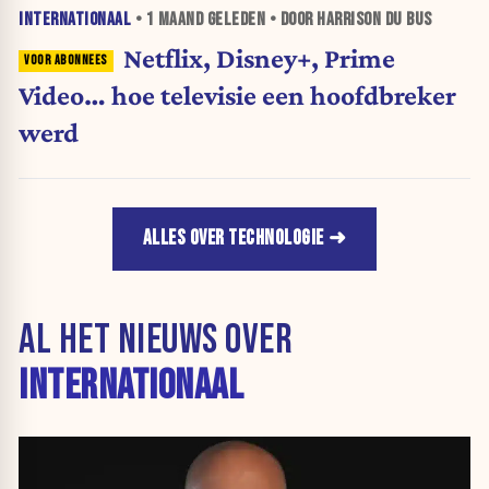
INTERNATIONAAL
•
1 MAAND
GELEDEN • DOOR HARRISON DU BUS
Netflix, Disney+, Prime
Video… hoe televisie een hoofdbreker
werd
ALLES OVER TECHNOLOGIE
AL HET NIEUWS OVER
INTERNATIONAAL