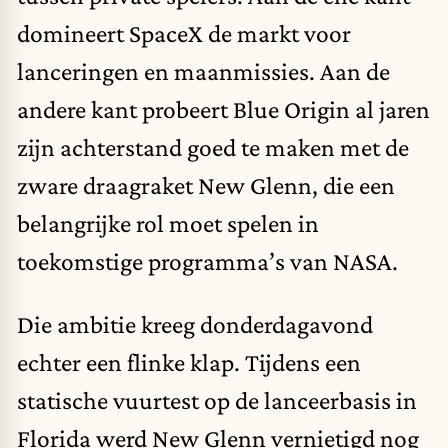
domineert SpaceX de markt voor
lanceringen en maanmissies. Aan de
andere kant probeert Blue Origin al jaren
zijn achterstand goed te maken met de
zware draagraket New Glenn, die een
belangrijke rol moet spelen in
toekomstige programma’s van NASA.
Die ambitie kreeg donderdagavond
echter een flinke klap. Tijdens een
statische vuurtest op de lanceerbasis in
Florida werd New Glenn vernietigd nog