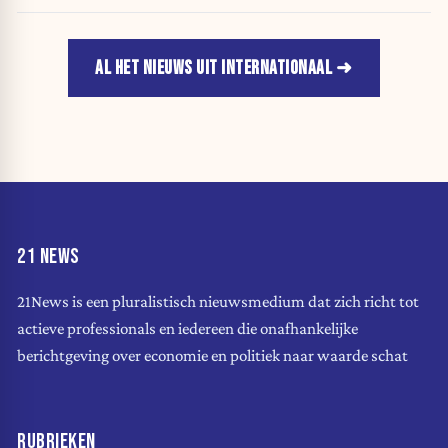
AL HET NIEUWS UIT INTERNATIONAAL
21 NEWS
21News is een pluralistisch nieuwsmedium dat zich richt tot
actieve professionals en iedereen die onafhankelijke
berichtgeving over economie en politiek naar waarde schat
RUBRIEKEN