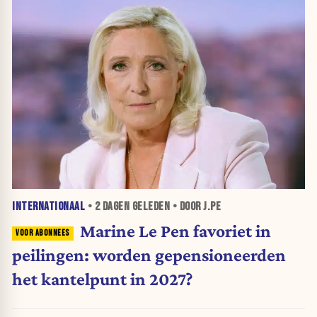
INTERNATIONAAL
•
2 DAGEN
GELEDEN • DOOR J.PE
Marine Le Pen favoriet in
peilingen: worden gepensioneerden
het kantelpunt in 2027?