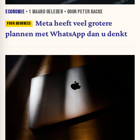
ECONOMIE
•
1 MAAND
GELEDEN • DOOR PETER BACKX
Meta heeft veel grotere
plannen met WhatsApp dan u denkt