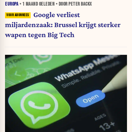
EUROPA
•
1 MAAND
GELEDEN • DOOR PETER BACKX
Google verliest
miljardenzaak: Brussel krijgt sterker
wapen tegen Big Tech