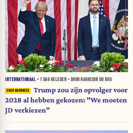
INTERNATIONAAL
•
1 DAG
GELEDEN • DOOR HARRISON DU BUS
Trump zou zijn opvolger voor
2028 al hebben gekozen: "We moeten
JD verkiezen"