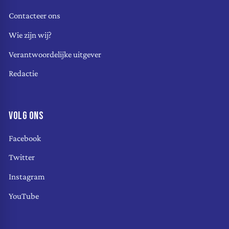
Contacteer ons
Wie zijn wij?
Verantwoordelijke uitgever
Redactie
VOLG ONS
Facebook
Twitter
Instagram
YouTube