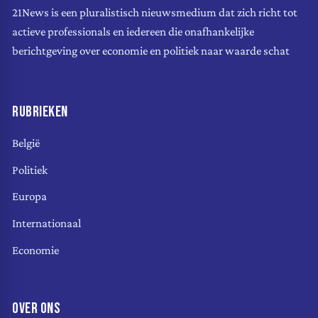
21News is een pluralistisch nieuwsmedium dat zich richt tot
actieve professionals en iedereen die onafhankelijke
berichtgeving over economie en politiek naar waarde schat
RUBRIEKEN
België
Politiek
Europa
Internationaal
Economie
OVER ONS