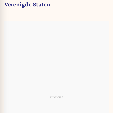
Verenigde Staten