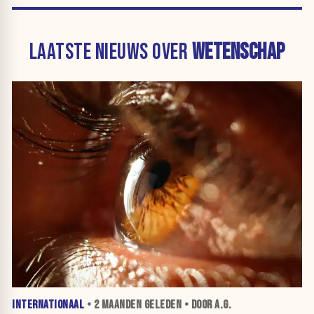
LAATSTE NIEUWS OVER
WETENSCHAP
INTERNATIONAAL
•
2 MAANDEN
GELEDEN • DOOR A.G.