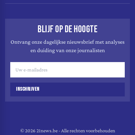
BLIJF OP DE HOOGTE
Ontvang onze dagelijkse nieuwsbrief met analyses
en duiding van onze journalisten
INSCHRIJVEN
© 2026 21news.be - Alle rechten voorbehouden