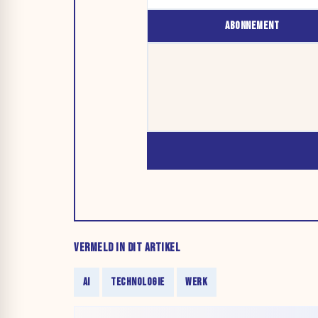
ABONNEMENT
VERMELD IN DIT ARTIKEL
AI
TECHNOLOGIE
WERK