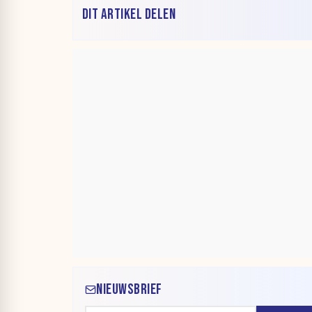
DIT ARTIKEL DELEN
NIEUWSBRIEF