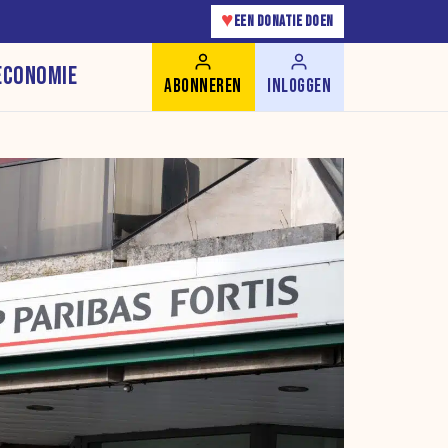
♥
EEN DONATIE DOEN
ECONOMIE
ABONNEREN
INLOGGEN