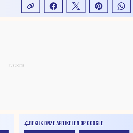
BEKIJK ONZE ARTIKELEN OP GOOGLE