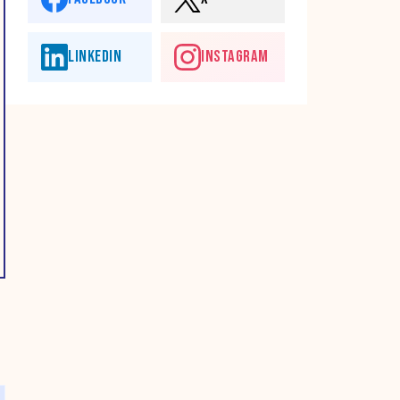
LINKEDIN
INSTAGRAM