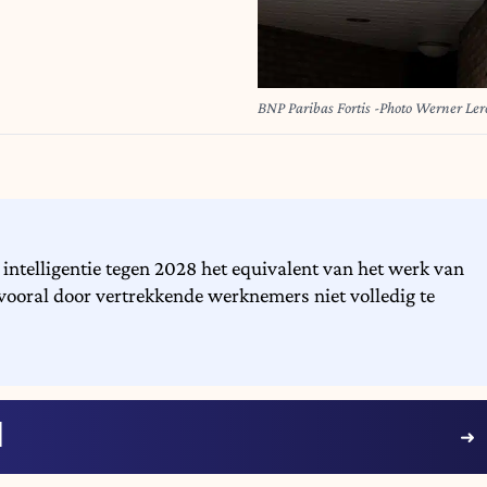
BNP Paribas Fortis -Photo Werner Ler
 intelligentie tegen 2028 het equivalent van het werk van
ooral door vertrekkende werknemers niet volledig te
I