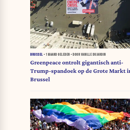
BRUSSEL
•
1 MAAND
GELEDEN • DOOR VANILLE DUJARDIN
Greenpeace ontrolt gigantisch anti-
Trump-spandoek op de Grote Markt i
Brussel