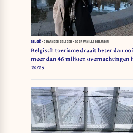
BELGIË
•
2 MAANDEN
GELEDEN • DOOR VANILLE DUJARDIN
Belgisch toerisme draait beter dan ooi
meer dan 46 miljoen overnachtingen 
2025