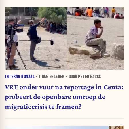
INTERNATIONAAL
•
1 DAG
GELEDEN • DOOR PETER BACKX
VRT onder vuur na reportage in Ceuta:
probeert de openbare omroep de
migratiecrisis te framen?