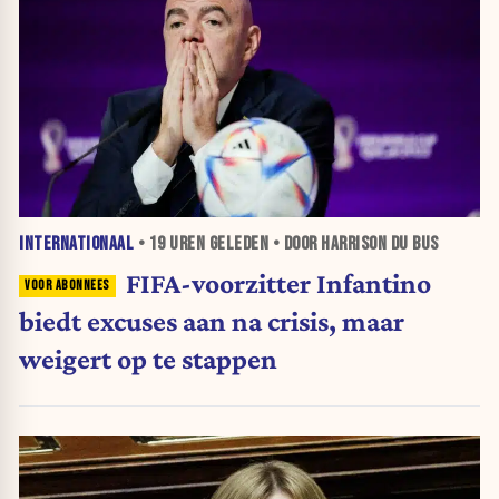
INTERNATIONAAL
•
19 UREN
GELEDEN • DOOR HARRISON DU BUS
FIFA-voorzitter Infantino
biedt excuses aan na crisis, maar
weigert op te stappen