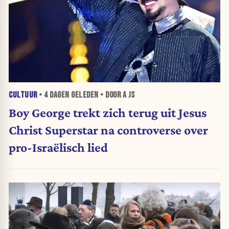
CULTUUR
•
4 DAGEN
GELEDEN • DOOR A JS
Boy George trekt zich terug uit Jesus
Christ Superstar na controverse over
pro-Israëlisch lied