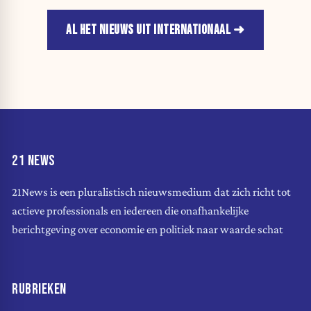
AL HET NIEUWS UIT INTERNATIONAAL
21 NEWS
21News is een pluralistisch nieuwsmedium dat zich richt tot
actieve professionals en iedereen die onafhankelijke
berichtgeving over economie en politiek naar waarde schat
RUBRIEKEN