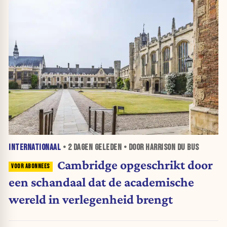
INTERNATIONAAL
•
2 DAGEN
GELEDEN • DOOR HARRISON DU BUS
Cambridge opgeschrikt door
een schandaal dat de academische
wereld in verlegenheid brengt