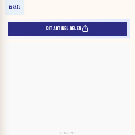
ISRAËL
DIT ARTIKEL DELEN