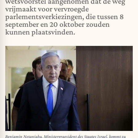
wetsvoorstel aangenomen dat de weg
vrijmaakt voor vervroegde
parlementsverkiezingen, die tussen 8
september en 20 oktober zouden
kunnen plaatsvinden.
Benjamin Netanjahu, Ministerpraesident des Staates Israel, kommt zu