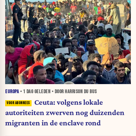
EUROPA
•
1 DAG
GELEDEN • DOOR HARRISON DU BUS
Ceuta: volgens lokale
autoriteiten zwerven nog duizenden
migranten in de enclave rond