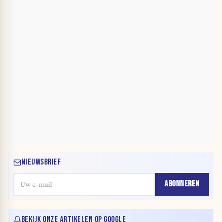
NIEUWSBRIEF
ABONNEREN
BEKIJK ONZE ARTIKELEN OP GOOGLE