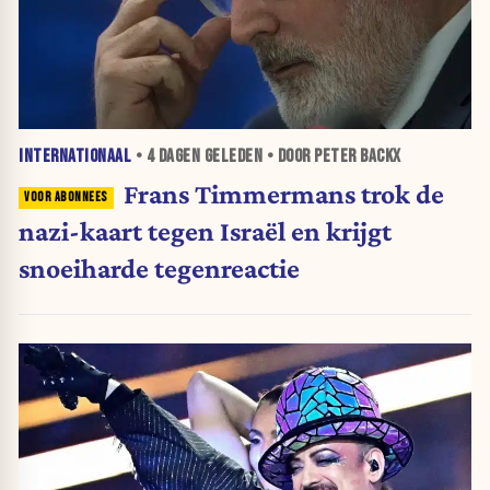
INTERNATIONAAL
•
4 DAGEN
GELEDEN • DOOR PETER BACKX
Frans Timmermans trok de
nazi-kaart tegen Israël en krijgt
snoeiharde tegenreactie