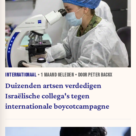
INTERNATIONAAL
•
1 MAAND
GELEDEN • DOOR PETER BACKX
Duizenden artsen verdedigen
Israëlische collega's tegen
internationale boycotcampagne