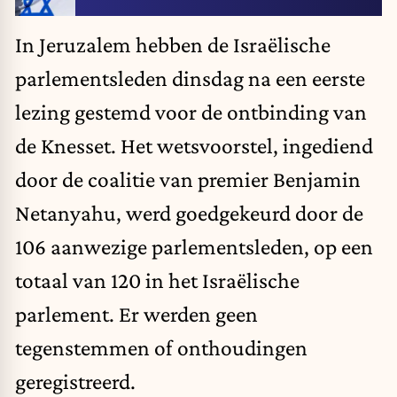
In Jeruzalem hebben de Israëlische
parlementsleden dinsdag na een eerste
lezing gestemd voor de ontbinding van
de Knesset. Het wetsvoorstel, ingediend
door de coalitie van premier Benjamin
Netanyahu, werd goedgekeurd door de
106 aanwezige parlementsleden, op een
totaal van 120 in het Israëlische
parlement. Er werden geen
tegenstemmen of onthoudingen
geregistreerd.