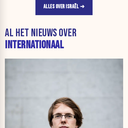
ALLES OVER ISRAËL
AL HET NIEUWS OVER
INTERNATIONAAL