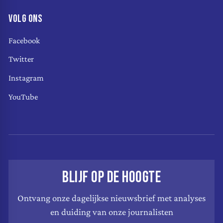
VOLG ONS
Facebook
Twitter
Instagram
YouTube
BLIJF OP DE HOOGTE
Ontvang onze dagelijkse nieuwsbrief met analyses
en duiding van onze journalisten