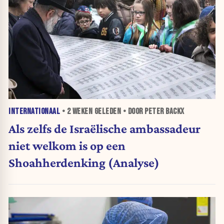
INTERNATIONAAL
•
2 WEKEN
GELEDEN • DOOR PETER BACKX
Als zelfs de Israëlische ambassadeur
niet welkom is op een
Shoahherdenking (Analyse)