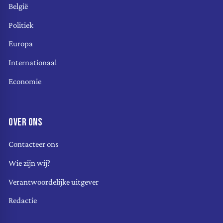
België
Politiek
Europa
Internationaal
Economie
OVER ONS
Contacteer ons
Wie zijn wij?
Verantwoordelijke uitgever
Redactie