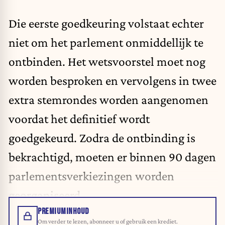
Die eerste goedkeuring volstaat echter
niet om het parlement onmiddellijk te
ontbinden. Het wetsvoorstel moet nog
worden besproken en vervolgens in twee
extra stemrondes worden aangenomen
voordat het definitief wordt
goedgekeurd. Zodra de ontbinding is
bekrachtigd, moeten er binnen 90 dagen
parlementsverkiezingen worden
georganiseerd.
PREMIUMINHOUD
Om verder te lezen, abonneer u of gebruik een krediet.