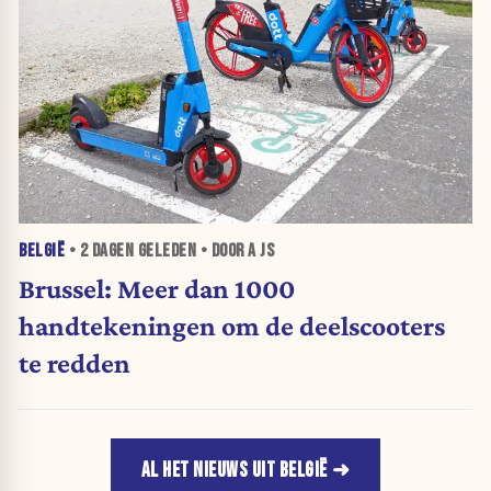
BELGIË
•
2 DAGEN
GELEDEN • DOOR A JS
Brussel: Meer dan 1000
handtekeningen om de deelscooters
te redden
AL HET NIEUWS UIT BELGIË