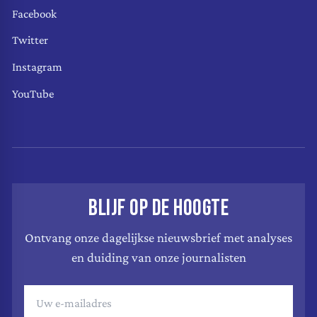
Facebook
Twitter
Instagram
YouTube
BLIJF OP DE HOOGTE
Ontvang onze dagelijkse nieuwsbrief met analyses
en duiding van onze journalisten