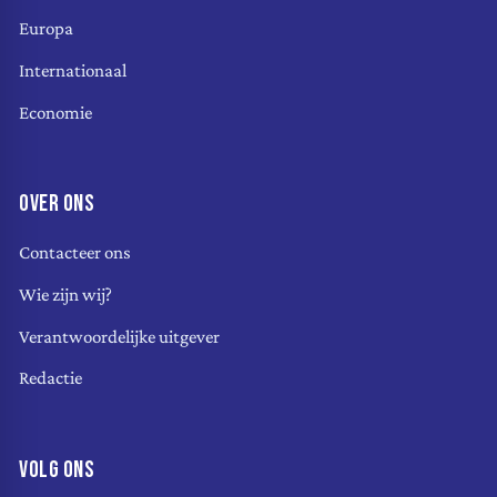
Europa
Internationaal
Economie
OVER ONS
Contacteer ons
Wie zijn wij?
Verantwoordelijke uitgever
Redactie
VOLG ONS