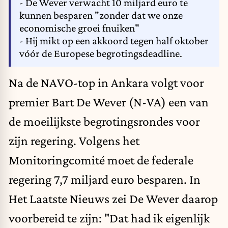
- De Wever verwacht 10 miljard euro te
kunnen besparen "zonder dat we onze
economische groei fnuiken"
- Hij mikt op een akkoord tegen half oktober
vóór de Europese begrotingsdeadline.
Na de NAVO-top in Ankara volgt voor
premier Bart De Wever (N-VA) een van
de moeilijkste begrotingsrondes voor
zijn regering. Volgens het
Monitoringcomité moet de federale
regering 7,7 miljard euro besparen. In
Het Laatste Nieuws zei De Wever daarop
voorbereid te zijn: "Dat had ik eigenlijk