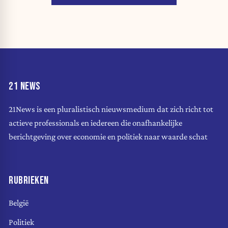
21 NEWS
21News is een pluralistisch nieuwsmedium dat zich richt tot
actieve professionals en iedereen die onafhankelijke
berichtgeving over economie en politiek naar waarde schat
RUBRIEKEN
België
Politiek