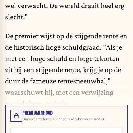
wel verwacht. De wereld draait heel erg
slecht."
De premier wijst op de stijgende rente en
de historisch hoge schuldgraad. "Als je
met een hoge schuld en hoge tekorten
zit bij een stijgende rente, krijg je op de
duur de fameuze rentesneeuwbal,"
waarschuwt hij, met een verwijzing
naar de jaren tachtig.
PREMIUMINHOUD
Om verder te lezen, abonneer u of gebruik een krediet.