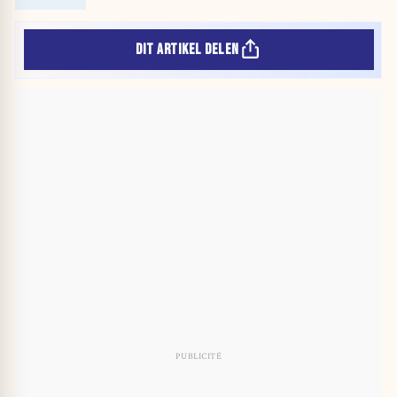
DIT ARTIKEL DELEN