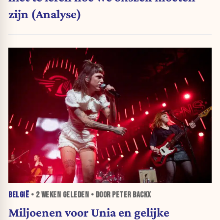
zijn (Analyse)
BELGIË
•
2 WEKEN
GELEDEN • DOOR PETER BACKX
Miljoenen voor Unia en gelijke