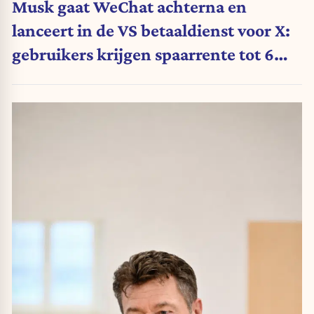
Musk gaat WeChat achterna en
lanceert in de VS betaaldienst voor X:
gebruikers krijgen spaarrente tot 6
procent