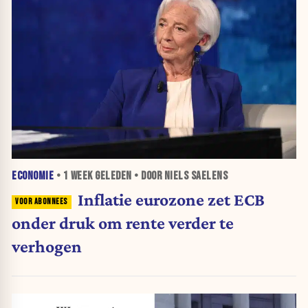
ECONOMIE
•
1 WEEK
GELEDEN • DOOR NIELS SAELENS
Inflatie eurozone zet ECB
onder druk om rente verder te
verhogen