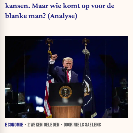
kansen. Maar wie komt op voor de
blanke man? (Analyse)
ECONOMIE
•
2 WEKEN
GELEDEN • DOOR NIELS SAELENS