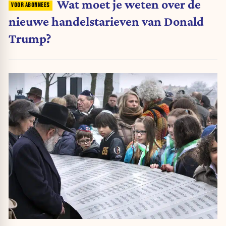
Wat moet je weten over de
nieuwe handelstarieven van Donald
Trump?