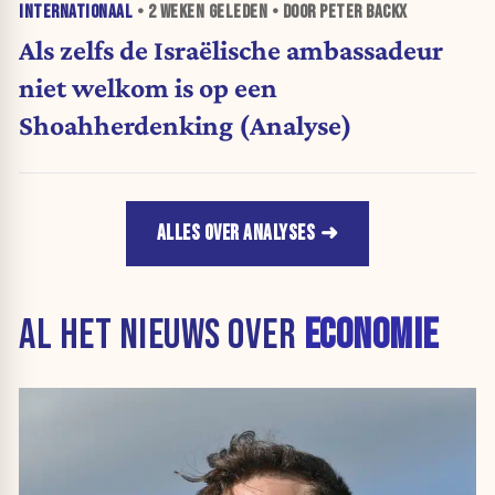
INTERNATIONAAL
•
2 WEKEN
GELEDEN • DOOR PETER BACKX
Als zelfs de Israëlische ambassadeur
niet welkom is op een
Shoahherdenking (Analyse)
ALLES OVER ANALYSES
AL HET NIEUWS OVER
ECONOMIE