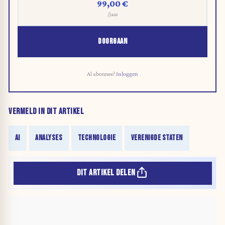
99,00 €
/jaar
DOORGAAN
Al abonnee?
Inloggen
VERMELD IN DIT ARTIKEL
AI
ANALYSES
TECHNOLOGIE
VERENIGDE STATEN
DIT ARTIKEL DELEN