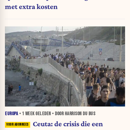
met extra kosten
EUROPA
•
1 WEEK
GELEDEN • DOOR HARRISON DU BUS
Ceuta: de crisis die een