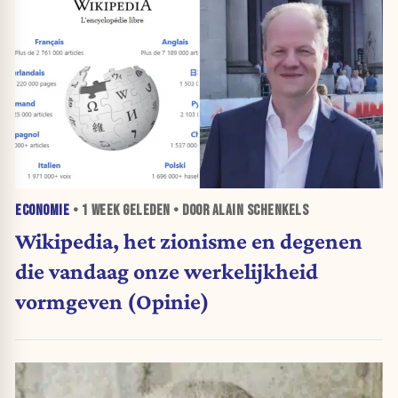
ECONOMIE
•
1 WEEK
GELEDEN • DOOR ALAIN SCHENKELS
Wikipedia, het zionisme en degenen
die vandaag onze werkelijkheid
vormgeven (Opinie)