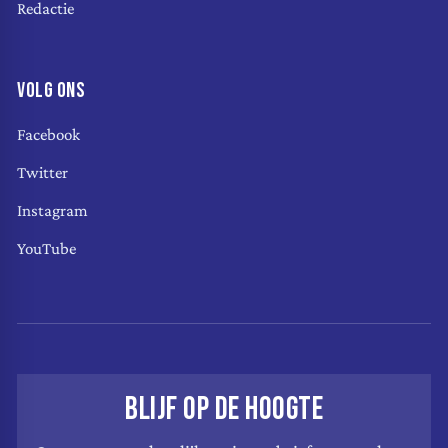
Redactie
VOLG ONS
Facebook
Twitter
Instagram
YouTube
BLIJF OP DE HOOGTE