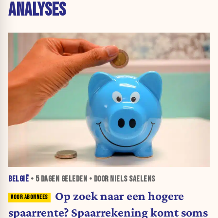
ANALYSES
BELGIË
•
5 DAGEN
GELEDEN • DOOR NIELS SAELENS
Op zoek naar een hogere
spaarrente? Spaarrekening komt soms