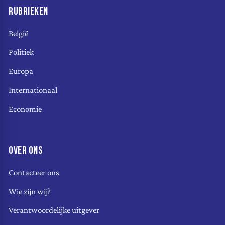
RUBRIEKEN
België
Politiek
Europa
Internationaal
Economie
OVER ONS
Contacteer ons
Wie zijn wij?
Verantwoordelijke uitgever