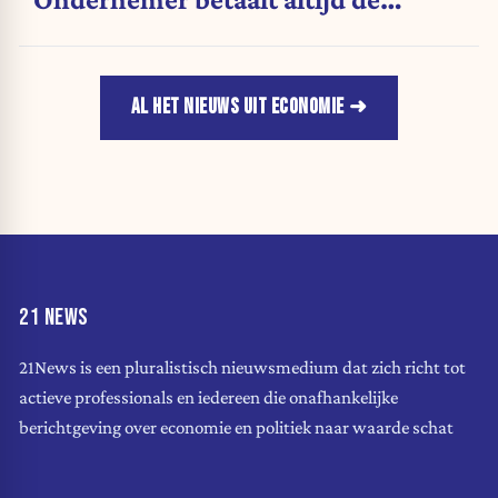
rekening"
AL HET NIEUWS UIT ECONOMIE
21 NEWS
21News is een pluralistisch nieuwsmedium dat zich richt tot
actieve professionals en iedereen die onafhankelijke
berichtgeving over economie en politiek naar waarde schat