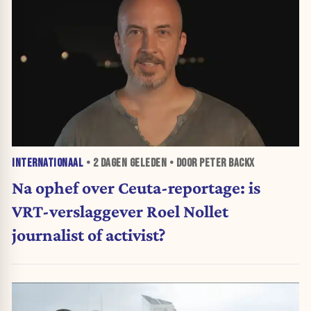
INTERNATIONAAL
•
2 DAGEN
GELEDEN • DOOR PETER BACKX
Na ophef over Ceuta-reportage: is
VRT-verslaggever Roel Nollet
journalist of activist?