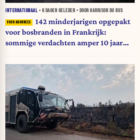
INTERNATIONAAL
•
6 DAGEN
GELEDEN • DOOR HARRISON DU BUS
142 minderjarigen opgepakt
voor bosbranden in Frankrijk:
sommige verdachten amper 10 jaar
oud