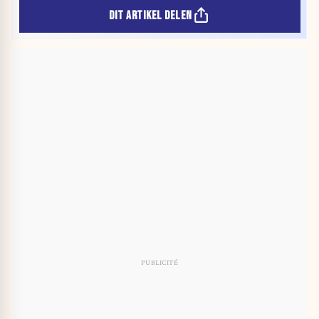
DIT ARTIKEL DELEN