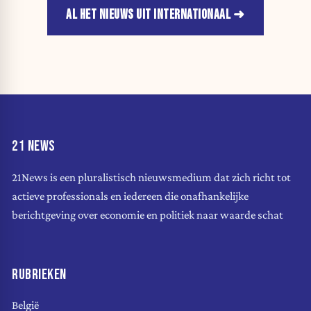
AL HET NIEUWS UIT INTERNATIONAAL
21 NEWS
21News is een pluralistisch nieuwsmedium dat zich richt tot
actieve professionals en iedereen die onafhankelijke
berichtgeving over economie en politiek naar waarde schat
RUBRIEKEN
België