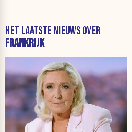
HET LAATSTE NIEUWS OVER
FRANKRIJK