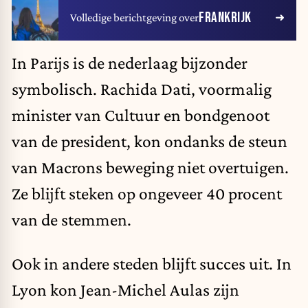
FRANKRIJK
Volledige berichtgeving over
In Parijs is de nederlaag bijzonder
symbolisch. Rachida Dati, voormalig
minister van Cultuur en bondgenoot
van de president, kon ondanks de steun
van Macrons beweging niet overtuigen.
Ze blijft steken op ongeveer 40 procent
van de stemmen.
Ook in andere steden blijft succes uit. In
Lyon kon Jean-Michel Aulas zijn