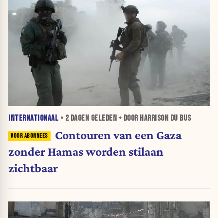
INTERNATIONAAL
•
2 DAGEN
GELEDEN • DOOR HARRISON DU BUS
Contouren van een Gaza
zonder Hamas worden stilaan
zichtbaar