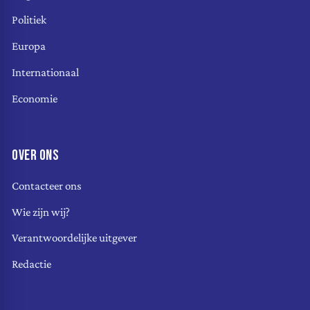
Politiek
Europa
Internationaal
Economie
OVER ONS
Contacteer ons
Wie zijn wij?
Verantwoordelijke uitgever
Redactie