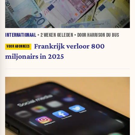
INTERNATIONAAL
•
2 WEKEN
GELEDEN • DOOR HARRISON DU BUS
Frankrijk verloor 800
miljonairs in 2025