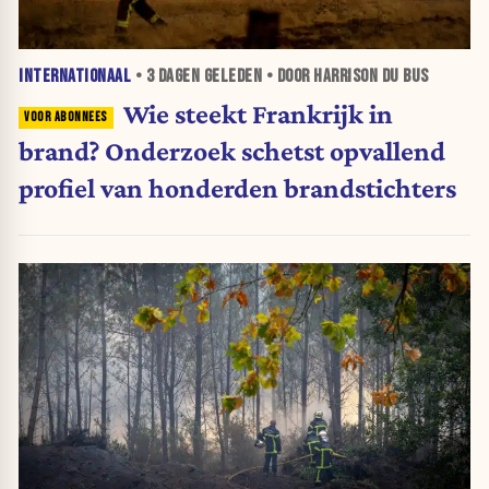
INTERNATIONAAL
•
3 DAGEN
GELEDEN • DOOR HARRISON DU BUS
Wie steekt Frankrijk in
brand? Onderzoek schetst opvallend
profiel van honderden brandstichters