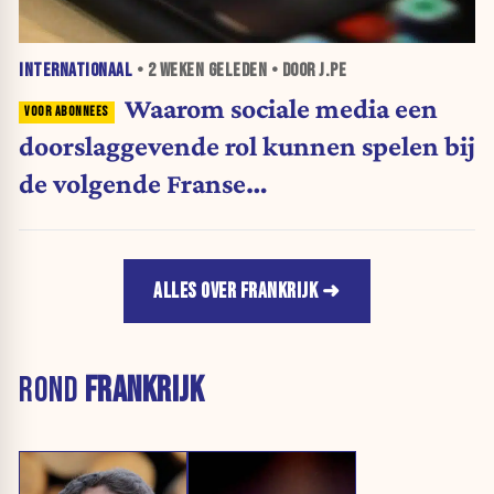
INTERNATIONAAL
•
2 WEKEN
GELEDEN • DOOR J.PE
Waarom sociale media een
doorslaggevende rol kunnen spelen bij
de volgende Franse
presidentsverkiezingen
ALLES OVER FRANKRIJK
ROND
FRANKRIJK