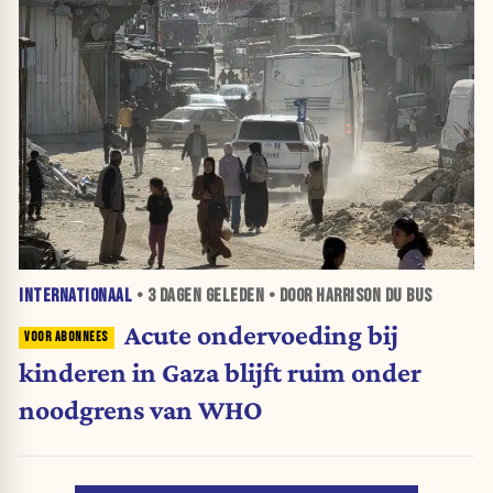
INTERNATIONAAL
•
3 DAGEN
GELEDEN • DOOR HARRISON DU BUS
Acute ondervoeding bij
kinderen in Gaza blijft ruim onder
noodgrens van WHO