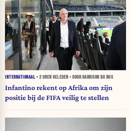
INTERNATIONAAL
•
2 UREN
GELEDEN • DOOR HARRISON DU BUS
Infantino rekent op Afrika om zijn
positie bij de FIFA veilig te stellen