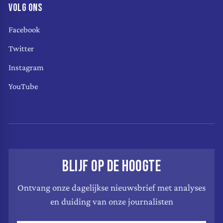
VOLG ONS
Facebook
Twitter
Instagram
YouTube
BLIJF OP DE HOOGTE
Ontvang onze dagelijkse nieuwsbrief met analyses
en duiding van onze journalisten