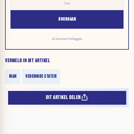
/jaar
DOORGAAN
Al abonnee?
Inloggen
VERMELD IN DIT ARTIKEL
IRAN
VERENIGDE STATEN
DIT ARTIKEL DELEN