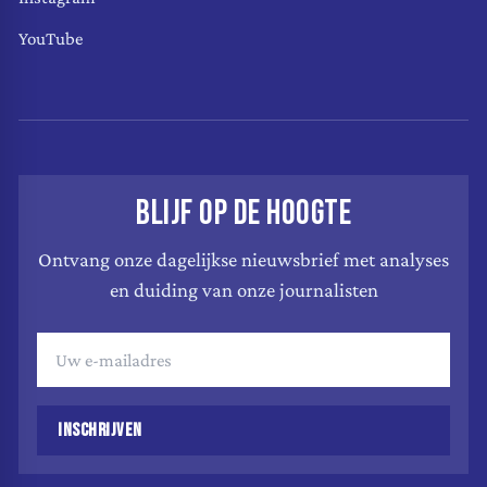
YouTube
BLIJF OP DE HOOGTE
Ontvang onze dagelijkse nieuwsbrief met analyses
en duiding van onze journalisten
INSCHRIJVEN