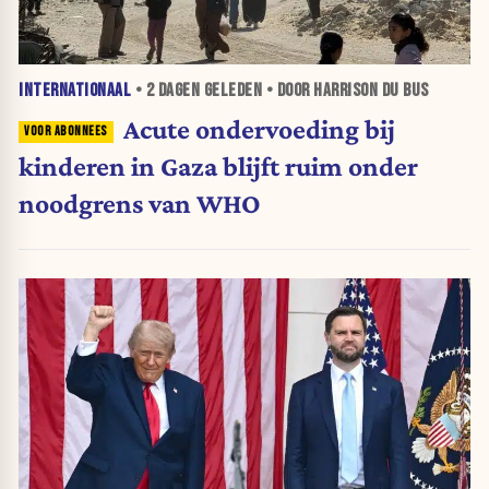
INTERNATIONAAL
•
2 DAGEN
GELEDEN • DOOR HARRISON DU BUS
Acute ondervoeding bij
kinderen in Gaza blijft ruim onder
noodgrens van WHO