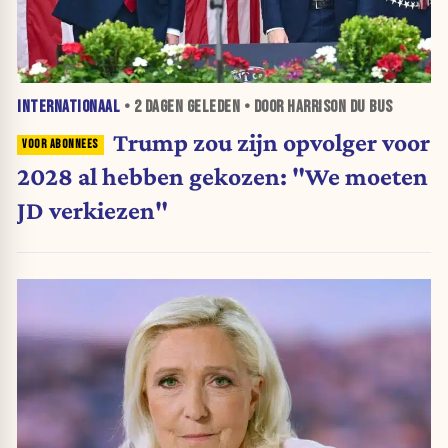
INTERNATIONAAL
•
2 DAGEN
GELEDEN • DOOR HARRISON DU BUS
Trump zou zijn opvolger voor
2028 al hebben gekozen: "We moeten
JD verkiezen"