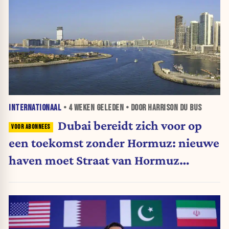
INTERNATIONAAL
•
4 WEKEN
GELEDEN • DOOR HARRISON DU BUS
Dubai bereidt zich voor op
een toekomst zonder Hormuz: nieuwe
haven moet Straat van Hormuz
omzeilen