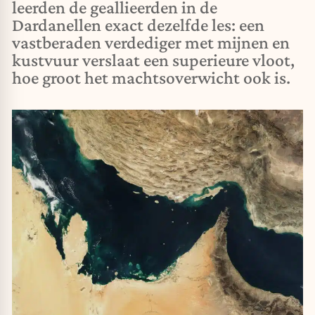
leerden de geallieerden in de
Dardanellen exact dezelfde les: een
vastberaden verdediger met mijnen en
kustvuur verslaat een superieure vloot,
hoe groot het machtsoverwicht ook is.