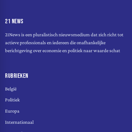
21 NEWS
21News is een pluralistisch nieuwsmedium dat zich richt tot
actieve professionals en iedereen die onafhankelijke
berichtgeving over economie en politiek naar waarde schat
RUBRIEKEN
België
Politiek
Europa
Internationaal