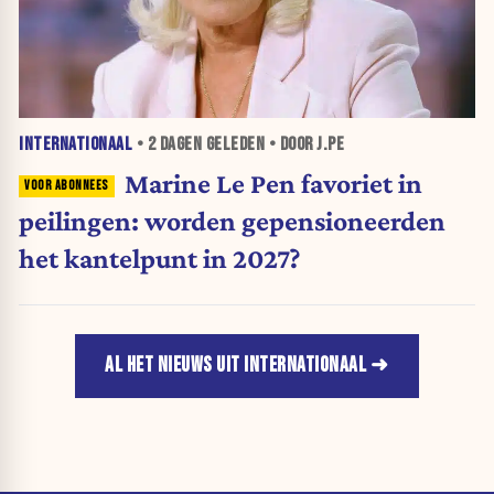
INTERNATIONAAL
•
2 DAGEN
GELEDEN • DOOR J.PE
Marine Le Pen favoriet in
peilingen: worden gepensioneerden
het kantelpunt in 2027?
AL HET NIEUWS UIT INTERNATIONAAL