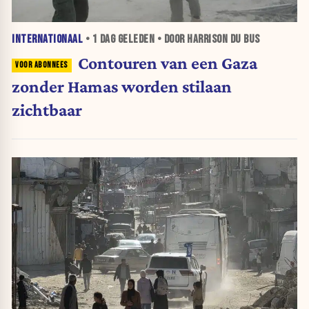
INTERNATIONAAL
•
1 DAG
GELEDEN • DOOR HARRISON DU BUS
Contouren van een Gaza
zonder Hamas worden stilaan
zichtbaar