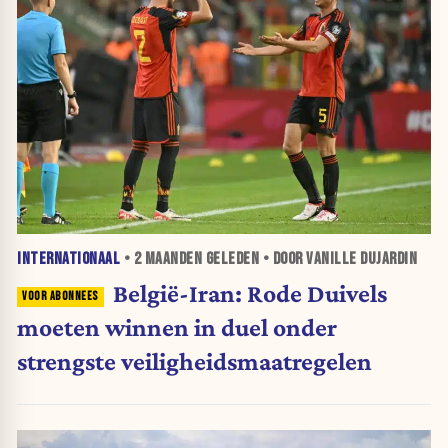
INTERNATIONAAL
•
2 MAANDEN
GELEDEN • DOOR VANILLE DUJARDIN
België-Iran: Rode Duivels
moeten winnen in duel onder
strengste veiligheidsmaatregelen