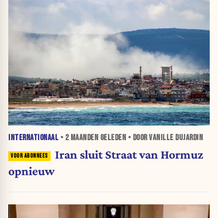
INTERNATIONAAL
•
2 MAANDEN
GELEDEN • DOOR VANILLE DUJARDIN
Iran sluit Straat van Hormuz
opnieuw