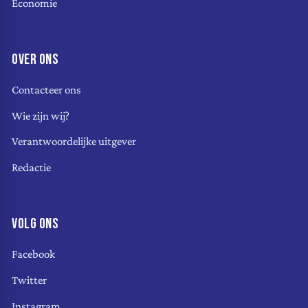
Economie
OVER ONS
Contacteer ons
Wie zijn wij?
Verantwoordelijke uitgever
Redactie
VOLG ONS
Facebook
Twitter
Instagram