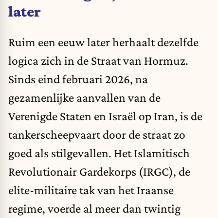
later
Ruim een eeuw later herhaalt dezelfde
logica zich in de Straat van Hormuz.
Sinds eind februari 2026, na
gezamenlijke aanvallen van de
Verenigde Staten en Israël op Iran, is de
tankerscheepvaart door de straat zo
goed als stilgevallen. Het Islamitisch
Revolutionair Gardekorps (IRGC), de
elite-militaire tak van het Iraanse
regime, voerde al meer dan twintig