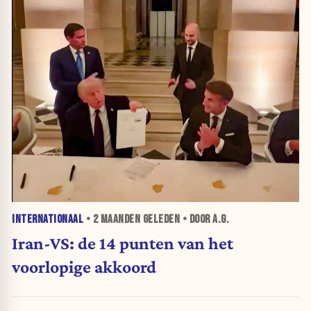
INTERNATIONAAL
•
2 MAANDEN
GELEDEN • DOOR A.G.
Iran-VS: de 14 punten van het
voorlopige akkoord