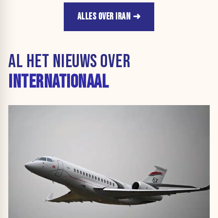
ALLES OVER IRAN
AL HET NIEUWS OVER
INTERNATIONAAL