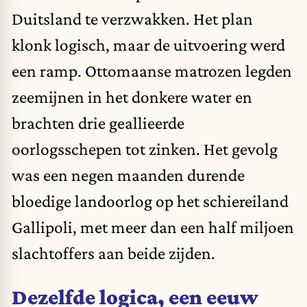
Duitsland te verzwakken. Het plan
klonk logisch, maar de uitvoering werd
een ramp. Ottomaanse matrozen legden
zeemijnen in het donkere water en
brachten drie geallieerde
oorlogsschepen tot zinken. Het gevolg
was een negen maanden durende
bloedige landoorlog op het schiereiland
Gallipoli, met meer dan een half miljoen
slachtoffers aan beide zijden.
Dezelfde logica, een eeuw