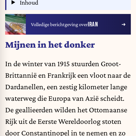
Inhoud
IRAN
Volledige berichtgeving over
Mijnen in het donker
In de winter van 1915 stuurden Groot-
Brittannië en Frankrijk een vloot naar de
Dardanellen, een zestig kilometer lange
waterweg die Europa van Azië scheidt.
De geallieerden wilden het Ottomaanse
Rijk uit de Eerste Wereldoorlog stoten
door Constantinopel in te nemen en zo