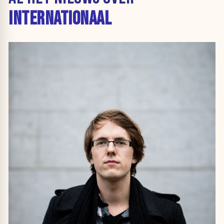
INTERNATIONAAL