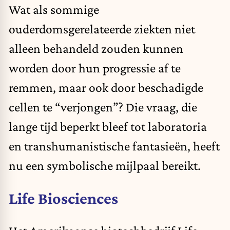
Wat als sommige
ouderdomsgerelateerde ziekten niet
alleen behandeld zouden kunnen
worden door hun progressie af te
remmen, maar ook door beschadigde
cellen te “verjongen”? Die vraag, die
lange tijd beperkt bleef tot laboratoria
en transhumanistische fantasieën, heeft
nu een symbolische mijlpaal bereikt.
Life Biosciences