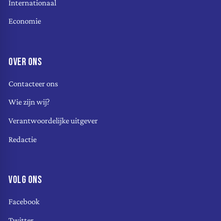
Internationaal
Economie
OVER ONS
Contacteer ons
Wie zijn wij?
Verantwoordelijke uitgever
Redactie
VOLG ONS
Facebook
Twitter