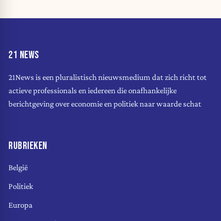
21 NEWS
21News is een pluralistisch nieuwsmedium dat zich richt tot
actieve professionals en iedereen die onafhankelijke
berichtgeving over economie en politiek naar waarde schat
RUBRIEKEN
België
Politiek
Europa