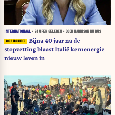
INTERNATIONAAL
•
24 UREN
GELEDEN • DOOR HARRISON DU BUS
Bijna 40 jaar na de
stopzetting blaast Italië kernenergie
nieuw leven in