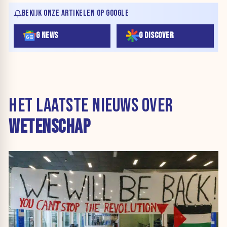
BEKIJK ONZE ARTIKELEN OP GOOGLE
G NEWS
G DISCOVER
HET LAATSTE NIEUWS OVER
WETENSCHAP