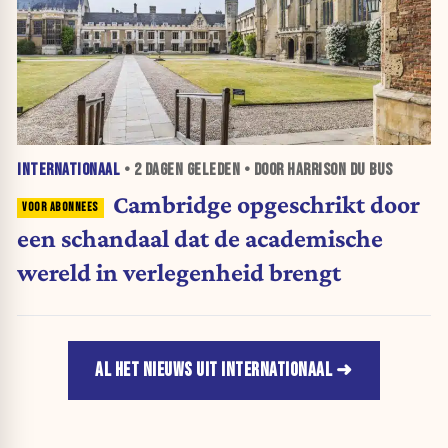
INTERNATIONAAL
•
2 DAGEN
GELEDEN • DOOR HARRISON DU BUS
Cambridge opgeschrikt door
een schandaal dat de academische
wereld in verlegenheid brengt
AL HET NIEUWS UIT INTERNATIONAAL