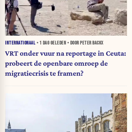
INTERNATIONAAL
•
1 DAG
GELEDEN • DOOR PETER BACKX
VRT onder vuur na reportage in Ceuta:
probeert de openbare omroep de
migratiecrisis te framen?