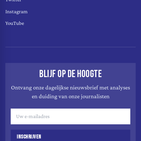
Instagram
YouTube
BLIJF OP DE HOOGTE
Ontvang onze dagelijkse nieuwsbrief met analyses
en duiding van onze journalisten
INSCHRIJVEN