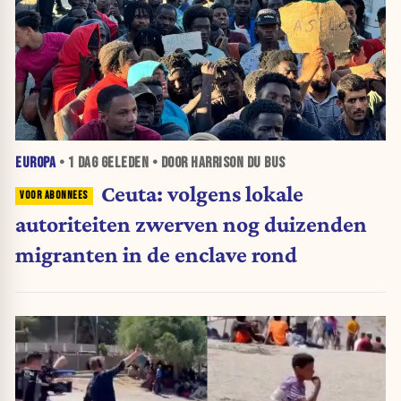
EUROPA
•
1 DAG
GELEDEN • DOOR HARRISON DU BUS
Ceuta: volgens lokale
autoriteiten zwerven nog duizenden
migranten in de enclave rond