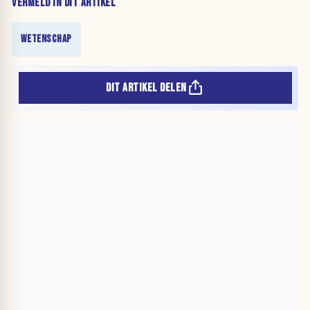
VERMELD IN DIT ARTIKEL
WETENSCHAP
DIT ARTIKEL DELEN