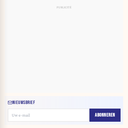
NIEUWSBRIEF
ABONNEREN