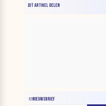
DIT ARTIKEL DELEN
NIEUWSBRIEF