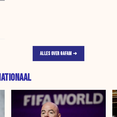
ALLES OVER GAFAM
NATIONAAL