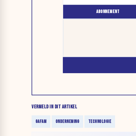
ABONNEMENT
VERMELD IN DIT ARTIKEL
GAFAM
ONDERNEMING
TECHNOLOGIE