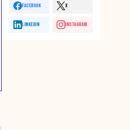
FACEBOOK
X
LINKEDIN
INSTAGRAM