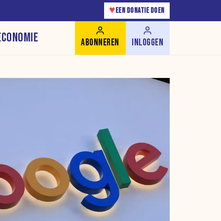
♥
EEN DONATIE DOEN
ECONOMIE
ABONNEREN
INLOGGEN