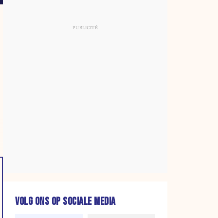
VOLG ONS OP SOCIALE MEDIA