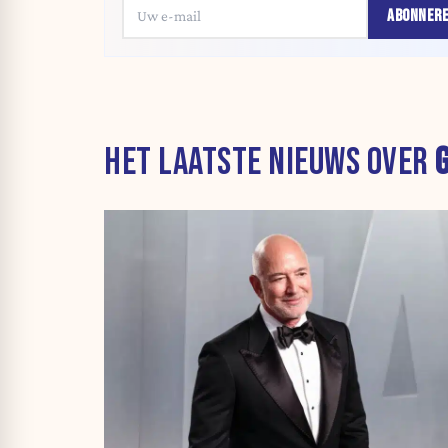
ABONNER
HET LAATSTE NIEUWS OVER