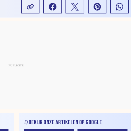
BEKIJK ONZE ARTIKELEN OP GOOGLE