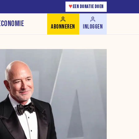
♥
EEN DONATIE DOEN
ECONOMIE
ABONNEREN
INLOGGEN