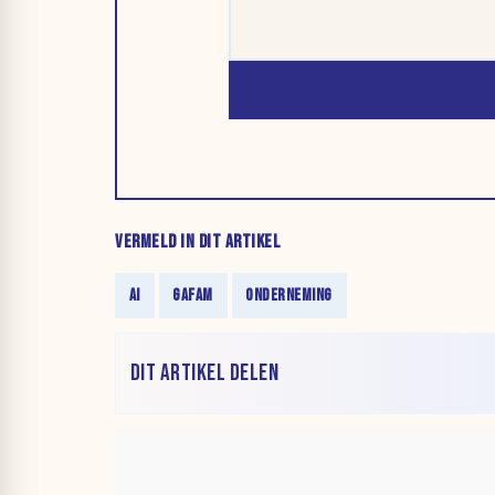
VERMELD IN DIT ARTIKEL
AI
GAFAM
ONDERNEMING
DIT ARTIKEL DELEN