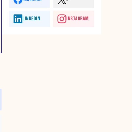
LINKEDIN
INSTAGRAM