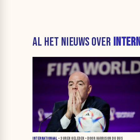
AL HET NIEUWS OVER
INTER
INTERNATIONAAL
•
3 UREN
GELEDEN • DOOR HARRISON DU BUS