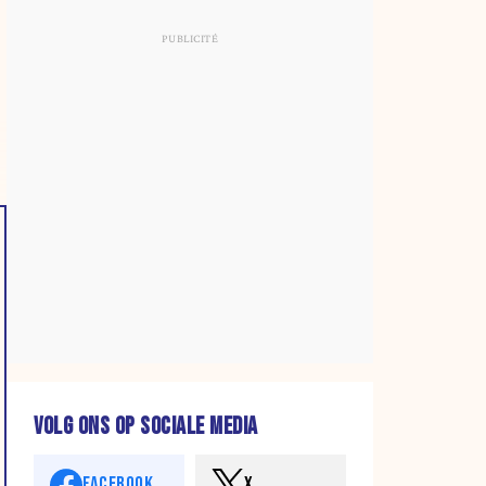
VOLG ONS OP SOCIALE MEDIA
FACEBOOK
X