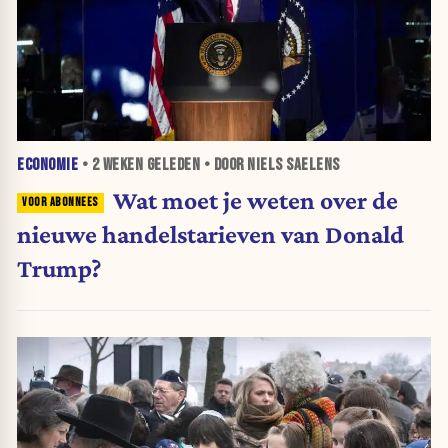
ECONOMIE
•
2 WEKEN
GELEDEN • DOOR NIELS SAELENS
Wat moet je weten over de
nieuwe handelstarieven van Donald
Trump?