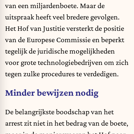
van een miljardenboete. Maar de
uitspraak heeft veel bredere gevolgen.
Het Hof van Justitie versterkt de positie
van de Europese Commissie en beperkt
tegelijk de juridische mogelijkheden
voor grote technologiebedrijven om zich
tegen zulke procedures te verdedigen.
Minder bewijzen nodig
De belangrijkste boodschap van het
arrest zit niet in het bedrag van de boete,