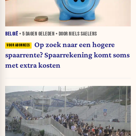
BELGIË
•
5 DAGEN
GELEDEN • DOOR NIELS SAELENS
Op zoek naar een hogere
spaarrente? Spaarrekening komt soms
met extra kosten