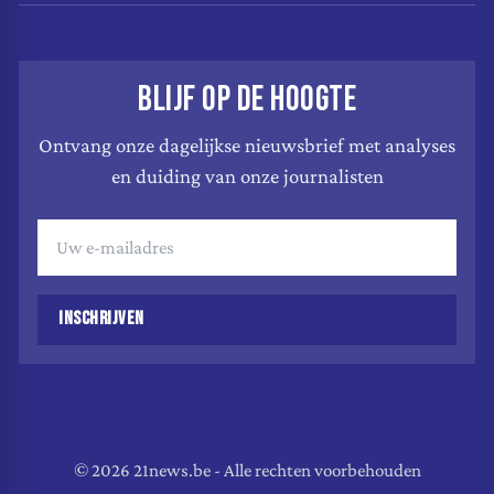
BLIJF OP DE HOOGTE
Ontvang onze dagelijkse nieuwsbrief met analyses
en duiding van onze journalisten
INSCHRIJVEN
© 2026 21news.be - Alle rechten voorbehouden