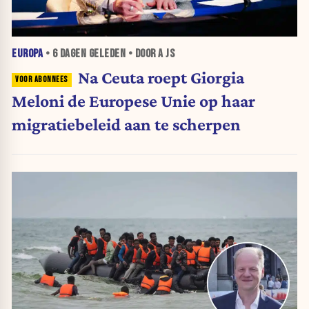
EUROPA
•
6 DAGEN
GELEDEN • DOOR A JS
Na Ceuta roept Giorgia
Meloni de Europese Unie op haar
migratiebeleid aan te scherpen