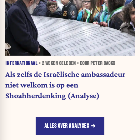
INTERNATIONAAL
•
2 WEKEN
GELEDEN • DOOR PETER BACKX
Als zelfs de Israëlische ambassadeur
niet welkom is op een
Shoahherdenking (Analyse)
ALLES OVER ANALYSES