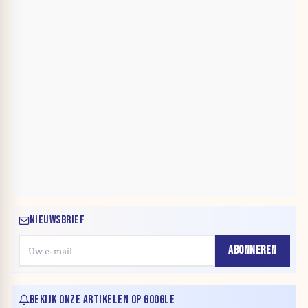
NIEUWSBRIEF
ABONNEREN
BEKIJK ONZE ARTIKELEN OP GOOGLE