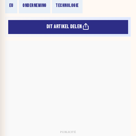
EU
ONDERNEMING
TECHNOLOGIE
DIT ARTIKEL DELEN