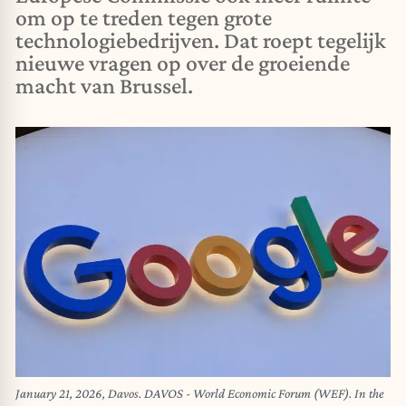
om op te treden tegen grote
technologiebedrijven. Dat roept tegelijk
nieuwe vragen op over de groeiende
macht van Brussel.
January 21, 2026, Davos. DAVOS - World Economic Forum (WEF). In the