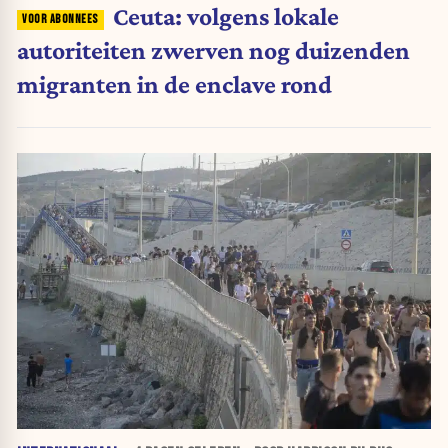
Ceuta: volgens lokale
autoriteiten zwerven nog duizenden
migranten in de enclave rond