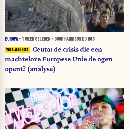
EUROPA
•
1 WEEK
GELEDEN • DOOR HARRISON DU BUS
Ceuta: de crisis die een
machteloze Europese Unie de ogen
opent? (analyse)