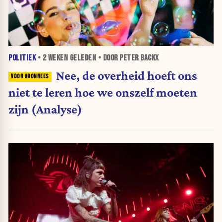
POLITIEK
•
2 WEKEN
GELEDEN • DOOR PETER BACKX
Nee, de overheid hoeft ons
niet te leren hoe we onszelf moeten
zijn (Analyse)