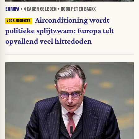
EUROPA
•
4 DAGEN
GELEDEN • DOOR PETER BACKX
Airconditioning wordt
politieke splijtzwam: Europa telt
opvallend veel hittedoden