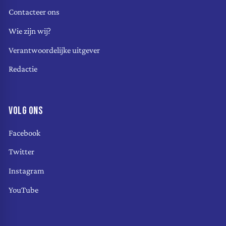
Contacteer ons
Wie zijn wij?
Verantwoordelijke uitgever
Redactie
VOLG ONS
Facebook
Twitter
Instagram
YouTube