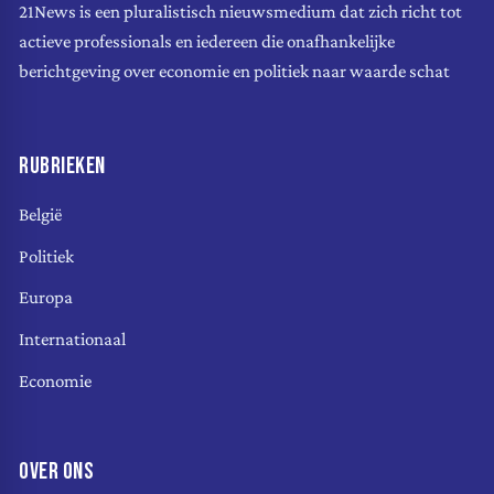
21News is een pluralistisch nieuwsmedium dat zich richt tot
actieve professionals en iedereen die onafhankelijke
berichtgeving over economie en politiek naar waarde schat
RUBRIEKEN
België
Politiek
Europa
Internationaal
Economie
OVER ONS