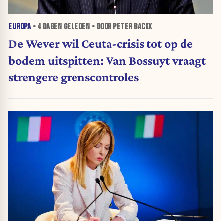
EUROPA
•
4 DAGEN
GELEDEN • DOOR PETER BACKX
De Wever wil Ceuta-crisis tot op de
bodem uitspitten: Van Bossuyt vraagt
strengere grenscontroles