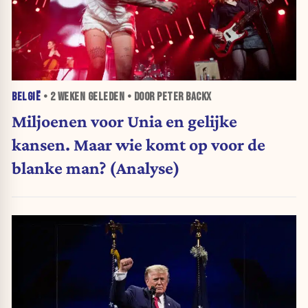
BELGIË
•
2 WEKEN
GELEDEN • DOOR PETER BACKX
Miljoenen voor Unia en gelijke
kansen. Maar wie komt op voor de
blanke man? (Analyse)