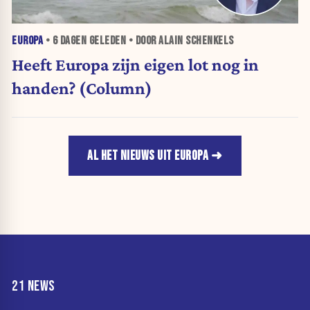
EUROPA
•
6 DAGEN
GELEDEN • DOOR ALAIN SCHENKELS
Heeft Europa zijn eigen lot nog in
handen? (Column)
AL HET NIEUWS UIT EUROPA
21 NEWS