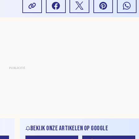
BEKIJK ONZE ARTIKELEN OP GOOGLE