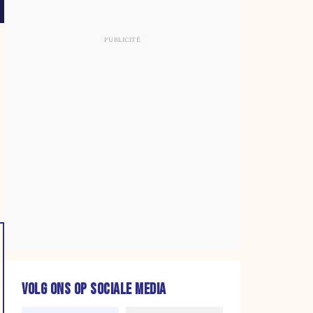
VOLG ONS OP SOCIALE MEDIA