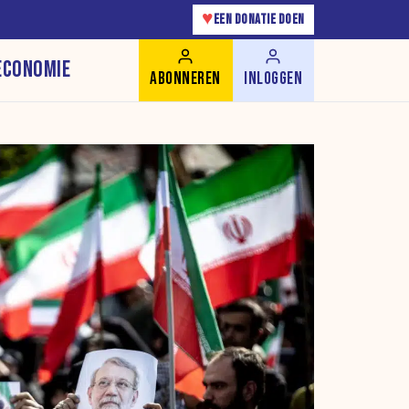
♥
EEN DONATIE DOEN
ECONOMIE
ABONNEREN
INLOGGEN