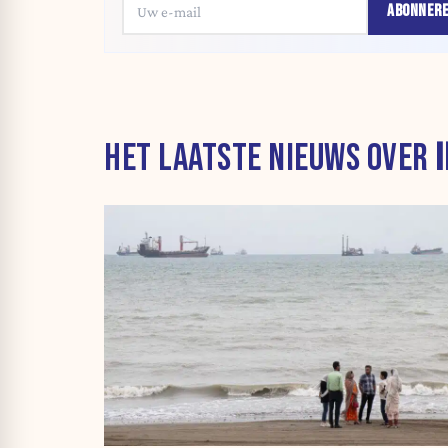
ABONNER
HET LAATSTE NIEUWS OVER