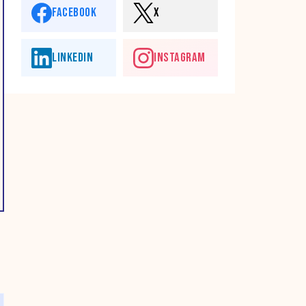
FACEBOOK
X
LINKEDIN
INSTAGRAM