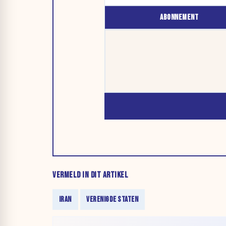
ABONNEMENT
VERMELD IN DIT ARTIKEL
IRAN
VERENIGDE STATEN