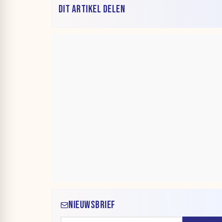
DIT ARTIKEL DELEN
NIEUWSBRIEF